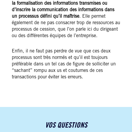
la formalisation des informations transmises ou
d’inscrire la communication des informations dans
un processus défini qu’il maîtrise
. Elle permet
également de ne pas consacrer trop de ressources au
processus de cession, que l’on parle ici du dirigeant
ou des différentes équipes de l’entreprise.
Enfin, il ne faut pas perdre de vue que ces deux
processus sont très normés et qu’il est toujours
préférable dans un tel cas de figure de solliciter un
“sachant” rompu aux us et coutumes de ces
transactions pour éviter les erreurs.
VOS QUESTIONS