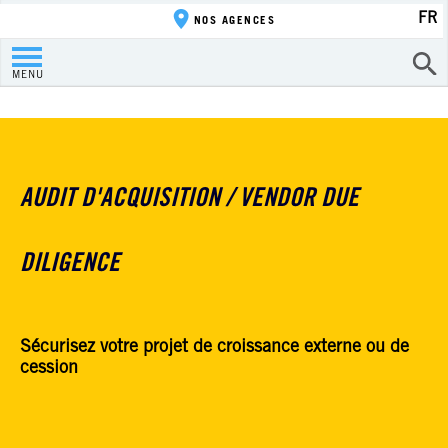
FR
NOS AGENCES
MENU
AUDIT D'ACQUISITION / VENDOR DUE
DILIGENCE
Sécurisez votre projet de croissance externe ou de
cession