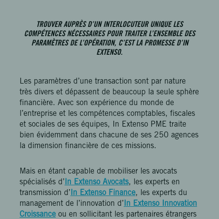
TROUVER AUPRÈS D’UN INTERLOCUTEUR UNIQUE LES
COMPÉTENCES NÉCESSAIRES POUR TRAITER L’ENSEMBLE DES
PARAMÈTRES DE L’OPÉRATION, C’EST LA PROMESSE D’IN
EXTENSO.
Les paramètres d’une transaction sont par nature
très divers et dépassent de beaucoup la seule sphère
financière. Avec son expérience du monde de
l’entreprise et les compétences comptables, fiscales
et sociales de ses équipes, In Extenso PME traite
bien évidemment dans chacune de ses 250 agences
la dimension financière de ces missions.
Mais en étant capable de mobiliser les avocats
spécialisés d’
In Extenso Avocats
, les experts en
transmission d’
In Extenso Finance
, les experts du
management de l’innovation d’
In Extenso Innovation
Croissance
ou en sollicitant les partenaires étrangers