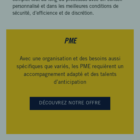
personnalisé et dans les meilleures conditions de
sécurité, d’efficience et de discrétion.
PME
Avec une organisation et des besoins aussi
spécifiques que variés, les PME requièrent un
accompagnement adapté et des talents
d’anticipation
DÉCOUVREZ NOTRE OFFRE