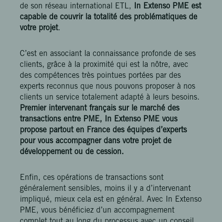
de son réseau international ETL,
In Extenso PME est
capable de couvrir la totalité des problématiques de
votre projet
.
C’est en associant la connaissance profonde de ses
clients, grâce à la proximité qui est la nôtre, avec
des compétences très pointues portées par des
experts reconnus que nous pouvons proposer à nos
clients un service totalement adapté à leurs besoins.
Premier intervenant français sur le marché des
transactions entre PME, In Extenso PME vous
propose partout en France des équipes d’experts
pour vous accompagner dans votre projet de
développement ou de cession.
Enfin, ces opérations de transactions sont
généralement sensibles, moins il y a d’intervenant
impliqué, mieux cela est en général. Avec In Extenso
PME, vous bénéficiez d’un accompagnement
complet tout au long du processus avec un conseil