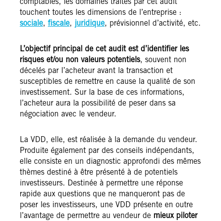
comptables, les domaines traités par cet audit
touchent toutes les dimensions de l’entreprise :
sociale
,
fiscale
,
juridique
, prévisionnel d’activité, etc.
L’objectif principal de cet audit est d’identifier les
risques et/ou non valeurs potentiels
, souvent non
décelés par l’acheteur avant la transaction et
susceptibles de remettre en cause la qualité de son
investissement. Sur la base de ces informations,
l’acheteur aura la possibilité de peser dans sa
négociation avec le vendeur.
La VDD, elle, est réalisée à la demande du vendeur.
Produite également par des conseils indépendants,
elle consiste en un diagnostic approfondi des mêmes
thèmes destiné à être présenté à de potentiels
investisseurs. Destinée à permettre une réponse
rapide aux questions que ne manqueront pas de
poser les investisseurs, une VDD présente en outre
l’avantage de permettre au vendeur de
mieux piloter