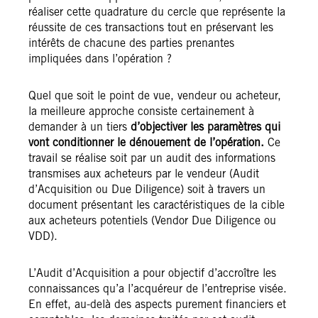
réaliser cette quadrature du cercle que représente la
réussite de ces transactions tout en préservant les
intérêts de chacune des parties prenantes
impliquées dans l’opération ?
Quel que soit le point de vue, vendeur ou acheteur,
la meilleure approche consiste certainement à
demander à un tiers
d’objectiver les paramètres qui
vont conditionner le dénouement de l’opération.
Ce
travail se réalise soit par un audit des informations
transmises aux acheteurs par le vendeur (Audit
d’Acquisition ou Due Diligence) soit à travers un
document présentant les caractéristiques de la cible
aux acheteurs potentiels (Vendor Due Diligence ou
VDD).
L’Audit d’Acquisition a pour objectif d’accroître les
connaissances qu’a l’acquéreur de l’entreprise visée.
En effet, au-delà des aspects purement financiers et