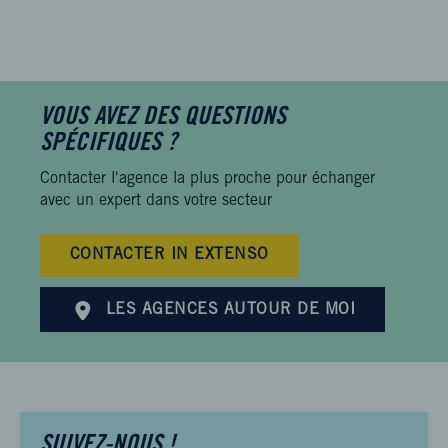
VOUS AVEZ DES QUESTIONS
SPÉCIFIQUES ?
Contacter l'agence la plus proche pour échanger
avec un expert dans votre secteur
CONTACTER IN EXTENSO
LES AGENCES AUTOUR DE MOI
SUIVEZ-NOUS !