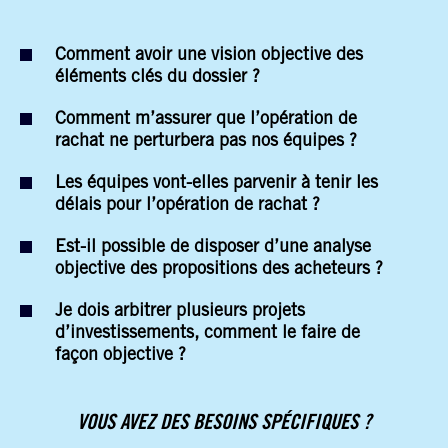
Comment avoir une vision objective des
éléments clés du dossier ?
Comment m’assurer que l’opération de
rachat ne perturbera pas nos équipes ?
Les équipes vont-elles parvenir à tenir les
délais pour l’opération de rachat ?
Est-il possible de disposer d’une analyse
objective des propositions des acheteurs ?
Je dois arbitrer plusieurs projets
d’investissements, comment le faire de
façon objective ?
VOUS AVEZ DES BESOINS SPÉCIFIQUES ?