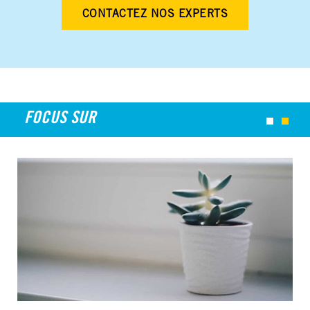
CONTACTEZ NOS EXPERTS
FOCUS SUR