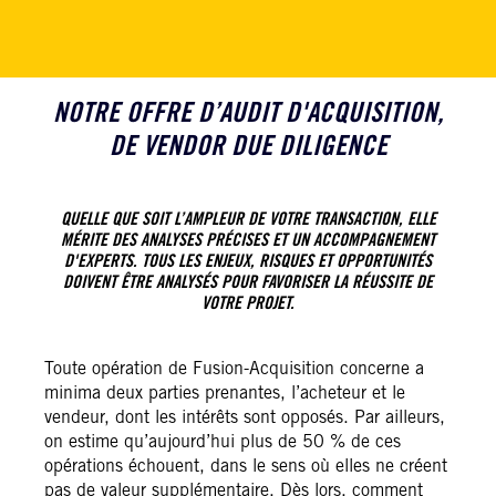
NOTRE OFFRE D’AUDIT D'ACQUISITION,
DE VENDOR DUE DILIGENCE
QUELLE QUE SOIT L’AMPLEUR DE VOTRE TRANSACTION, ELLE
MÉRITE DES ANALYSES PRÉCISES ET UN ACCOMPAGNEMENT
D'EXPERTS. TOUS LES ENJEUX, RISQUES ET OPPORTUNITÉS
DOIVENT ÊTRE ANALYSÉS POUR FAVORISER LA RÉUSSITE DE
VOTRE PROJET.
Toute opération de Fusion-Acquisition concerne a
minima deux parties prenantes, l’acheteur et le
vendeur, dont les intérêts sont opposés. Par ailleurs,
on estime qu’aujourd’hui plus de 50 % de ces
opérations échouent, dans le sens où elles ne créent
pas de valeur supplémentaire. Dès lors, comment