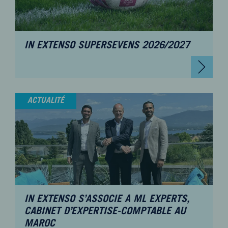
IN EXTENSO SUPERSEVENS 2026/2027
ACTUALITÉ
IN EXTENSO S’ASSOCIE À ML EXPERTS,
CABINET D’EXPERTISE-COMPTABLE AU
MAROC