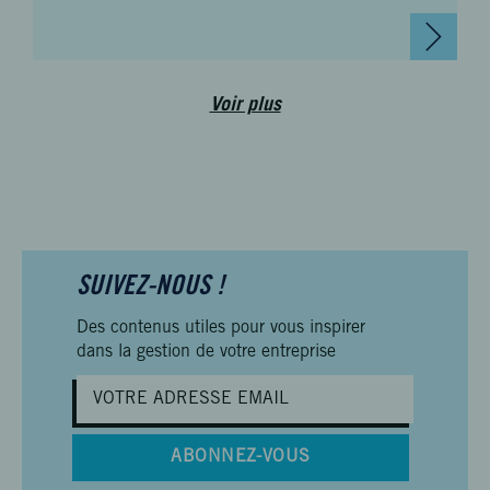
Voir plus
SUIVEZ-NOUS !
Des contenus utiles pour vous inspirer
dans la gestion de votre entreprise
ABONNEZ-VOUS