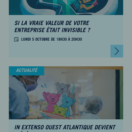
SI LA VRAIE VALEUR DE VOTRE
ENTREPRISE ÉTAIT INVISIBLE ?
LUNDI 5 OCTOBRE DE 18H30 À 20H30
ACTUALITÉ
IN EXTENSO OUEST ATLANTIQUE DEVIENT