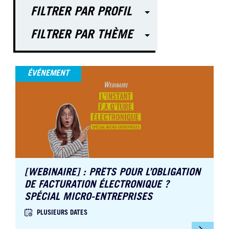
FILTRER PAR PROFIL
FILTRER PAR THÈME
ÉVÉNEMENT
[WEBINAIRE] : PRÊTS POUR L’OBLIGATION
DE FACTURATION ÉLECTRONIQUE ?
SPÉCIAL MICRO-ENTREPRISES
PLUSIEURS DATES