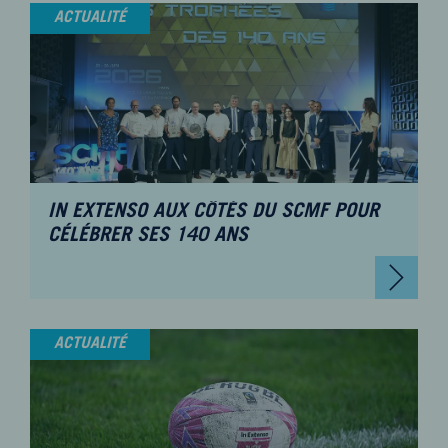
ACTUALITÉ
IN EXTENSO AUX CÔTÉS DU SCMF POUR
CÉLÉBRER SES 140 ANS
ACTUALITÉ