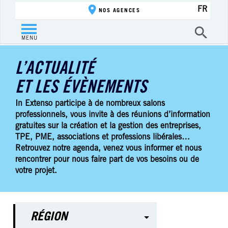
FR
NOS AGENCES
MENU
L’ACTUALITÉ
ET LES ÉVÈNEMENTS
In Extenso participe à de nombreux salons
professionnels, vous invite à des réunions d’information
gratuites sur la création et la gestion des entreprises,
TPE, PME, associations et professions libérales…
Retrouvez notre agenda, venez vous informer et nous
rencontrer pour nous faire part de vos besoins ou de
votre projet.
RÉGION