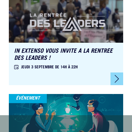
IN EXTENSO VOUS INVITE À LA RENTRÉE
DES LEADERS !
JEUDI 3 SEPTEMBRE DE 14H À 22H
ÉVÉNEMENT