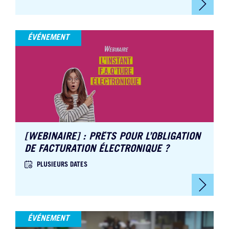
ÉVÉNEMENT
[WEBINAIRE] : PRÊTS POUR L’OBLIGATION
DE FACTURATION ÉLECTRONIQUE ?
PLUSIEURS DATES
ÉVÉNEMENT