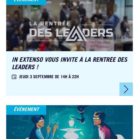
IN EXTENSO VOUS INVITE À LA RENTRÉE DES
LEADERS !
JEUDI 3 SEPTEMBRE DE 14H À 22H
ÉVÉNEMENT