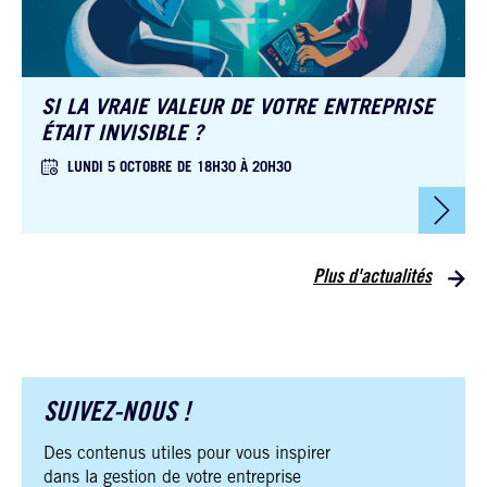
SI LA VRAIE VALEUR DE VOTRE ENTREPRISE
ÉTAIT INVISIBLE ?
LUNDI 5 OCTOBRE DE 18H30 À 20H30
Plus d'actualités
SUIVEZ-NOUS !
Des contenus utiles pour vous inspirer
dans la gestion de votre entreprise