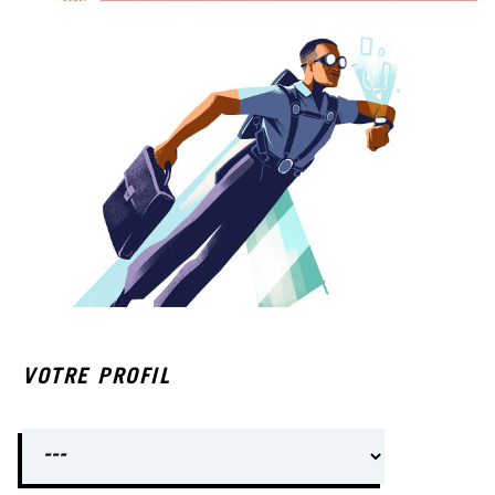
VOTRE PROFIL