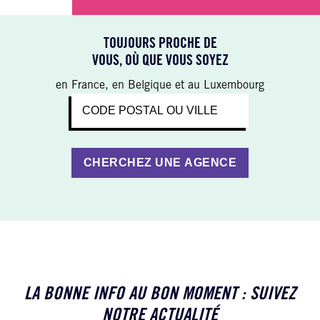
TOUJOURS PROCHE DE
VOUS, OÙ QUE VOUS SOYEZ
en France, en Belgique et au Luxembourg
LA BONNE INFO AU BON MOMENT : SUIVEZ
NOTRE ACTUALITÉ