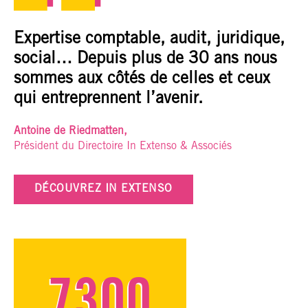
Expertise comptable, audit, juridique,
social… Depuis plus de 30 ans nous
sommes aux côtés de celles et ceux
qui entreprennent l’avenir.
Antoine de Riedmatten,
Président du Directoire In Extenso & Associés
DÉCOUVREZ IN EXTENSO
7300