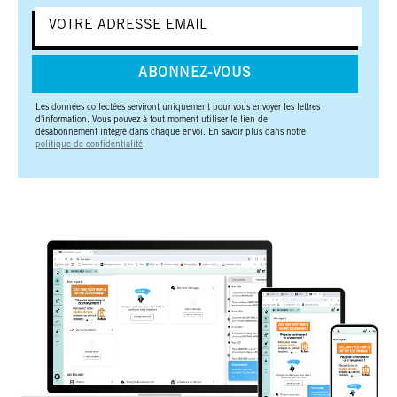
ABONNEZ-VOUS
Les données collectées serviront uniquement pour vous envoyer les lettres
d'information. Vous pouvez à tout moment utiliser le lien de
désabonnement intégré dans chaque envoi. En savoir plus dans notre
politique de confidentialité
.