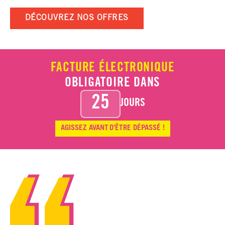
DÉCOUVREZ NOS OFFRES
FACTURE ÉLECTRONIQUE
OBLIGATOIRE DANS
25
JOURS
AGISSEZ AVANT
D'ÊTRE DÉPASSÉ !