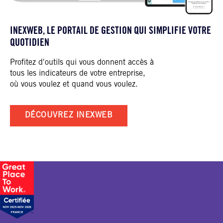
INEXWEB, LE PORTAIL DE GESTION QUI SIMPLIFIE VOTRE
QUOTIDIEN
Profitez d'outils qui vous donnent accès à
tous les indicateurs de votre entreprise,
où vous voulez et quand vous voulez.
DÉCOUVREZ INEXWEB