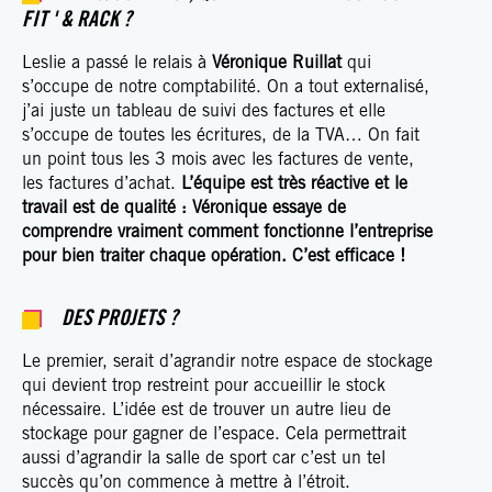
FIT ' & RACK ?
Leslie a passé le relais à
Véronique Ruillat
qui
s’occupe de notre comptabilité. On a tout externalisé,
j’ai juste un tableau de suivi des factures et elle
s’occupe de toutes les écritures, de la TVA… On fait
un point tous les 3 mois avec les factures de vente,
les factures d’achat.
L’équipe est très réactive et le
travail est de qualité : Véronique essaye de
comprendre vraiment comment fonctionne l’entreprise
pour bien traiter chaque opération. C’est efficace !
DES PROJETS ?
Le premier, serait d’agrandir notre espace de stockage
qui devient trop restreint pour accueillir le stock
nécessaire. L’idée est de trouver un autre lieu de
stockage pour gagner de l’espace. Cela permettrait
aussi d’agrandir la salle de sport car c’est un tel
succès qu’on commence à mettre à l’étroit.