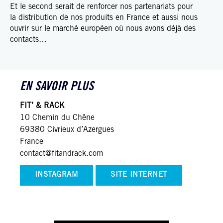
Et le second serait de renforcer nos partenariats pour
la distribution de nos produits en France et aussi nous
ouvrir sur le marché européen où nous avons déjà des
contacts…
EN SAVOIR PLUS
FIT’ & RACK
10 Chemin du Chêne
69380 Civrieux d’Azergues
France
contact@fitandrack.com
INSTAGRAM
SITE INTERNET