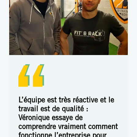
L’équipe est très réactive et le
travail est de qualité :
Véronique essaye de
comprendre vraiment comment
fonctionne l’entreprise pour