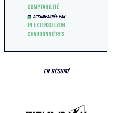
COMPTABILITÉ
:
ACCOMPAGNÉE PAR
IN EXTENSO LYON
CHARBONNIÈRES
EN RÉSUMÉ