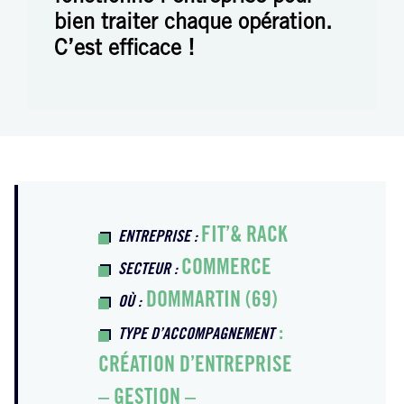
bien traiter chaque opération.
C’est efficace !
FIT’& RACK
ENTREPRISE :
COMMERCE
SECTEUR :
DOMMARTIN (69)
OÙ :
:
TYPE D’ACCOMPAGNEMENT
CRÉATION D’ENTREPRISE
– GESTION –