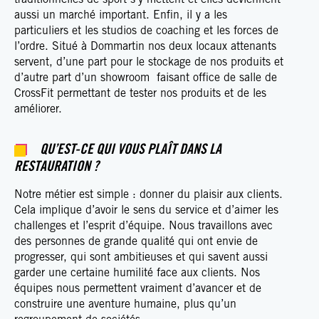
traditionnelles de sport s’y mettent et elles deviennent
aussi un marché important. Enfin, il y a les
particuliers et les studios de coaching et les forces de
l’ordre. Situé à Dommartin nos deux locaux attenants
servent, d’une part pour le stockage de nos produits et
d’autre part d’un showroom faisant office de salle de
CrossFit permettant de tester nos produits et de les
améliorer.
QU’EST-CE QUI VOUS PLAÎT DANS LA
RESTAURATION ?
Notre métier est simple : donner du plaisir aux clients.
Cela implique d’avoir le sens du service et d’aimer les
challenges et l’esprit d’équipe. Nous travaillons avec
des personnes de grande qualité qui ont envie de
progresser, qui sont ambitieuses et qui savent aussi
garder une certaine humilité face aux clients. Nos
équipes nous permettent vraiment d’avancer et de
construire une aventure humaine, plus qu’un