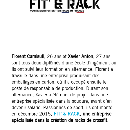
Florent Camisuli
, 26 ans et
Xavier Anton
, 27 ans
sont tous deux diplômés d’une école d’ingénieur, où
ils ont suivi leur formation en alternance. Florent a
travaillé dans une entreprise produisant des
emballages en carton, où il a occupé ensuite le
poste de responsable de production. Durant son
alternance, Xavier a été chef de projet dans une
entreprise spécialisée dans la soudure, avant d’en
devenir salarié. Passionnés de sport, ils ont monté
en décembre 2015,
FIT’ & RACK
,
une entreprise
spécialisée dans la création de racks de crossfit
.