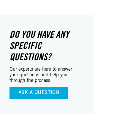
DO YOU HAVE ANY
SPECIFIC
QUESTIONS?
Our experts are here to answer
your questions and help you
through the process
ASK A QUESTION