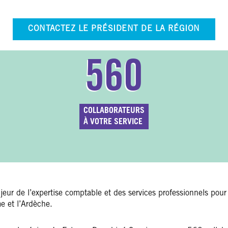
CONTACTEZ LE PRÉSIDENT DE LA RÉGION
560
COLLABORATEURS
À VOTRE SERVICE
eur de l’expertise comptable et des services professionnels pour
me et l’Ardèche.