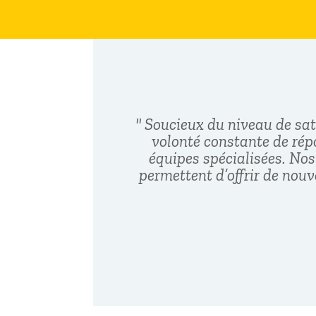
" Soucieux du niveau de sat
volonté constante de rép
équipes spécialisées. No
permettent d’offrir de nouv