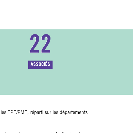
22
ASSOCIÉS
 les TPE/PME, réparti sur les départements