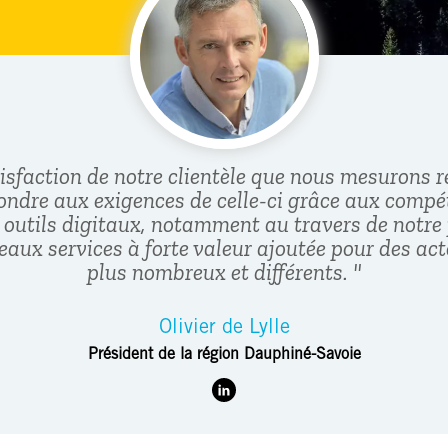
isfaction de notre clientèle que nous mesurons 
ondre aux exigences de celle-ci grâce aux compét
s outils digitaux, notamment au travers de notre
eaux services à forte valeur ajoutée pour des ac
plus nombreux et différents. "
Olivier de Lylle
Président de la région Dauphiné-Savoie