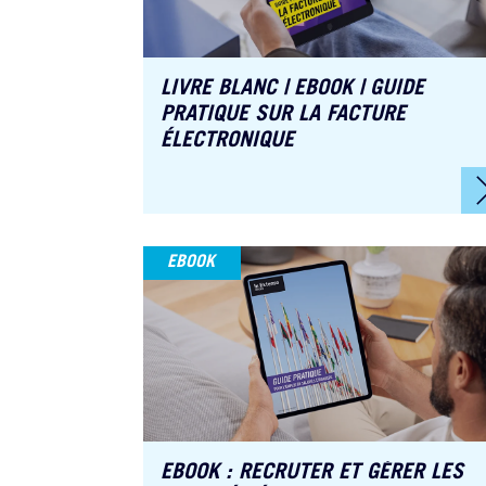
LIVRE BLANC | EBOOK | GUIDE
PRATIQUE SUR LA FACTURE
ÉLECTRONIQUE
EBOOK
EBOOK : RECRUTER ET GÉRER LES