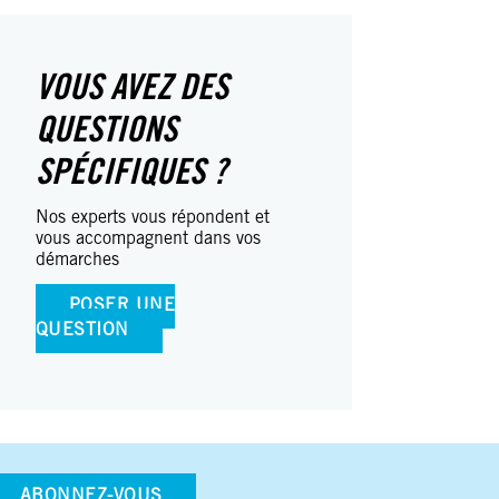
VOUS AVEZ DES
QUESTIONS
SPÉCIFIQUES ?
Nos experts vous répondent et
vous accompagnent dans vos
démarches
POSER UNE
QUESTION
ABONNEZ-VOUS