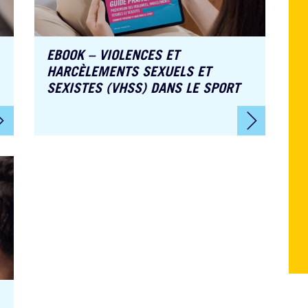
EBOOK – VIOLENCES ET
HARCÈLEMENTS SEXUELS ET
SEXISTES (VHSS) DANS LE SPORT