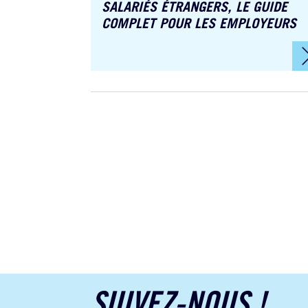
SALARIÉS ÉTRANGERS, LE GUIDE
COMPLET POUR LES EMPLOYEURS
SUIVEZ-NOUS !