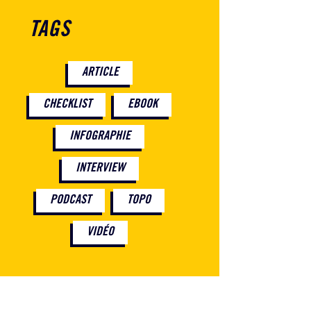
TAGS
ARTICLE
CHECKLIST
EBOOK
INFOGRAPHIE
INTERVIEW
PODCAST
TOPO
VIDÉO