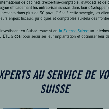
nternational de cabinets d’expertise-comptable, d’avocats et de
gner efficacement les entreprises suisses dans leur développemen
présents dans plus de 50 pays. Grâce à cette synergie, les clien
leurs enjeux fiscaux, juridiques et comptables au-delà des frontiè
 investissent en Suisse trouvent en
In Extenso Suisse
un
interloc
au ETL Global
pour sécuriser leur implantation et optimiser leur 
XPERTS AU SERVICE DE VO
SUISSE