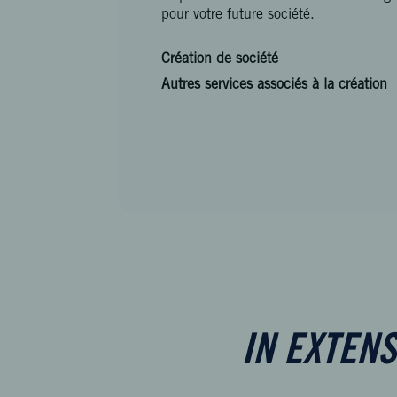
pour votre future société.
Création de société
Autres services associés à la création
IN EXTENS