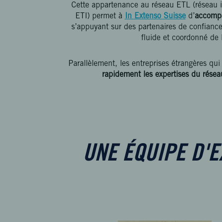
Cette appartenance au réseau ETL (réseau i
ETI) permet à
In Extenso Suisse
d’
accompa
s’appuyant sur des partenaires de confiance 
fluide et coordonné de 
Parallèlement, les entreprises étrangères qui
rapidement les expertises du rése
UNE ÉQUIPE D'E