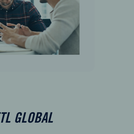
ETL GLOBAL