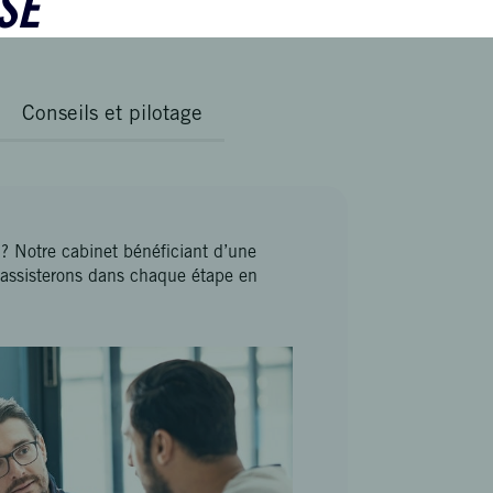
SE
Conseils et pilotage
 ? Notre cabinet bénéficiant d’une
assisterons dans chaque étape en