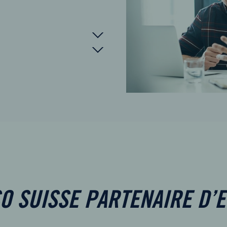
O SUISSE PARTENAIRE D’