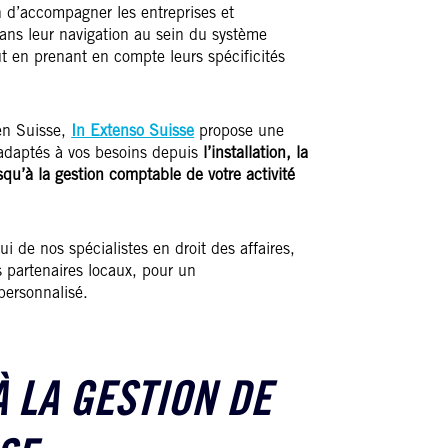
n d’accompagner les entreprises et
ans leur navigation au sein du système
ut en prenant en compte leurs spécificités
en Suisse,
In Extenso Suisse
propose une
adaptés à vos besoins depuis
l’installation, la
qu’à la gestion comptable de votre activité
ui de nos spécialistes en droit des affaires,
s partenaires locaux, pour un
ersonnalisé.
À LA GESTION DE