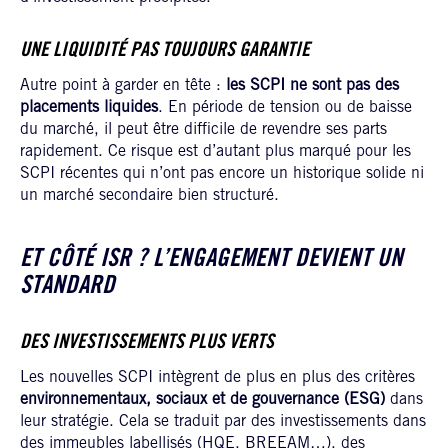
UNE LIQUIDITÉ PAS TOUJOURS GARANTIE
Autre point à garder en tête :
les SCPI ne sont pas des
placements liquides
. En période de tension ou de baisse
du marché, il peut être difficile de revendre ses parts
rapidement. Ce risque est d’autant plus marqué pour les
SCPI récentes qui n’ont pas encore un historique solide ni
un marché secondaire bien structuré.
ET CÔTÉ ISR ? L’ENGAGEMENT DEVIENT UN
STANDARD
DES INVESTISSEMENTS PLUS VERTS
Les nouvelles SCPI intègrent de plus en plus des critères
environnementaux, sociaux et de gouvernance (ESG)
dans
leur stratégie. Cela se traduit par des investissements dans
des immeubles labellisés (HQE, BREEAM…), des