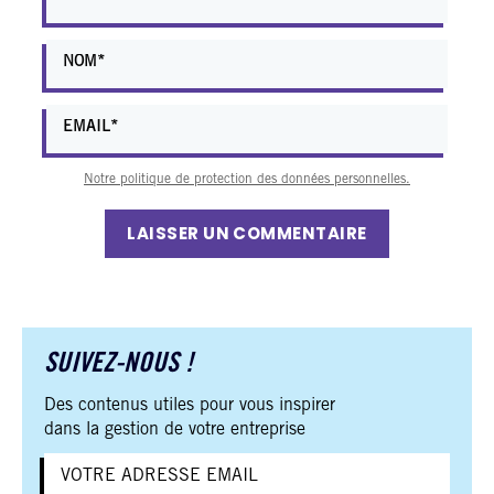
Notre politique de protection des données personnelles.
LAISSER UN COMMENTAIRE
SUIVEZ-NOUS !
Des contenus utiles pour vous inspirer
dans la gestion de votre entreprise