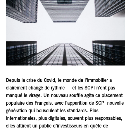
Depuis la crise du Covid, le monde de l’immobilier a
clairement changé de rythme — et les SCPI n’ont pas
manqué le virage. Un nouveau souffle agite ce placement
populaire des Français, avec l’apparition de SCPI nouvelle
génération qui bousculent les standards. Plus
internationales, plus digitales, souvent plus responsables,
elles attirent un public d’investisseurs en quête de