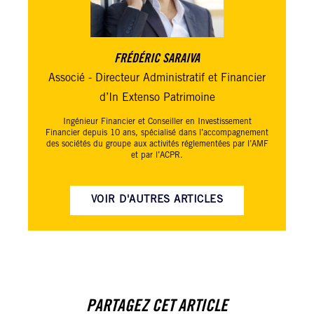
FRÉDÉRIC SARAIVA
Associé - Directeur Administratif et Financier
d’In Extenso Patrimoine
Ingénieur Financier et Conseiller en Investissement
Financier depuis 10 ans, spécialisé dans l’accompagnement
des sociétés du groupe aux activités réglementées par l’AMF
et par l’ACPR.
VOIR D'AUTRES ARTICLES
PARTAGEZ CET ARTICLE