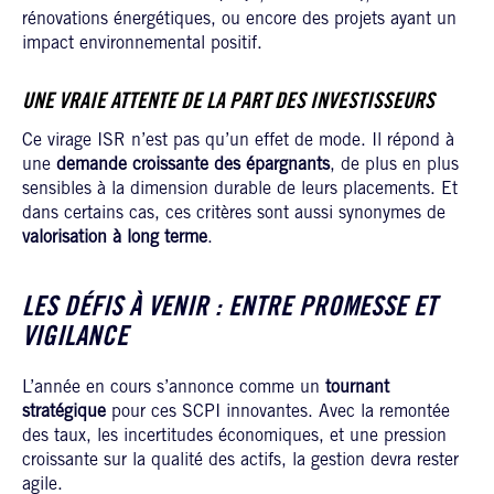
rénovations énergétiques, ou encore des projets ayant un
impact environnemental positif.
UNE VRAIE ATTENTE DE LA PART DES INVESTISSEURS
Ce virage ISR n’est pas qu’un effet de mode. Il répond à
une
demande croissante des épargnants
, de plus en plus
sensibles à la dimension durable de leurs placements. Et
dans certains cas, ces critères sont aussi synonymes de
valorisation à long terme
.
LES DÉFIS À VENIR : ENTRE PROMESSE ET
VIGILANCE
L’année en cours s’annonce comme un
tournant
stratégique
pour ces SCPI innovantes. Avec la remontée
des taux, les incertitudes économiques, et une pression
croissante sur la qualité des actifs, la gestion devra rester
agile.