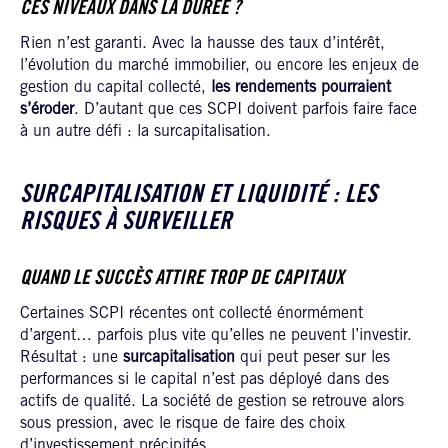
CES NIVEAUX DANS LA DURÉE ?
Rien n’est garanti. Avec la hausse des taux d’intérêt,
l’évolution du marché immobilier, ou encore les enjeux de
gestion du capital collecté,
les rendements pourraient
s’éroder
. D’autant que ces SCPI doivent parfois faire face
à un autre défi : la surcapitalisation.
SURCAPITALISATION ET LIQUIDITÉ : LES
RISQUES À SURVEILLER
QUAND LE SUCCÈS ATTIRE TROP DE CAPITAUX
Certaines SCPI récentes ont collecté énormément
d’argent… parfois plus vite qu’elles ne peuvent l’investir.
Résultat : une
surcapitalisation
qui peut peser sur les
performances si le capital n’est pas déployé dans des
actifs de qualité. La société de gestion se retrouve alors
sous pression, avec le risque de faire des choix
d’investissement précipités.