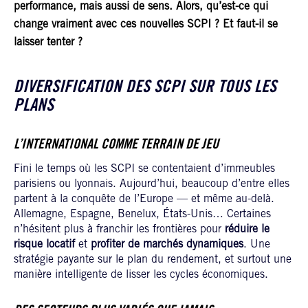
performance, mais aussi de sens. Alors, qu’est-ce qui
change vraiment avec ces nouvelles SCPI ? Et faut-il se
laisser tenter ?
DIVERSIFICATION DES SCPI SUR TOUS LES
PLANS
L’INTERNATIONAL COMME TERRAIN DE JEU
Fini le temps où les SCPI se contentaient d’immeubles
parisiens ou lyonnais. Aujourd’hui, beaucoup d’entre elles
partent à la conquête de l’Europe — et même au-delà.
Allemagne, Espagne, Benelux, États-Unis… Certaines
n’hésitent plus à franchir les frontières pour
réduire le
risque locatif
et
profiter de marchés dynamiques
. Une
stratégie payante sur le plan du rendement, et surtout une
manière intelligente de lisser les cycles économiques.