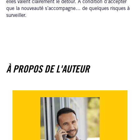
elles valent clairement le détour. À condition d’accepter
que la nouveauté s’accompagne… de quelques risques à
surveiller.
À PROPOS DE L'AUTEUR