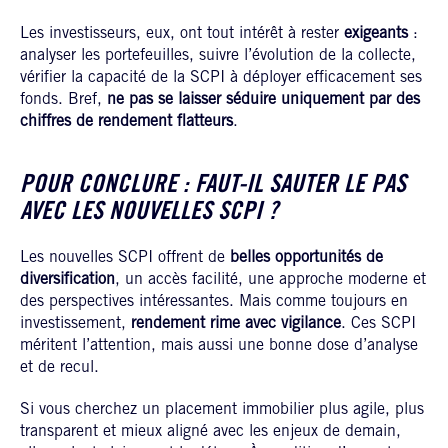
Les investisseurs, eux, ont tout intérêt à rester
exigeants
:
analyser les portefeuilles, suivre l’évolution de la collecte,
vérifier la capacité de la SCPI à déployer efficacement ses
fonds. Bref,
ne pas se laisser séduire uniquement par des
chiffres de rendement flatteurs
.
POUR CONCLURE : FAUT-IL SAUTER LE PAS
AVEC LES NOUVELLES SCPI ?
Les nouvelles SCPI offrent de
belles opportunités de
diversification
, un accès facilité, une approche moderne et
des perspectives intéressantes. Mais comme toujours en
investissement,
rendement rime avec vigilance
. Ces SCPI
méritent l’attention, mais aussi une bonne dose d’analyse
et de recul.
Si vous cherchez un placement immobilier plus agile, plus
transparent et mieux aligné avec les enjeux de demain,