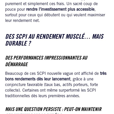
purement et simplement ces frais. Un sacré coup de
pouce pour
rendre l’investissement plus accessible
,
surtout pour ceux qui débutent ou qui veulent maximiser
leur rendement net.
DES SCPI AU RENDEMENT MUSCLÉ… MAIS
DURABLE ?
DES PERFORMANCES IMPRESSIONNANTES AU
DÉMARRAGE
Beaucoup de ces SCPI nouvelle vague ont affiché de
très
bons rendements dès leur lancement
, grâce à une
conjoncture favorable (taux bas, actifs porteurs, forte
collecte). Certaines ont même surperformé les SCPI
traditionnelles dès leurs premières années.
MAIS UNE QUESTION PERSISTE : PEUT-ON MAINTENIR