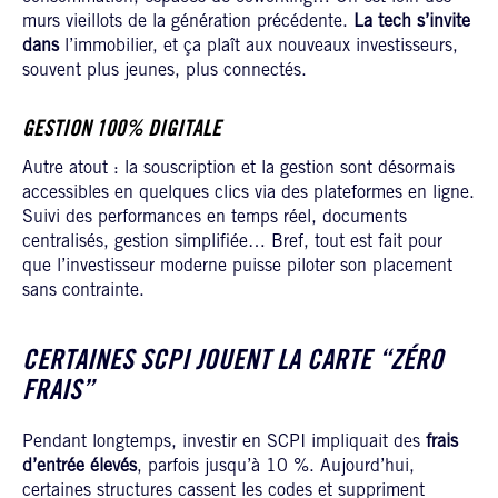
murs vieillots de la génération précédente.
La tech s’invite
dans
l’immobilier, et ça plaît aux nouveaux investisseurs,
souvent plus jeunes, plus connectés.
GESTION 100% DIGITALE
Autre atout : la souscription et la gestion sont désormais
accessibles en quelques clics via des plateformes en ligne.
Suivi des performances en temps réel, documents
centralisés, gestion simplifiée… Bref, tout est fait pour
que l’investisseur moderne puisse piloter son placement
sans contrainte.
CERTAINES SCPI JOUENT LA CARTE “ZÉRO
FRAIS”
Pendant longtemps, investir en SCPI impliquait des
frais
d’entrée élevés
, parfois jusqu’à 10 %. Aujourd’hui,
certaines structures cassent les codes et suppriment