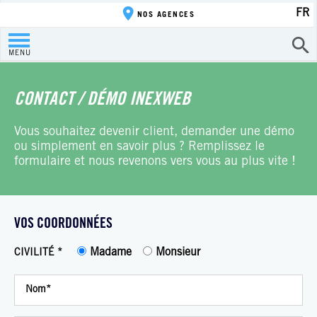
FR
NOS AGENCES
MENU
CONTACT / DÉMO INEXWEB
Vous souhaitez devenir client, demander une démo
ou simplement en savoir plus ? Remplissez le
formulaire et nous revenons vers vous au plus vite !
VOS COORDONNÉES
Madame
Monsieur
CIVILITÉ *