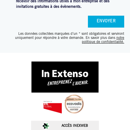
recevoir des informations utiles à mon entreprise et des
invitations gratuites à des évènements.
Les données collectées marquées d’un * sont obligatoires et serviront
uniquement
pour répondre à votre demande. En savoir plus dans
notre
politique de confidentialité.
ACCÈS INEXWEB