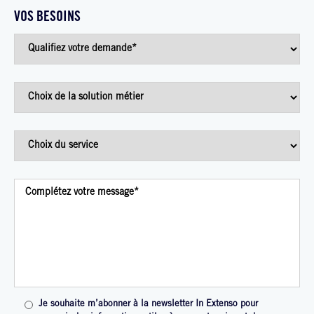
VOS BESOINS
Je souhaite m’abonner à la newsletter In Extenso pour