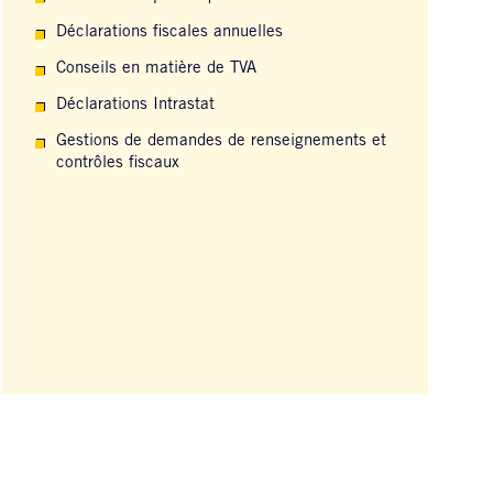
Déclarations fiscales annuelles
Conseils en matière de TVA
Déclarations Intrastat
Gestions de demandes de renseignements et
contrôles fiscaux