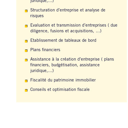
juridique,…)
Structuration d’entreprise et analyse de
risques
Evaluation et transmission d’entreprises ( due
diligence, fusions et acquisitions, …)
Etablissement de tableaux de bord
Plans financiers
Assistance à la création d’entreprise ( plans
financiers, budgétisation, assistance
juridique,…)
Fiscalité du patrimoine immobilier
Conseils et optimisation fiscale