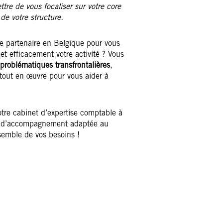
tre de vous focaliser sur votre core
e votre structure.
le partenaire en Belgique pour vous
et efficacement votre activité ? Vous
 problématiques transfrontalières
,
 tout en œuvre pour vous aider à
otre cabinet d’expertise comptable à
re d’accompagnement adaptée au
semble de vos besoins !