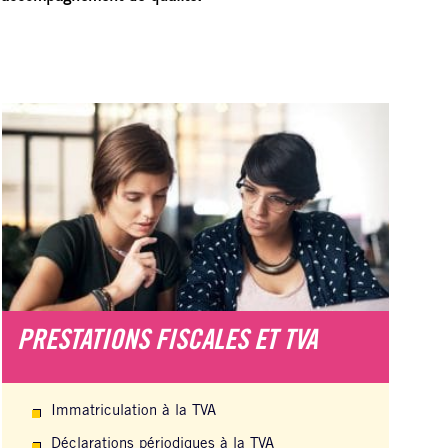
PRESTATIONS FISCALES ET TVA
Immatriculation à la TVA
Déclarations périodiques à la TVA