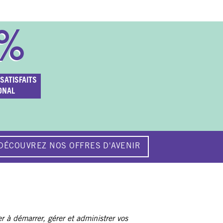
%
SATISFAITS
ONAL
DÉCOUVREZ NOS OFFRES D'AVENIR
r à démarrer, gérer et administrer vos