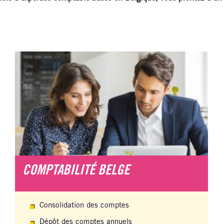
COMPTABILITÉ BELGE
Consolidation des comptes
Dépôt des comptes annuels