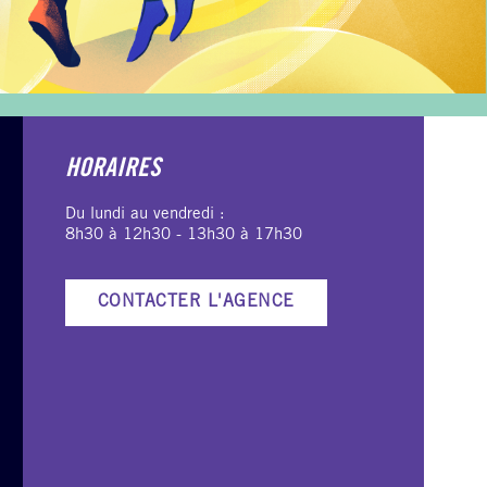
HORAIRES
Du lundi au vendredi :
8h30 à 12h30 - 13h30 à 17h30
CONTACTER L'AGENCE