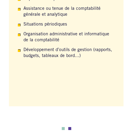
Assistance ou tenue de la comptabilité
générale et analytique
Situations périodiques
Organisation administrative et informatique
de la comptabilité
Développement d’outils de gestion (rapports,
budgets, tableaux de bord…)