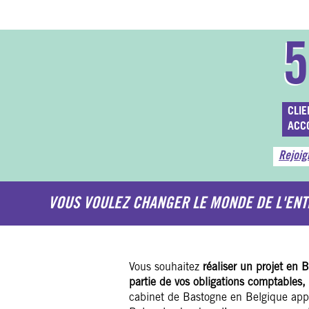
CLIE
ACC
Rejoig
VOUS VOULEZ CHANGER LE MONDE DE L'ENT
Vous souhaitez
réaliser un projet en 
partie de vos obligations comptables, 
cabinet de Bastogne en Belgique app