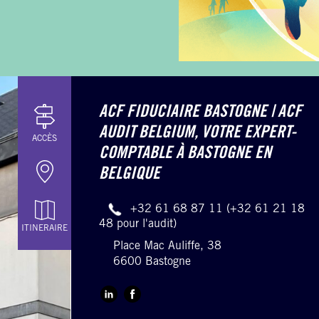
ACF FIDUCIAIRE BASTOGNE | ACF
AUDIT BELGIUM,
VOTRE EXPERT-
ACCÈS
COMPTABLE À BASTOGNE EN
BELGIQUE
+32 61 68 87 11 (+32 61 21 18
48 pour l'audit)
ITINERAIRE
Place Mac Auliffe, 38
6600 Bastogne