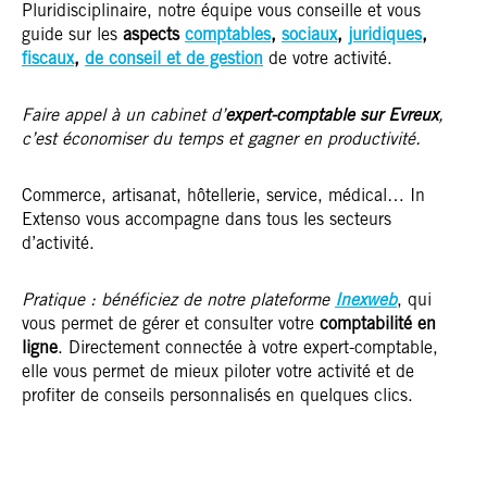
Pluridisciplinaire, notre équipe vous conseille et vous
guide sur les
aspects
comptables
,
sociaux
,
juridiques
,
fiscaux
,
de conseil et de gestion
de votre activité.
Faire appel à un cabinet d’
expert-comptable sur Evreux
,
c’est économiser du temps et gagner en productivité.
Commerce, artisanat, hôtellerie, service, médical… In
Extenso vous accompagne dans tous les secteurs
d’activité.
Pratique : bénéficiez de notre plateforme
Inexweb
, qui
vous permet de gérer et consulter votre
comptabilité en
ligne
. Directement connectée à votre expert-comptable,
elle vous permet de mieux piloter votre activité et de
profiter de conseils personnalisés en quelques clics.