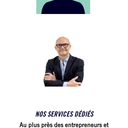
NICOLAS
COURTEAUX
Expert-Comptable
Associé
NOS SERVICES DÉDIÉS
Au plus près des entrepreneurs et