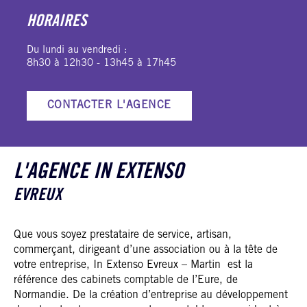
HORAIRES
Du lundi au vendredi :
8h30 à 12h30 - 13h45 à 17h45
CONTACTER L'AGENCE
L'AGENCE IN EXTENSO
EVREUX
Que vous soyez prestataire de service, artisan,
commerçant, dirigeant d’une association ou à la tête de
votre entreprise, In Extenso Evreux – Martin est la
référence des cabinets comptable de l’Eure, de
Normandie. De la création d’entreprise au développement