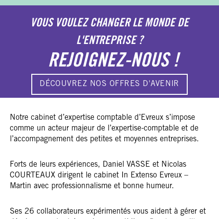
VOUS VOULEZ CHANGER LE MONDE DE
L'ENTREPRISE ?
REJOIGNEZ-NOUS !
DÉCOUVREZ NOS OFFRES D'AVENIR
Notre cabinet d’expertise comptable d’Evreux s’impose
comme un acteur majeur de l’expertise-comptable et de
l’accompagnement des petites et moyennes entreprises.
Forts de leurs expériences, Daniel VASSE et Nicolas
COURTEAUX dirigent le cabinet In Extenso Evreux –
Martin avec professionnalisme et bonne humeur.
Ses 26 collaborateurs expérimentés vous aident à gérer et