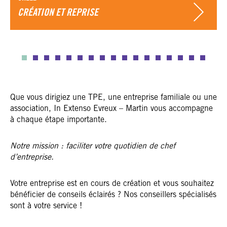
CRÉATION ET REPRISE
Que vous dirigiez une TPE, une entreprise familiale ou une
association, In Extenso Evreux – Martin vous accompagne
à chaque étape importante.
Notre mission : faciliter votre quotidien de chef
d’entreprise.
Votre entreprise est en cours de création et vous souhaitez
bénéficier de conseils éclairés ? Nos conseillers spécialisés
sont à votre service !