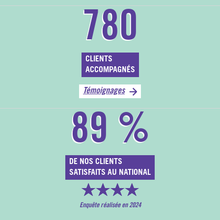
780
CLIENTS
ACCOMPAGNÉS
Témoignages
89
%
DE NOS CLIENTS
SATISFAITS AU NATIONAL
Enquête réalisée en 2024