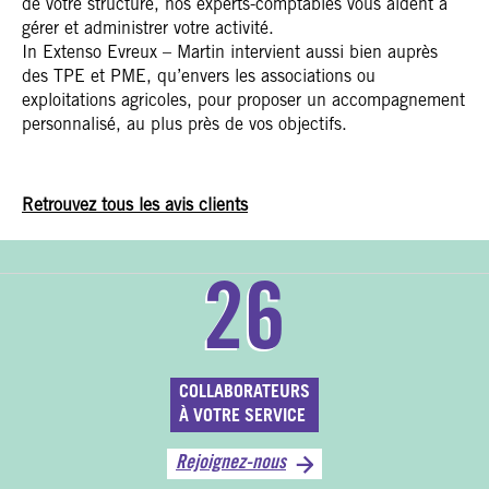
de votre structure, nos experts-comptables vous aident à
gérer et administrer votre activité.
In Extenso Evreux – Martin intervient aussi bien auprès
des TPE et PME, qu’envers les associations ou
exploitations agricoles, pour proposer un accompagnement
personnalisé, au plus près de vos objectifs.
Retrouvez tous les avis clients
26
COLLABORATEURS
À VOTRE SERVICE
Rejoignez-nous