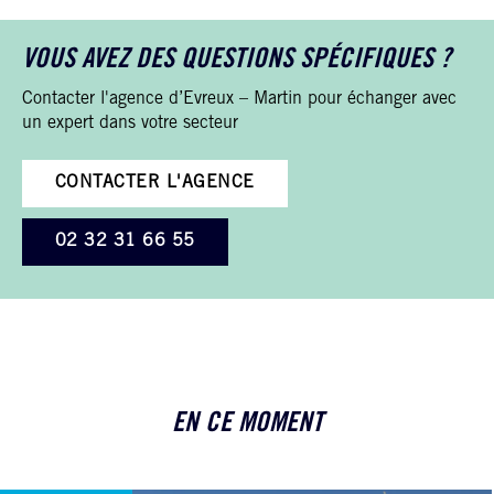
VOUS AVEZ DES QUESTIONS SPÉCIFIQUES ?
Contacter l'agence d’Evreux – Martin pour échanger avec
un expert dans votre secteur
CONTACTER L'AGENCE
02 32 31 66 55
EN CE MOMENT