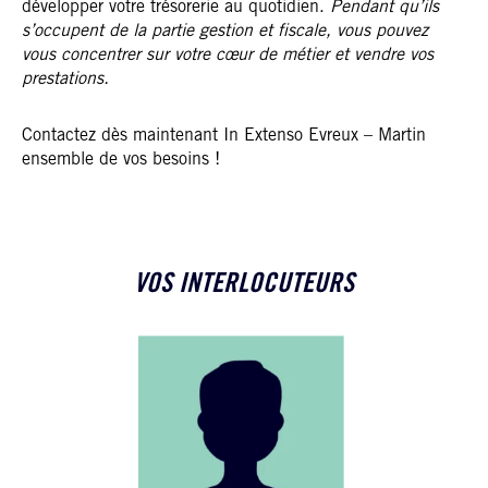
développer votre trésorerie au quotidien.
Pendant qu’ils
s’occupent de la partie gestion et fiscale, vous pouvez
vous concentrer sur votre cœur de métier et vendre vos
prestations.
Contactez dès maintenant In Extenso Evreux – Martin
ensemble de vos besoins !
VOS INTERLOCUTEURS
DANIEL VASSE
Expert-Comptable