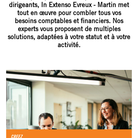
dirigeants, In Extenso Evreux - Martin met
tout en œuvre pour combler tous vos
besoins comptables et financiers. Nos
experts vous proposent de multiples
solutions, adaptées à votre statut et à votre
activité.
CREEZ