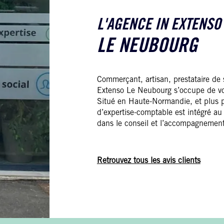
L'AGENCE IN EXTENSO
LE NEUBOURG
Commerçant, artisan, prestataire de s
Extenso Le Neubourg s’occupe de vot
Situé en Haute-Normandie, et plus p
d’expertise-comptable est intégré au
dans le conseil et l’accompagneme
Retrouvez tous les avis clients