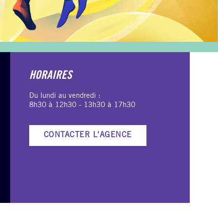
HORAIRES
Du lundi au vendredi :
8h30 à 12h30 - 13h30 à 17h30
CONTACTER L'AGENCE