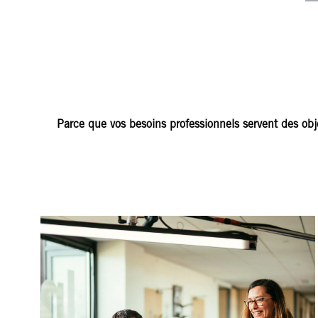
Parce que vos besoins professionnels servent des obj