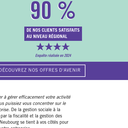
90
%
DE NOS CLIENTS SATISFAITS
AU NIVEAU RÉGIONAL
Enquête réalisée en 2024
DÉCOUVREZ NOS OFFRES D'AVENIR
r à gérer efficacement votre activité
ous puissiez vous concentrer sur le
rise.
De la gestion sociale à la
ar la fiscalité et la gestion des
 Neubourg se tient à vos côtés pour