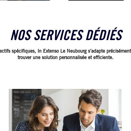
NOS SERVICES DÉDIÉS
ectifs spécifiques, In Extenso Le Neubourg s’adapte précisément
trouver une solution personnalisée et efficiente.