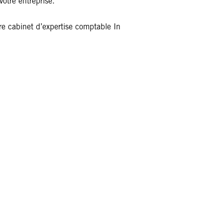
votre entreprise.
e cabinet d’expertise comptable In