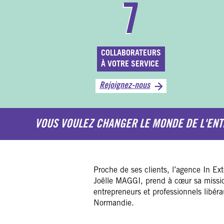
7
COLLABORATEURS
À VOTRE SERVICE
Rejoignez-nous
VOUS VOULEZ CHANGER LE MONDE DE L'ENT
Proche de ses clients, l’agence In Ex
Joëlle MAGGI, prend à cœur sa missi
entrepreneurs et professionnels libér
Normandie.