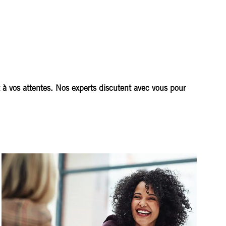
 à vos attentes. Nos experts discutent avec vous pour