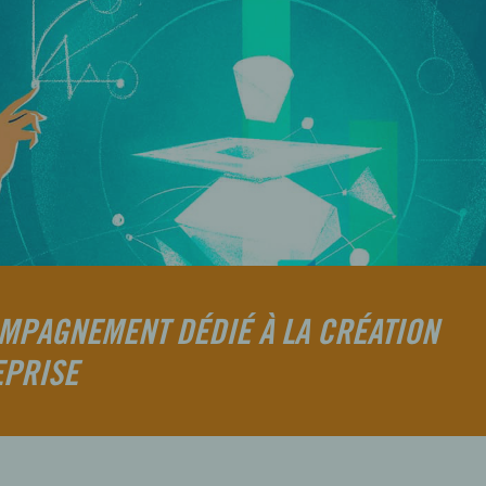
MPAGNEMENT DÉDIÉ À LA CRÉATION
EPRISE