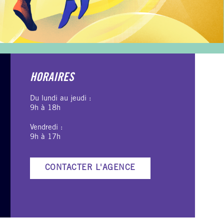
HORAIRES
Du lundi au jeudi :
9h à 18h
Vendredi :
9h à 17h
CONTACTER L'AGENCE