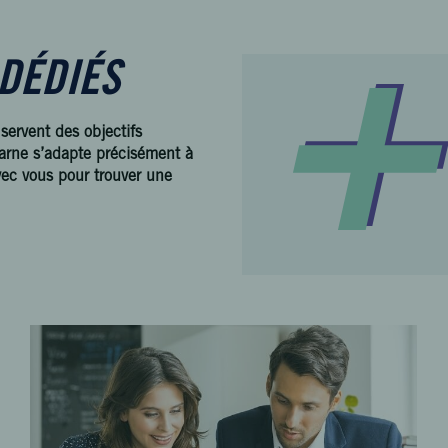
DÉDIÉS
servent des objectifs
arne s’adapte précisément à
vec vous pour trouver une