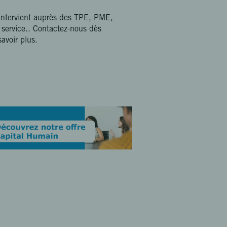
intervient auprès des TPE, PME,
e service.. Contactez-nous dès
avoir plus.