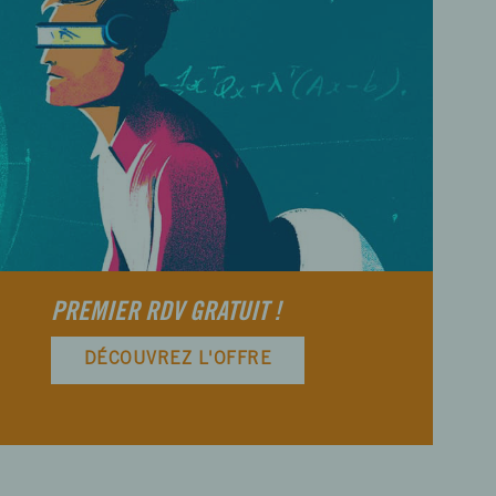
PREMIER RDV GRATUIT !
DÉCOUVREZ L'OFFRE