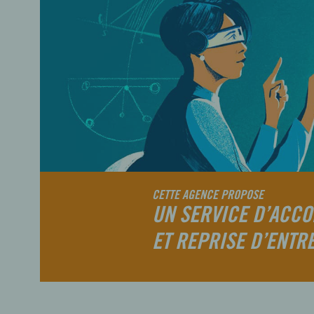
CETTE AGENCE PROPOSE
UN SERVICE D’ACCO
ET REPRISE D’ENTR