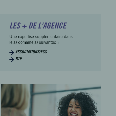
LES + DE L'AGENCE
Une expertise supplémentaire dans
le(s) domaine(s) suivant(s) :
ASSOCIATIONS/ESS
BTP