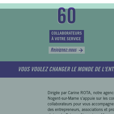
60
COLLABORATEURS
À VOTRE SERVICE
Rejoignez-nous
VOUS VOULEZ CHANGER LE MONDE DE L'ENT
Dirigée par Carine ROTA, notre agenc
Nogent-sur-Marne s’appuie sur les c
collaborateurs pour vous accompagner
des entrepreneurs, associations et pro