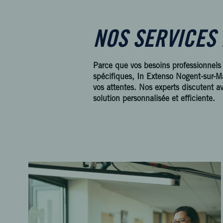
NOS SERVICES 
Parce que vos besoins professionnels 
spécifiques, In Extenso Nogent-sur-M
vos attentes. Nos experts discutent a
solution personnalisée et efficiente.