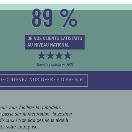
89
%
DE NOS CLIENTS SATISFAITS
AU NIVEAU NATIONAL
Enquête réalisée en 2024
DÉCOUVREZ NOS OFFRES D'AVENIR
r vous faciliter le quotidien.
passé sur la facturation, la gestion
 fiscaux !
Nos équipes vous aide à
 de votre entreprise.