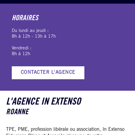
HORAIRES
Du lundi au jeudi :
8h à 12h - 13h à 17h
Vendredi :
8h à 12h
CONTACTER L'AGENCE
L'AGENCE IN EXTENSO
ROANNE
TPE, PME, profession libérale ou association, In Extenso