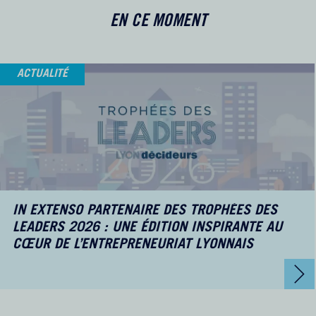
EN CE MOMENT
ACTUALITÉ
IN EXTENSO PARTENAIRE DES TROPHÉES DES
LEADERS 2026 : UNE ÉDITION INSPIRANTE AU
CŒUR DE L’ENTREPRENEURIAT LYONNAIS