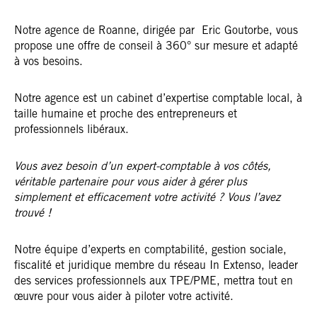
Notre agence de Roanne, dirigée par Eric Goutorbe, vous
propose une offre de conseil à 360° sur mesure et adapté
à vos besoins.
Notre agence est un cabinet d’expertise comptable local, à
taille humaine et proche des entrepreneurs et
professionnels libéraux.
Vous avez besoin d’un expert-comptable à vos côtés,
véritable partenaire pour vous aider à gérer plus
simplement et efficacement votre activité ? Vous l’avez
trouvé !
Notre équipe d’experts en comptabilité, gestion sociale,
fiscalité et juridique membre du réseau In Extenso, leader
des services professionnels aux TPE/PME, mettra tout en
œuvre pour vous aider à piloter votre activité.