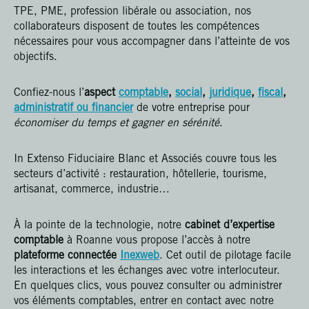
TPE, PME, profession libérale ou association, nos
collaborateurs disposent de toutes les compétences
nécessaires pour vous accompagner dans l’atteinte de vos
objectifs.
Confiez-nous l’
aspect
comptable
,
social
,
juridique
,
fiscal
,
administratif ou financier
de votre entreprise pour
économiser du temps et gagner en sérénité
.
In Extenso Fiduciaire Blanc et Associés couvre tous les
secteurs d’activité : restauration, hôtellerie, tourisme,
artisanat, commerce, industrie…
À la pointe de la technologie, notre
cabinet d’expertise
comptable
à Roanne vous propose l’accès à notre
plateforme connectée
Inexweb
. Cet outil de pilotage facile
les interactions et les échanges avec votre interlocuteur.
En quelques clics, vous pouvez consulter ou administrer
vos éléments comptables, entrer en contact avec notre