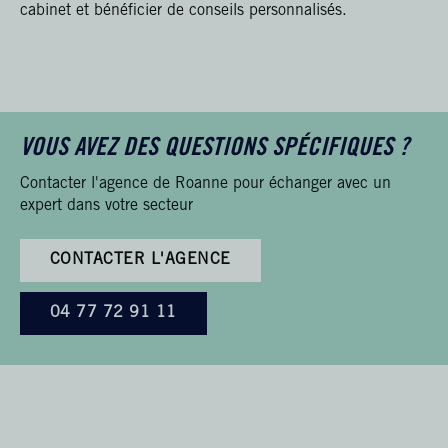
cabinet et bénéficier de conseils personnalisés.
VOUS AVEZ DES QUESTIONS SPÉCIFIQUES ?
Contacter l'agence de Roanne pour échanger avec un
expert dans votre secteur
CONTACTER L'AGENCE
04 77 72 91 11