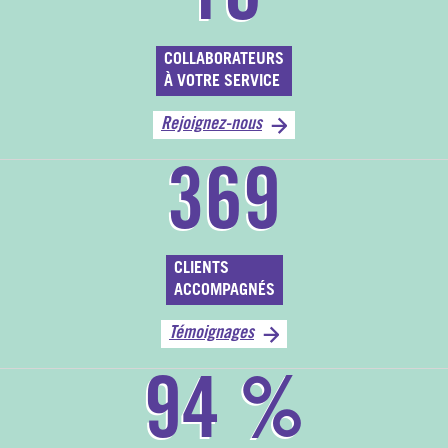
16
COLLABORATEURS
À VOTRE SERVICE
Rejoignez-nous
369
CLIENTS
ACCOMPAGNÉS
Témoignages
94
%