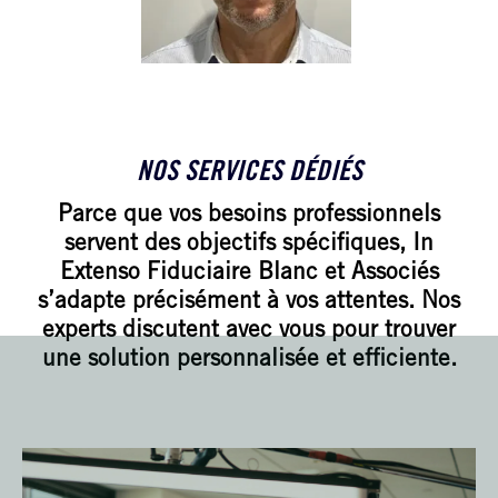
NOS SERVICES DÉDIÉS
Parce que vos besoins professionnels
servent des objectifs spécifiques, In
Extenso Fiduciaire Blanc et Associés
s’adapte précisément à vos attentes. Nos
experts discutent avec vous pour trouver
une solution personnalisée et efficiente.