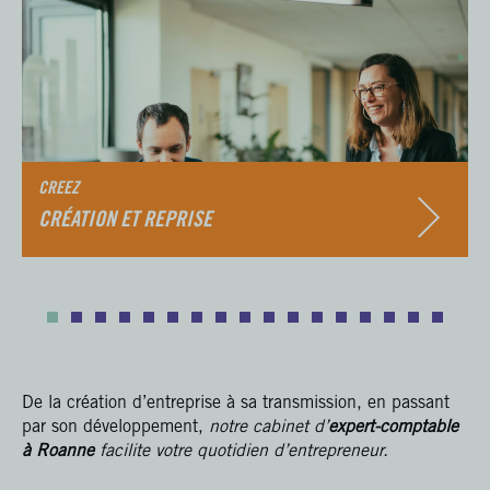
CREEZ
CRÉATION ET REPRISE
De la création d’entreprise à sa transmission, en passant
par son développement,
notre cabinet d’
expert-comptable
à Roanne
facilite votre quotidien d’entrepreneur.