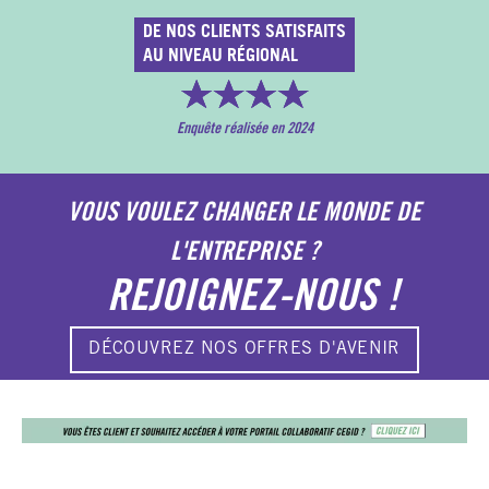
DE NOS CLIENTS SATISFAITS
AU NIVEAU RÉGIONAL
Enquête réalisée en 2024
VOUS VOULEZ CHANGER LE MONDE DE
L'ENTREPRISE ?
REJOIGNEZ-NOUS !
DÉCOUVREZ NOS OFFRES D'AVENIR