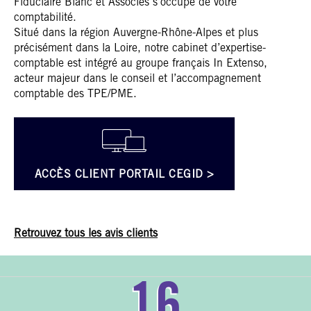
Fiduciaire Blanc et Associés s’occupe de votre
comptabilité.
Situé dans la région Auvergne-Rhône-Alpes et plus
précisément dans la Loire, notre cabinet d’expertise-
comptable est intégré au groupe français In Extenso,
acteur majeur dans le conseil et l’accompagnement
comptable des TPE/PME.
ACCÈS CLIENT PORTAIL CEGID >
Retrouvez tous les avis clients