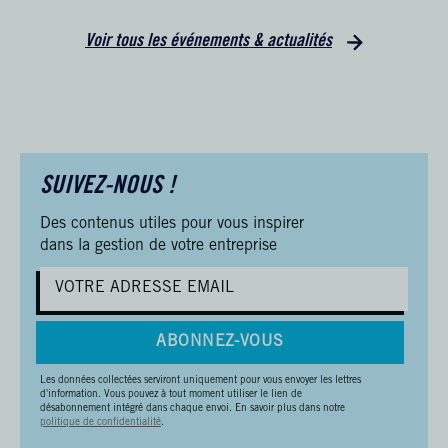
Voir tous les événements & actualités
SUIVEZ-NOUS !
Des contenus utiles pour vous inspirer
dans la gestion de votre entreprise
ABONNEZ-VOUS
Les données collectées serviront uniquement pour vous envoyer les lettres
d'information. Vous pouvez à tout moment utiliser le lien de
désabonnement intégré dans chaque envoi. En savoir plus dans notre
politique de confidentialité
.