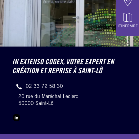
ITINERAIRE
IN EXTENSO COGEX,
VOTRE EXPERT EN
CRÉATION ET REPRISE À SAINT-LÔ
02 33 72 58 30
20 rue du Maréchal Leclerc
50000 Saint-Lô