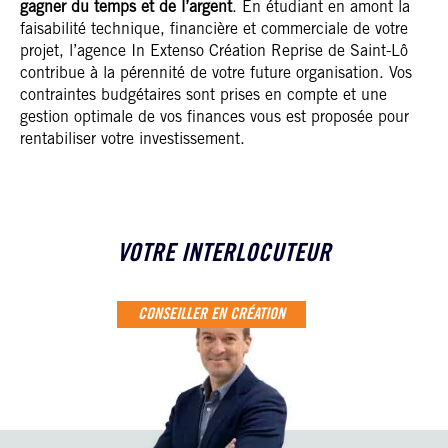
gagner du temps et de l’argent
. En étudiant en amont la
faisabilité technique, financière et commerciale de votre
projet, l’agence In Extenso Création Reprise de Saint-Lô
contribue à la pérennité de votre future organisation. Vos
contraintes budgétaires sont prises en compte et une
gestion optimale de vos finances vous est proposée pour
rentabiliser votre investissement.
VOTRE INTERLOCUTEUR
CONSEILLER EN CRÉATION
LAURENT ROBIOLLE
Expert-comptable
Associé
Directeur d'agence