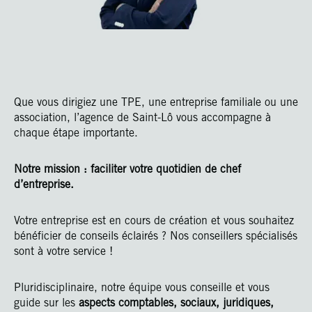
Que vous dirigiez une TPE, une entreprise familiale ou une
association, l’agence de Saint-Lô vous accompagne à
chaque étape importante.
Notre mission : faciliter votre quotidien de chef
d’entreprise.
Votre entreprise est en cours de création et vous souhaitez
bénéficier de conseils éclairés ? Nos conseillers spécialisés
sont à votre service !
Pluridisciplinaire, notre équipe vous conseille et vous
guide sur les
aspects comptables, sociaux, juridiques,