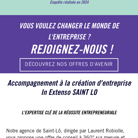
Enquête réalisée en 2024
VOUS VOULEZ CHANGER LE MONDE DE
L'ENTREPRISE ?
REJOIGNEZ-NOUS !
DÉCOUVREZ NOS OFFRES D'AVENIR
Accompagnement à la création d'entreprise
In Extenso SAINT LO
L'EXPERTISE CLÉ DE LA RÉUSSITE ENTREPRENEURIALE
Notre agence de Saint-Lô, dirigée par Laurent Robiolle,