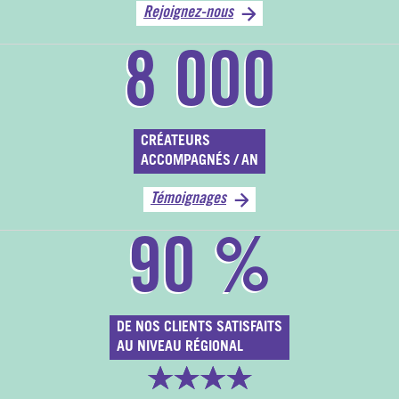
Rejoignez-nous
8
000
CRÉATEURS
ACCOMPAGNÉS / AN
Témoignages
90
%
DE NOS CLIENTS SATISFAITS
AU NIVEAU RÉGIONAL