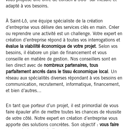
vous propose une offre de conseil à 360° sur mesure et
adapté à vos besoins.
À Saint-Lô, une équipe spécialiste de la création
d’entreprise vous délivre des services clés en main. Créer
ou reprendre une activité est un challenge. Votre expert en
création d’entreprise répond à toutes vos interrogations et
évalue la viabilité économique de votre projet
. Selon vos
besoins, il élabore un plan de financement et vous
conseille en matière de gestion. Nos conseillers sont en
lien direct avec de
nombreux partenaires, tous
parfaitement ancrés dans le tissu économique local
. Un
réseau aux spécialités diverses répondant à vos besoins en
communication, recrutement, informatique, financement,
et bien d’autres…
En tant que porteur d’un projet, il est primordial de vous
faire épauler afin de mettre toutes les chances de réussite
de votre côté. Notre expert en création d’entreprise vous
apporte des solutions concrètes. Son objectif :
vous faire