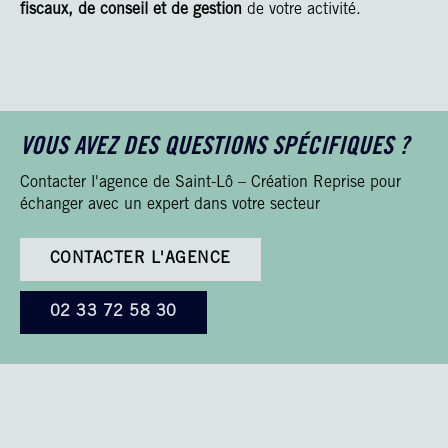
fiscaux, de conseil et de gestion
de votre activité.
VOUS AVEZ DES QUESTIONS SPÉCIFIQUES ?
Contacter l'agence de Saint-Lô – Création Reprise pour
échanger avec un expert dans votre secteur
CONTACTER L'AGENCE
02 33 72 58 30