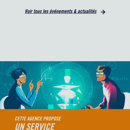
Voir tous les événements & actualités
CETTE AGENCE PROPOSE
UN SERVICE