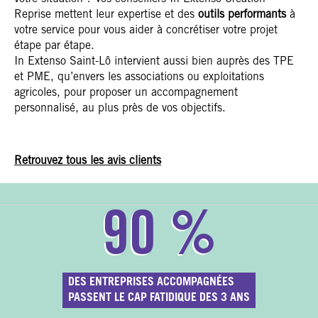
Reprise mettent leur expertise et des
outils performants
à
votre service pour vous aider à concrétiser votre projet
étape par étape.
In Extenso Saint-Lô intervient aussi bien auprès des TPE
et PME, qu’envers les associations ou exploitations
agricoles, pour proposer un accompagnement
personnalisé, au plus près de vos objectifs.
Retrouvez tous les avis clients
90
%
DES ENTREPRISES ACCOMPAGNÉES
PASSENT LE CAP FATIDIQUE DES 3 ANS