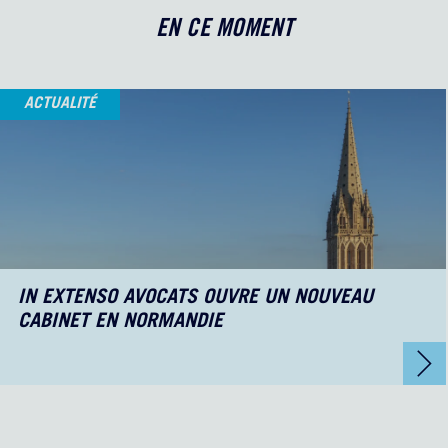
EN CE MOMENT
ACTUALITÉ
IN EXTENSO AVOCATS OUVRE UN NOUVEAU
CABINET EN NORMANDIE