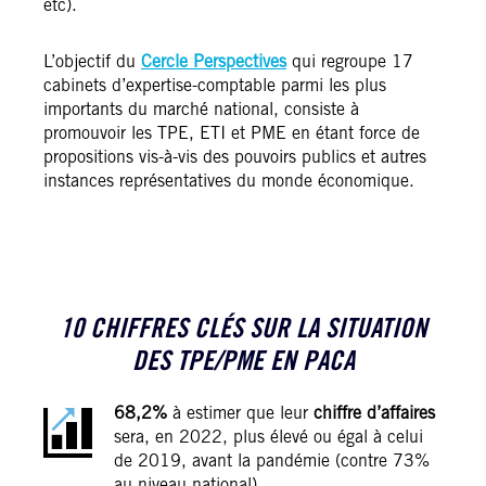
etc).
L’objectif du
Cercle Perspectives
qui regroupe 17
cabinets d’expertise-comptable parmi les plus
importants du marché national, consiste à
promouvoir les TPE, ETI et PME en étant force de
propositions vis-à-vis des pouvoirs publics et autres
instances représentatives du monde économique.
10 CHIFFRES CLÉS SUR LA SITUATION
DES TPE/PME EN PACA
68,2%
à estimer que leur
chiffre d’affaires
sera, en 2022, plus élevé ou égal à celui
de 2019, avant la pandémie (contre 73%