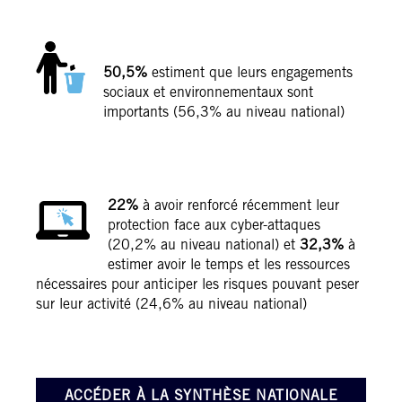
50,5%
estiment que leurs engagements
sociaux et environnementaux sont
importants (56,3% au niveau national)
22%
à avoir renforcé récemment leur
protection face aux cyber-attaques
(20,2% au niveau national) et
32,3%
à
estimer avoir le temps et les ressources
nécessaires pour anticiper les risques pouvant peser
sur leur activité (24,6% au niveau national)
ACCÉDER À LA SYNTHÈSE NATIONALE