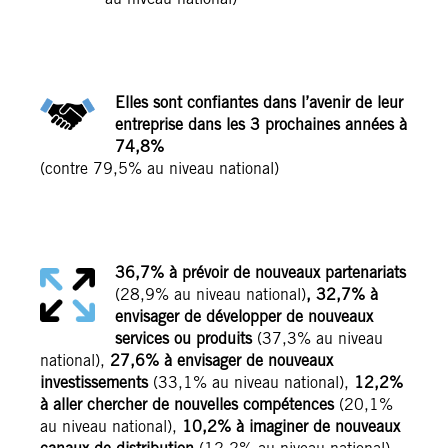
au niveau national)
Elles sont confiantes dans l’avenir de leur
entreprise dans les 3 prochaines années à
74,8%
(contre 79,5% au niveau national)
36,7% à prévoir de nouveaux partenariats
(28,9% au niveau national)
, 32,7% à
envisager de développer de nouveaux
services ou produits
(37,3% au niveau
national),
27,6% à envisager de nouveaux
investissements
(33,1% au niveau national),
12,2%
à aller chercher de nouvelles compétences
(20,1%
au niveau national),
10,2% à imaginer de nouveaux