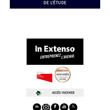
DE L’ÉTUDE
ACCÈS INEXWEB