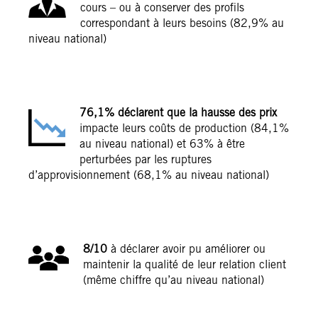
cours – ou à conserver des profils
correspondant à leurs besoins (82,9% au
niveau national)
76,1% déclarent que la hausse des prix
impacte leurs coûts de production (84,1%
au niveau national) et 63% à être
perturbées par les ruptures
d’approvisionnement (68,1% au niveau national)
8/10
à déclarer avoir pu améliorer ou
maintenir la qualité de leur relation client
(même chiffre qu’au niveau national)