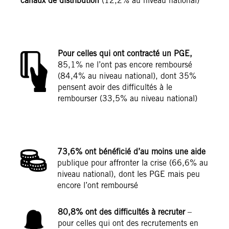
canaux de distribution
(12,2% au niveau national)
Pour celles qui ont contracté un PGE,
85,1% ne l’ont pas encore remboursé
(84,4% au niveau national), dont 35%
pensent avoir des difficultés à le
rembourser (33,5% au niveau national)
73,6% ont bénéficié d’au moins une aide
publique pour affronter la crise (66,6% au
niveau national), dont les PGE mais peu
encore l’ont remboursé
80,8% ont des difficultés à recruter
–
pour celles qui ont des recrutements en