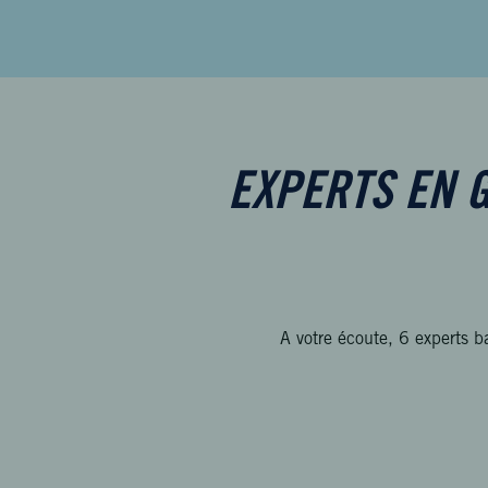
EXPERTS EN G
A votre écoute, 6 experts b