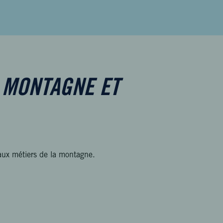
E MONTAGNE ET
 aux métiers de la montagne.