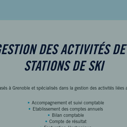
ESTION DES ACTIVITÉS D
STATIONS DE SKI
asés à Grenoble et spécialisés dans la gestion des activités liées
Accompagnement et suivi comptable
Etablissement des comptes annuels
Bilan comptable
Compte de résultat