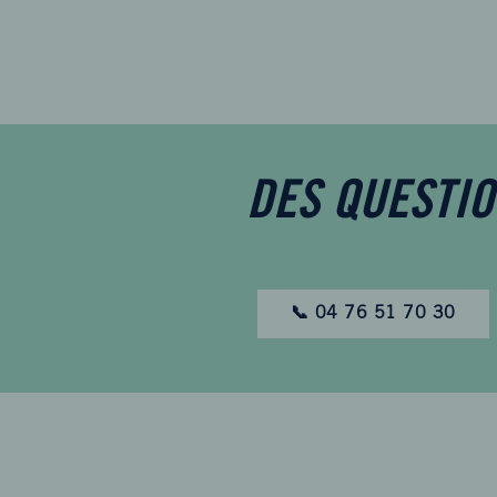
DES QUESTIO
📞 04 76 51 70 30