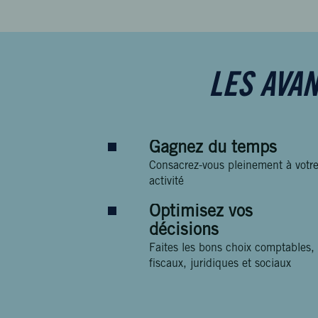
LES AVA
Gagnez du temps
Consacrez-vous pleinement à votr
activité
Optimisez vos
décisions
Faites les bons choix comptables,
fiscaux, juridiques et sociaux