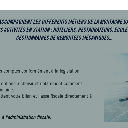
ACCOMPAGNENT LES DIFFÉRENTS MÉTIERS DE LA MONTAGNE DA
S ACTIVITÉS EN STATION : HÔTELIERS, RESTAURATEURS, ÉCOLES
GESTIONNAIRES DE REMONTÉES MÉCANIQUES...
os comptes conformément à la législation
es options à choisir et notamment comment
rimoine.
tent votre bilan et liasse fiscale directement à
à l’administration fiscale.