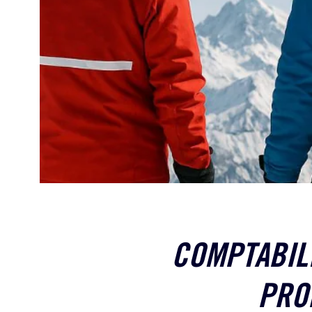
COMPTABILI
PRO