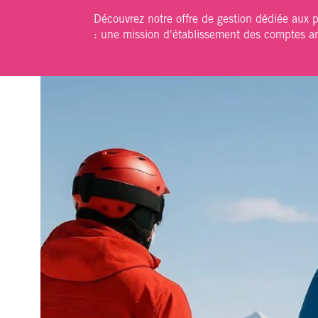
Découvrez notre offre de gestion dédiée aux 
: une mission d'établissement des comptes a