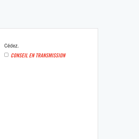
Cédez.
CONSEIL EN TRANSMISSION