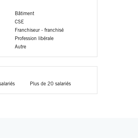
Bâtiment
CSE
Franchiseur - franchisé
Profession libérale
Autre
alariés
Plus de 20 salariés