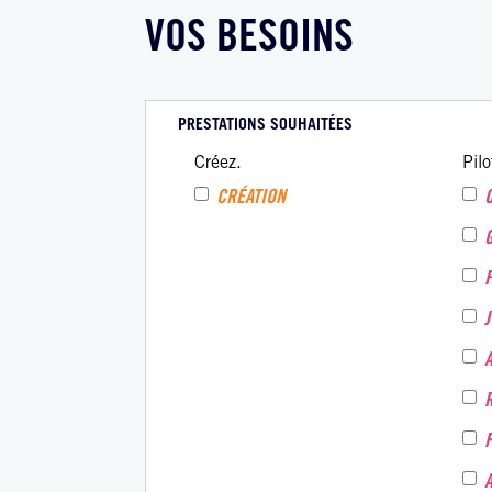
VOS BESOINS
PRESTATIONS SOUHAITÉES
Créez.
Pilo
CRÉATION