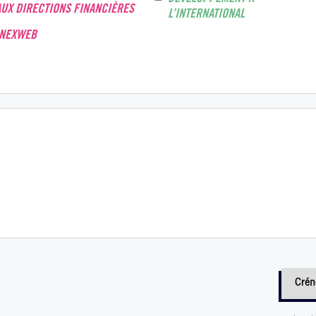
AUX DIRECTIONS FINANCIÈRES
L’INTERNATIONAL
INEXWEB