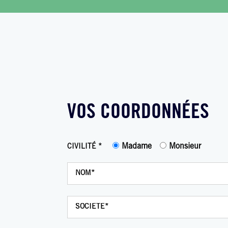
VOS COORDONNÉES
Madame
Monsieur
CIVILITÉ *