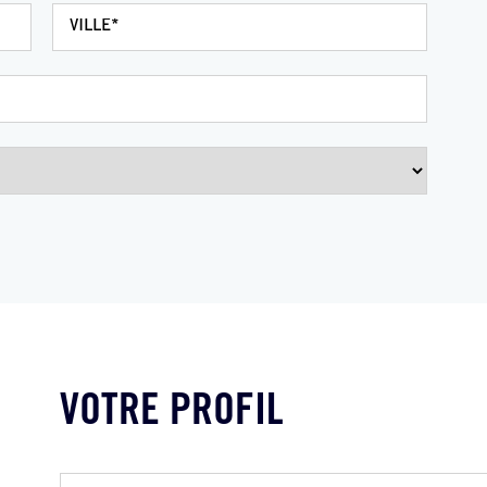
VOTRE PROFIL