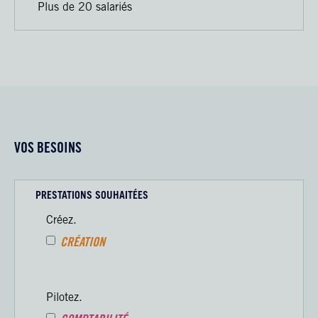
Plus de 20 salariés
VOS BESOINS
PRESTATIONS SOUHAITÉES
Créez.
CRÉATION
Pilotez.