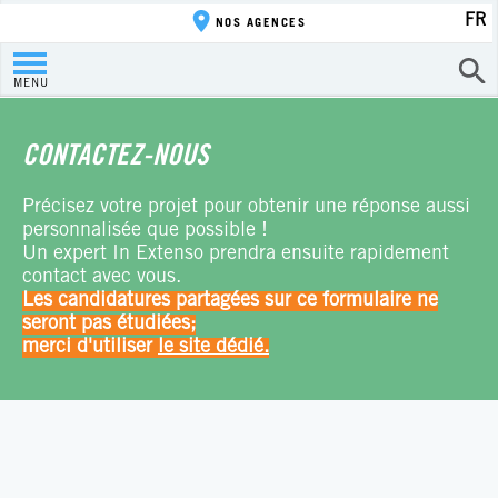
FR
NOS AGENCES
MENU
CONTACTEZ-NOUS
Précisez votre projet pour obtenir une réponse aussi
personnalisée que possible !
Un expert In Extenso prendra ensuite rapidement
contact avec vous.
Les candidatures partagées sur ce formulaire ne
seront pas étudiées;
merci d'utiliser
le site dédié.