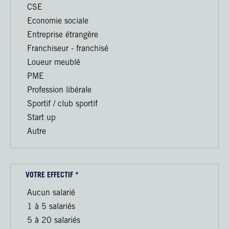
CSE
Economie sociale
Entreprise étrangère
Franchiseur - franchisé
Loueur meublé
PME
Profession libérale
Sportif / club sportif
Start up
Autre
VOTRE EFFECTIF *
Aucun salarié
1 à 5 salariés
5 à 20 salariés