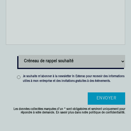
Je souhaite m’abonner à la newsletter In Extenso pour recevoir des informations
utiles à mon entreprise et des invitations gratuites à des évènements.
Les données collectées marquées d’un * sont obligatoires et serviront uniquement pour
répondre à votre demande. En savoir plus dans
notre politique de confidentialité.