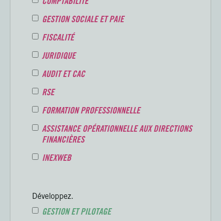
COMPTABILITÉ
GESTION SOCIALE ET PAIE
FISCALITÉ
JURIDIQUE
AUDIT ET CAC
RSE
FORMATION PROFESSIONNELLE
ASSISTANCE OPÉRATIONNELLE AUX DIRECTIONS
FINANCIÈRES
INEXWEB
Développez.
GESTION ET PILOTAGE