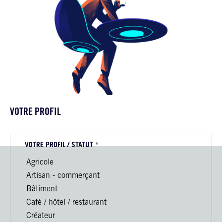
VOTRE PROFIL
VOTRE PROFIL / STATUT *
Agricole
Artisan - commerçant
Bâtiment
Café / hôtel / restaurant
Créateur