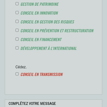
GESTION DE PATRIMOINE
CONSEIL EN INNOVATION
CONSEIL EN GESTION DES RISQUES
CONSEIL EN PRÉVENTION ET RESTRUCTURATION
CONSEIL EN FINANCEMENT
DÉVELOPPEMENT À L’INTERNATIONAL
Cédez.
CONSEIL EN TRANSMISSION