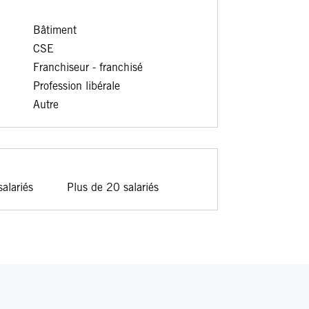
Bâtiment
CSE
Franchiseur - franchisé
Profession libérale
Autre
alariés
Plus de 20 salariés