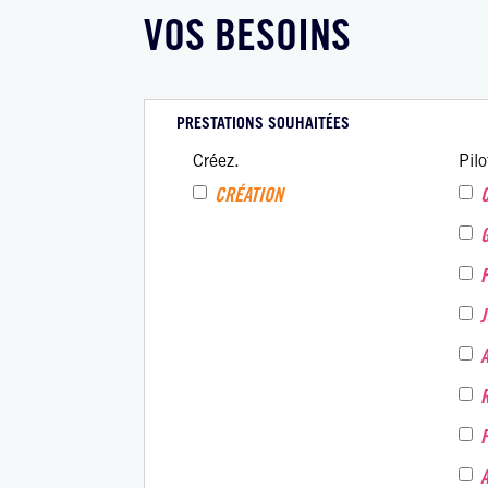
VOS BESOINS
PRESTATIONS SOUHAITÉES
Créez.
Pilo
CRÉATION