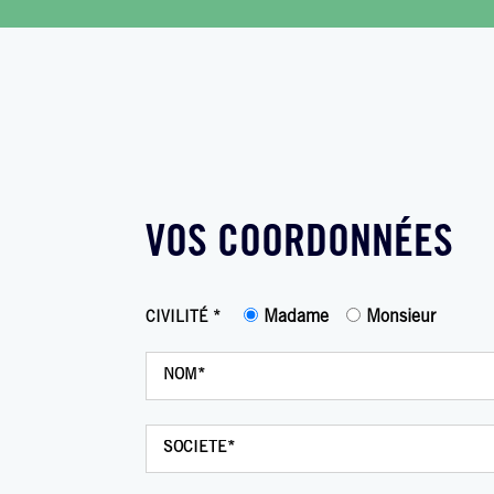
VOS COORDONNÉES
Madame
Monsieur
CIVILITÉ *