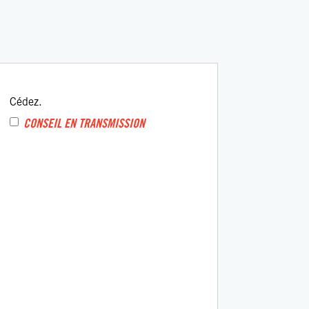
Cédez.
CONSEIL EN TRANSMISSION