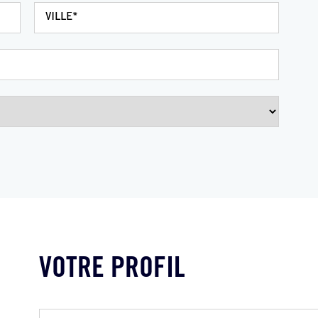
VOTRE PROFIL