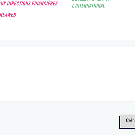
AUX DIRECTIONS FINANCIÈRES
L’INTERNATIONAL
INEXWEB