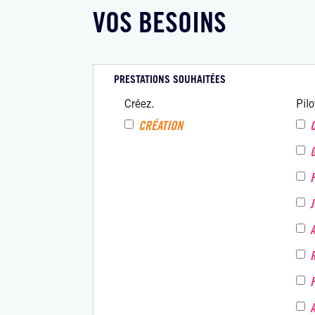
VOS BESOINS
PRESTATIONS SOUHAITÉES
Créez.
Pilo
CRÉATION