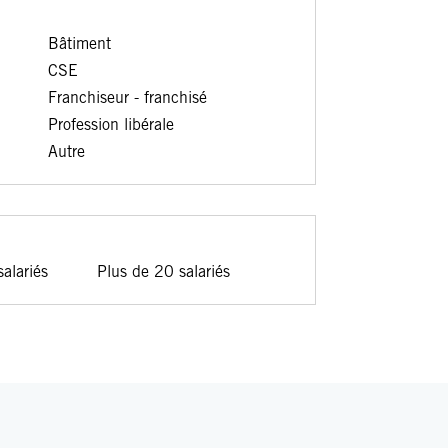
Bâtiment
CSE
Franchiseur - franchisé
Profession libérale
Autre
alariés
Plus de 20 salariés