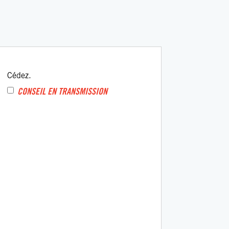
Cédez.
CONSEIL EN TRANSMISSION