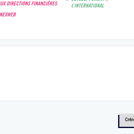
AUX DIRECTIONS FINANCIÈRES
L’INTERNATIONAL
INEXWEB