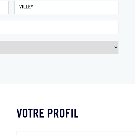
VOTRE PROFIL