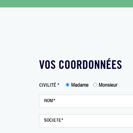
VOS COORDONNÉES
Madame
Monsieur
CIVILITÉ *