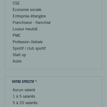
CSE
Economie sociale
Entreprise étrangère
Franchiseur - franchisé
Loueur meublé
PME
Profession libérale
Sportif / club sportif
Start up
Autre
VOTRE EFFECTIF *
Aucun salarié
1 à 5 salariés
5 à 20 salariés