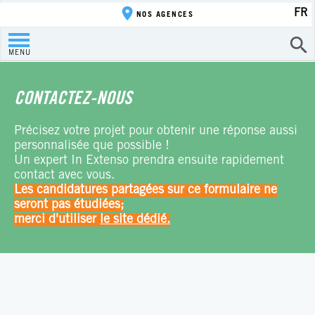
FR
NOS AGENCES
MENU
CONTACTEZ-NOUS
Précisez votre projet pour obtenir une réponse aussi
personnalisée que possible !
Un expert In Extenso prendra ensuite rapidement
contact avec vous.
Les candidatures partagées sur ce formulaire ne
seront pas étudiées;
merci d'utiliser
le site dédié.