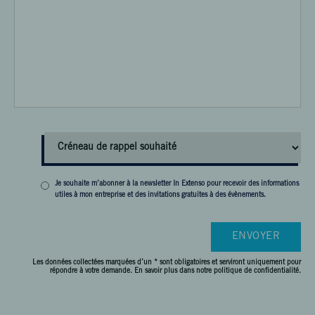
Je souhaite m’abonner à la newsletter In Extenso pour recevoir des informations
utiles à mon entreprise et des invitations gratuites à des évènements.
Les données collectées marquées d’un * sont obligatoires et serviront uniquement pour
répondre à votre demande. En savoir plus dans
notre politique de confidentialité.