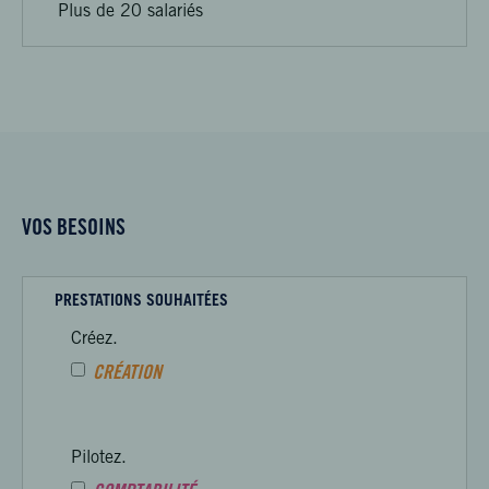
Plus de 20 salariés
VOS BESOINS
PRESTATIONS SOUHAITÉES
Créez.
CRÉATION
Pilotez.