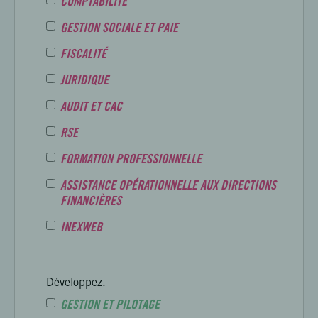
COMPTABILITÉ
GESTION SOCIALE ET PAIE
FISCALITÉ
JURIDIQUE
AUDIT ET CAC
RSE
FORMATION PROFESSIONNELLE
ASSISTANCE OPÉRATIONNELLE AUX DIRECTIONS
FINANCIÈRES
INEXWEB
Développez.
GESTION ET PILOTAGE