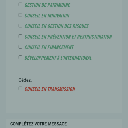
GESTION DE PATRIMOINE
CONSEIL EN INNOVATION
CONSEIL EN GESTION DES RISQUES
CONSEIL EN PRÉVENTION ET RESTRUCTURATION
CONSEIL EN FINANCEMENT
DÉVELOPPEMENT À L’INTERNATIONAL
Cédez.
CONSEIL EN TRANSMISSION