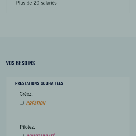
Plus de 20 salariés
VOS BESOINS
PRESTATIONS SOUHAITÉES
Créez.
CRÉATION
Pilotez.