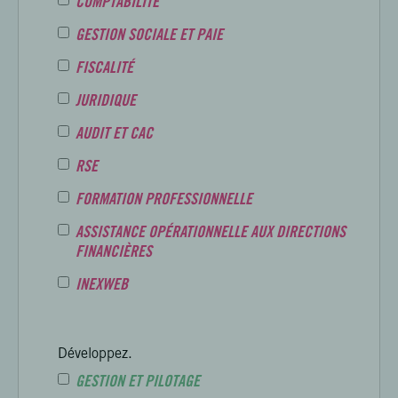
COMPTABILITÉ
GESTION SOCIALE ET PAIE
FISCALITÉ
JURIDIQUE
AUDIT ET CAC
RSE
FORMATION PROFESSIONNELLE
ASSISTANCE OPÉRATIONNELLE AUX DIRECTIONS
FINANCIÈRES
INEXWEB
Développez.
GESTION ET PILOTAGE