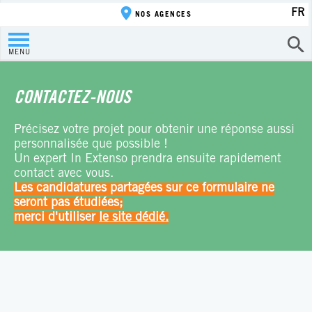
FR
NOS AGENCES
MENU
CONTACTEZ-NOUS
Précisez votre projet pour obtenir une réponse aussi
personnalisée que possible !
Un expert In Extenso prendra ensuite rapidement
contact avec vous.
Les candidatures partagées sur ce formulaire ne
seront pas étudiées;
merci d'utiliser
le site dédié.