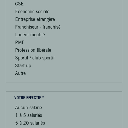
CSE
Economie sociale
Entreprise étrangère
Franchiseur - franchisé
Loueur meublé
PME
Profession libérale
Sportif / club sportif
Start up
Autre
VOTRE EFFECTIF *
Aucun salarié
1 à 5 salariés
5 à 20 salariés