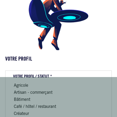
VOTRE PROFIL
VOTRE PROFIL / STATUT *
Agricole
Artisan - commerçant
Bâtiment
Café / hôtel / restaurant
Créateur