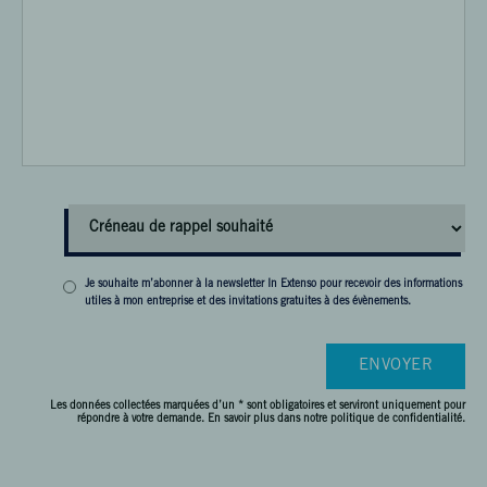
Je souhaite m’abonner à la newsletter In Extenso pour recevoir des informations
utiles à mon entreprise et des invitations gratuites à des évènements.
Les données collectées marquées d’un * sont obligatoires et serviront uniquement pour
répondre à votre demande. En savoir plus dans
notre politique de confidentialité.