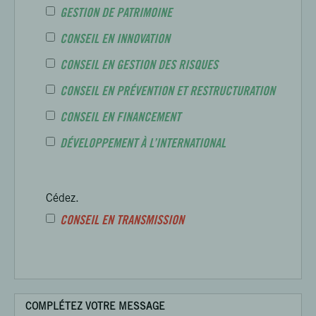
GESTION DE PATRIMOINE
CONSEIL EN INNOVATION
CONSEIL EN GESTION DES RISQUES
CONSEIL EN PRÉVENTION ET RESTRUCTURATION
CONSEIL EN FINANCEMENT
DÉVELOPPEMENT À L’INTERNATIONAL
Cédez.
CONSEIL EN TRANSMISSION