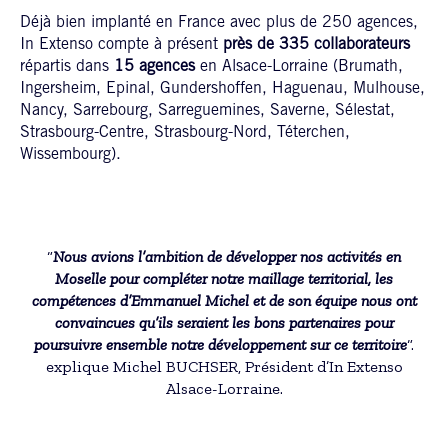
Déjà bien implanté en France avec plus de 250 agences,
In Extenso compte à présent
près de 335 collaborateurs
répartis dans
15 agences
en Alsace-Lorraine (Brumath,
Ingersheim, Epinal, Gundershoffen, Haguenau, Mulhouse,
Nancy, Sarrebourg, Sarreguemines, Saverne, Sélestat,
Strasbourg-Centre, Strasbourg-Nord, Téterchen,
Wissembourg).
“
Nous avions l’ambition de développer nos activités en
Moselle pour compléter notre maillage territorial, les
compétences d’Emmanuel Michel et de son équipe nous ont
convaincues qu’ils seraient les bons partenaires pour
poursuivre ensemble notre développement sur ce territoire
“.
explique Michel BUCHSER, Président d’In Extenso
Alsace-Lorraine.