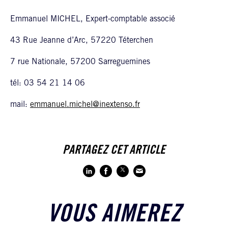
Emmanuel MICHEL, Expert-comptable associé
43 Rue Jeanne d’Arc, 57220 Téterchen
7 rue Nationale, 57200 Sarreguemines
tél: 03 54 21 14 06
mail:
emmanuel.michel@inextenso.fr
PARTAGEZ CET ARTICLE
VOUS AIMEREZ