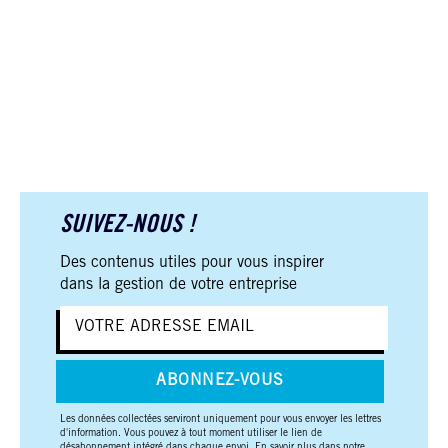
SUIVEZ-NOUS !
Des contenus utiles pour vous inspirer
dans la gestion de votre entreprise
ABONNEZ-VOUS
Les données collectées serviront uniquement pour vous envoyer les lettres
d'information. Vous pouvez à tout moment utiliser le lien de
désabonnement intégré dans chaque envoi. En savoir plus dans notre