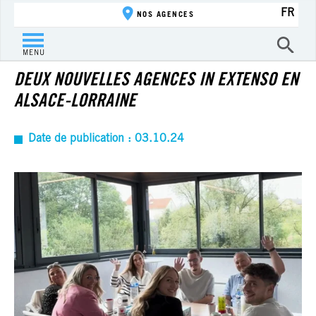
FR
NOS AGENCES
ACTUALITÉ
MENU
DEUX NOUVELLES AGENCES IN EXTENSO EN
ALSACE-LORRAINE
Date de publication : 03.10.24