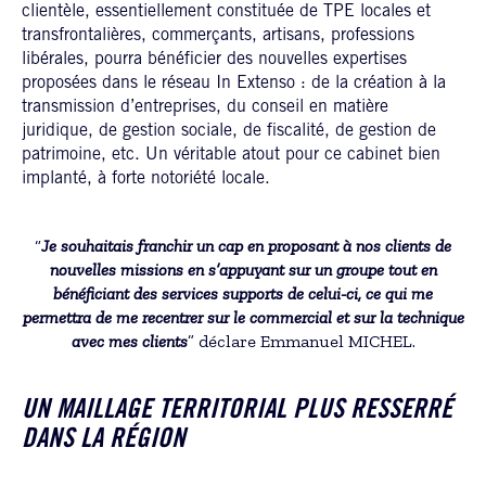
clientèle, essentiellement constituée de TPE locales et
transfrontalières, commerçants, artisans, professions
libérales, pourra bénéficier des nouvelles expertises
proposées dans le réseau In Extenso : de la création à la
transmission d’entreprises, du conseil en matière
juridique, de gestion sociale, de fiscalité, de gestion de
patrimoine, etc. Un véritable atout pour ce cabinet bien
implanté, à forte notoriété locale.
“
Je souhaitais franchir un cap en proposant à nos clients de
nouvelles missions en s’appuyant sur un groupe tout en
bénéficiant des services supports de celui-ci, ce qui me
permettra de me recentrer sur le commercial et sur la technique
avec mes clients
” déclare Emmanuel MICHEL.
UN MAILLAGE TERRITORIAL PLUS RESSERRÉ
DANS LA RÉGION