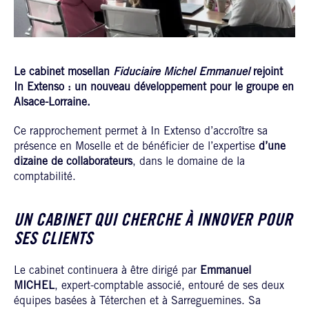
Le cabinet mosellan
Fiduciaire Michel
Emmanuel
rejoint
In Extenso : un nouveau développement pour le groupe en
Alsace-Lorraine.
Ce rapprochement permet à In Extenso d’accroître sa
présence en Moselle et de bénéficier de l’expertise
d’une
dizaine de collaborateurs
, dans le domaine de la
comptabilité.
UN CABINET QUI CHERCHE À INNOVER POUR
SES CLIENTS
Le cabinet continuera à être dirigé par
Emmanuel
MICHEL
, expert-comptable associé, entouré de ses deux
équipes basées à Téterchen et à Sarreguemines. Sa