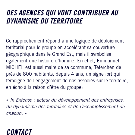
DES AGENCES QUI VONT CONTRIBUER AU
DYNAMISME DU TERRITOIRE
Ce rapprochement répond à une logique de déploiement
territorial pour le groupe en accélérant sa couverture
géographique dans le Grand Est, mais il symbolise
également une histoire d’homme. En effet, Emmanuel
MICHEL est aussi maire de sa commune, Téterchen de
près de 800 habitants, depuis 4 ans, un signe fort qui
témoigne de l’engagement de nos associés sur le territoire,
en écho à la raison d’être du groupe:
«
In Extenso : acteur du développement des entreprises,
du dynamisme des territoires et de l’accomplissement de
chacun.
»
CONTACT