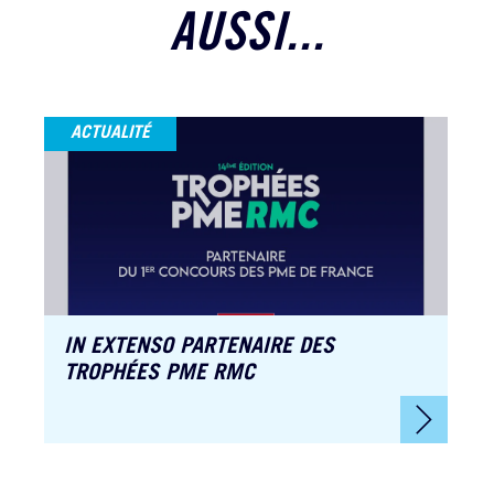
AUSSI...
ACTUALITÉ
IN EXTENSO PARTENAIRE DES
TROPHÉES PME RMC