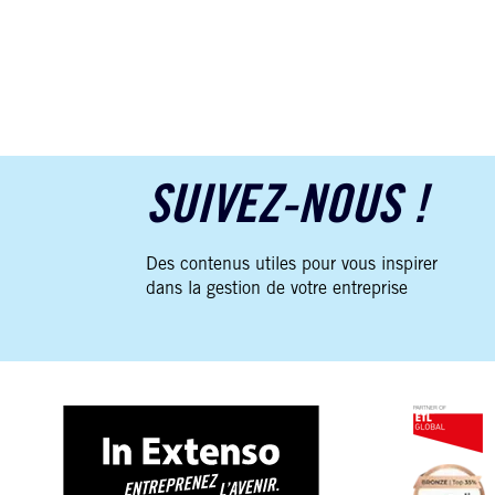
SUIVEZ-NOUS !
Des contenus utiles pour vous inspirer
dans la gestion de votre entreprise