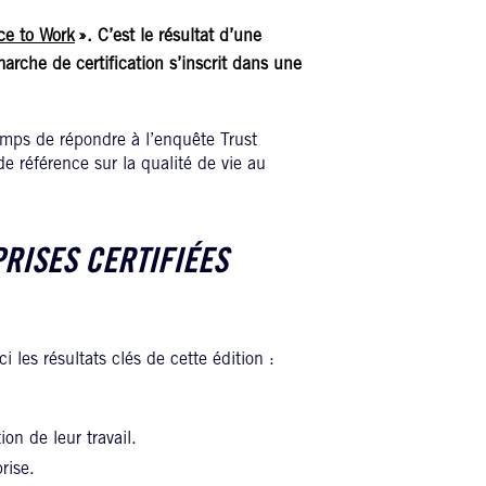
ce to Work
». C’est le résultat d’une
arche de certification s’inscrit dans une
mps de répondre à l’enquête Trust
 référence sur la qualité de vie au
PRISES CERTIFIÉES
 les résultats clés de cette édition :
on de leur travail.
rise.