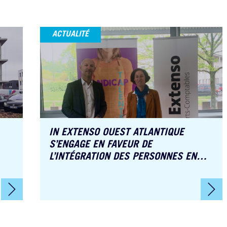
ACTUALITÉ
IN EXTENSO OUEST ATLANTIQUE
S’ENGAGE EN FAVEUR DE
L’INTÉGRATION DES PERSONNES EN
SITUATION DE HANDICAP !