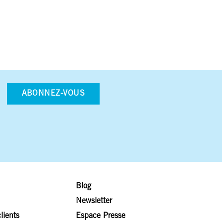
ABONNEZ-VOUS
Blog
Newsletter
lients
Espace Presse