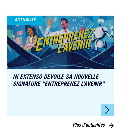
ACTUALITÉ
IN EXTENSO DÉVOILE SA NOUVELLE
SIGNATURE “ENTREPRENEZ L’AVENIR”
Plus d'actualités