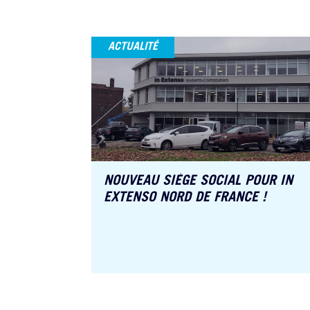
ACTUALITÉ
NOUVEAU SIÈGE SOCIAL POUR IN
EXTENSO NORD DE FRANCE !