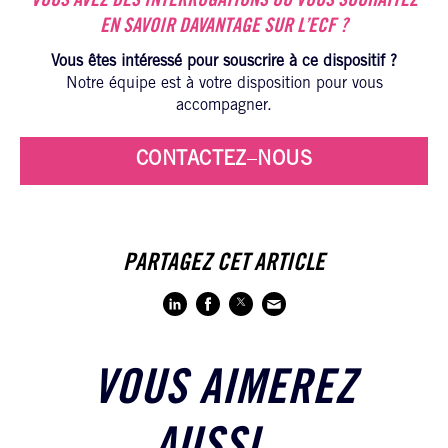
VOUS AVEZ DES INTERROGATIONS OU VOUS SOUHAITEZ
EN SAVOIR DAVANTAGE SUR L’ECF ?
Vous êtes intéressé pour souscrire à ce dispositif ?
Notre équipe est à votre disposition pour vous
accompagner.
CONTACTEZ
–
NOUS
PARTAGEZ CET ARTICLE
VOUS AIMEREZ