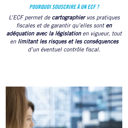
POURQUOI SOUSCRIRE À UN ECF ?
L’ECF permet de
cartographier
vos pratiques
fiscales et de garantir qu’elles sont
en
adéquation avec la législation
en vigueur, tout
en
limitant les risques et les conséquences
d’un éventuel contrôle fiscal.