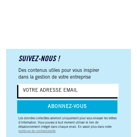
SUIVEZ-NOUS !
Des contenus utiles pour vous inspirer
dans la gestion de votre entreprise
ABONNEZ-VOUS
Les données collectées serviront uniquement pour vous envoyer les lettres
d'information. Vous pouvez à tout moment utiliser le lien de
désabonnement intégré dans chaque envoi. En savoir plus dans notre
politique de confidentialité
.