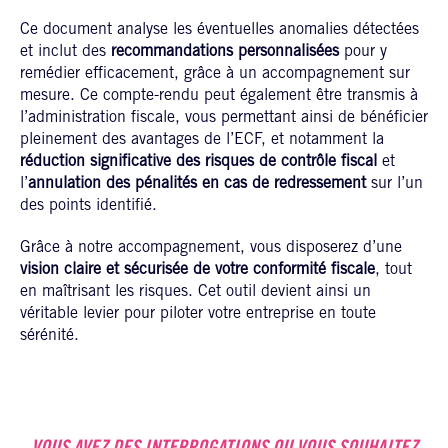
Ce document analyse les éventuelles anomalies détectées
et inclut des
recommandations personnalisées
pour y
remédier efficacement, grâce à un accompagnement sur
mesure. Ce compte-rendu peut également être transmis à
l’administration fiscale, vous permettant ainsi de bénéficier
pleinement des avantages de l’ECF, et notamment la
réduction significative des risques de contrôle fiscal
et
l’
annulation des pénalités en cas de redressement
sur l’un
des points identifié.
Grâce à notre accompagnement, vous disposerez d’une
vision claire et sécurisée de votre conformité fiscale
, tout
en maîtrisant les risques. Cet outil devient ainsi un
véritable levier pour piloter votre entreprise en toute
sérénité.