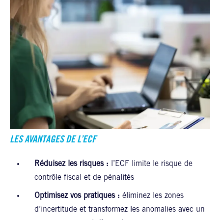
LES AVANTAGES DE L’ECF
Réduisez les risques :
l’ECF limite le risque de
contrôle fiscal et de pénalités
Optimisez vos pratiques :
éliminez les zones
d’incertitude et transformez les anomalies avec un