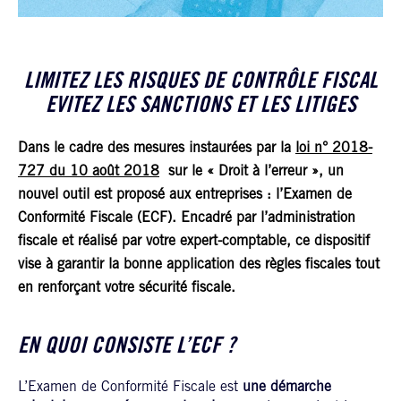
LIMITEZ LES RISQUES DE CONTRÔLE FISCAL
EVITEZ LES SANCTIONS ET LES LITIGES
Dans le cadre des mesures instaurées par la
loi n° 2018-
727 du 10 août 2018
sur le « Droit à l’erreur », un
nouvel outil est proposé aux entreprises :
l’Examen de
Conformité Fiscale (ECF).
Encadré par l’administration
fiscale et réalisé par votre expert-comptable, ce dispositif
vise à
garantir la bonne application des règles fiscales tout
en renforçant votre sécurité fiscale.
EN QUOI CONSISTE L’ECF ?
L’Examen de Conformité Fiscale est
une démarche