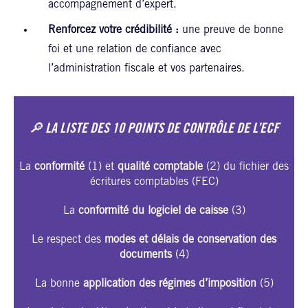
accompagnement d’expert.
Renforcez votre crédibilité :
une preuve de bonne
foi et une relation de confiance avec
l’administration fiscale et vos partenaires.
🔎 LA LISTE DES 10 POINTS DE CONTRÔLE DE L’ECF
La
conformité
(1) et
qualité comptable
(2) du fichier des
écritures comptables (FEC)​
La
conformité du logiciel de caisse
(3)​
Le respect des
modes et délais de conservation des
documents
(4)​
La bonne
application des régimes d’imposition
(5)​