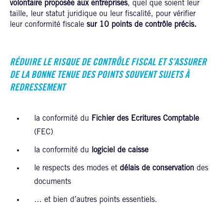
volontaire proposée aux entreprises
, quel que soient leur
taille, leur statut juridique ou leur fiscalité, pour vérifier
leur conformité fiscale
sur 10 points de contrôle précis.
RÉDUIRE LE RISQUE DE CONTRÔLE FISCAL ET S’ASSURER
DE LA BONNE TENUE DES POINTS SOUVENT SUJETS À
REDRESSEMENT
la conformité du
Fichier des Ecritures Comptable
(FEC)
la conformité du
logiciel de caisse
le respects des modes et
délais de conservation
des
documents
… et bien d’autres points essentiels.