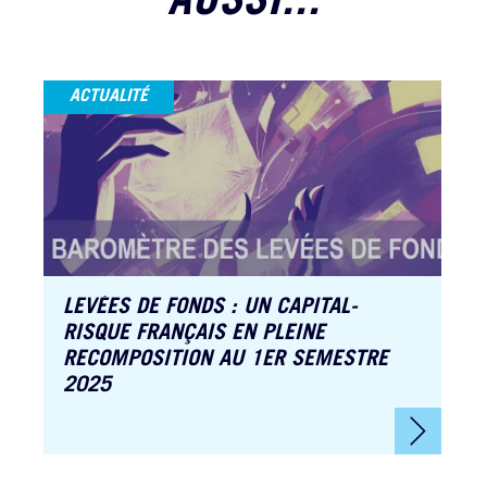
AUSSI...
ACTUALITÉ
LEVÉES DE FONDS : UN CAPITAL-
RISQUE FRANÇAIS EN PLEINE
RECOMPOSITION AU 1ER SEMESTRE
2025