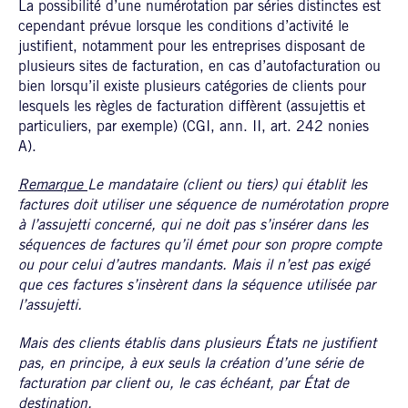
La possibilité d’une numérotation par séries distinctes est
cependant prévue lorsque les conditions d’activité le
justifient, notamment pour les entreprises disposant de
plusieurs sites de facturation, en cas d’autofacturation ou
bien lorsqu’il existe plusieurs catégories de clients pour
lesquels les règles de facturation diffèrent (assujettis et
particuliers, par exemple) (CGI, ann. II, art. 242 nonies
A).
Remarque
Le mandataire (client ou tiers) qui établit les
factures doit utiliser une séquence de numérotation propre
à l’assujetti concerné, qui ne doit pas s’insérer dans les
séquences de factures qu’il émet pour son propre compte
ou pour celui d’autres mandants. Mais il n’est pas exigé
que ces factures s’insèrent dans la séquence utilisée par
l’assujetti.
Mais des clients établis dans plusieurs États ne justifient
pas, en principe, à eux seuls la création d’une série de
facturation par client ou, le cas échéant, par État de
destination.