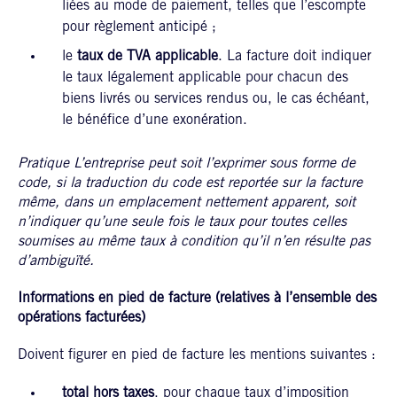
liées au mode de paiement, telles que l’escompte
pour règlement anticipé ;
le
taux de TVA applicable
. La facture doit indiquer
le taux légalement applicable pour chacun des
biens livrés ou services rendus ou, le cas échéant,
le bénéfice d’une exonération.
Pratique
L’entreprise peut soit l’exprimer sous forme de
code, si la traduction du code est reportée sur la facture
même, dans un emplacement nettement apparent, soit
n’indiquer qu’une seule fois le taux pour toutes celles
soumises au même taux à condition qu’il n’en résulte pas
d’ambiguïté.
Informations en pied de facture (relatives à l’ensemble des
opérations facturées)
Doivent figurer en pied de facture les mentions suivantes :
total hors taxes
, pour chaque taux d’imposition