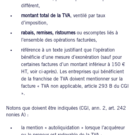
différent,
montant total de la TVA
, ventilé par taux
d’imposition,
rabais, remises, ristournes
ou escomptes liés à
l’ensemble des opérations facturées,
référence à un texte justifiant que l’opération
bénéficie d’une mesure d’exonération (sauf pour
certaines factures d’un montant inférieur à 150 €
HT, voir ci-après). Les entreprises qui bénéficient
de la franchise de TVA doivent mentionner sur la
facture « TVA non applicable, article 293 B du CGI
».
Notons que doivent être indiquées (CGI, ann. 2, art. 242
nonies A) :
la mention « autoliquidation » lorsque l’acquéreur