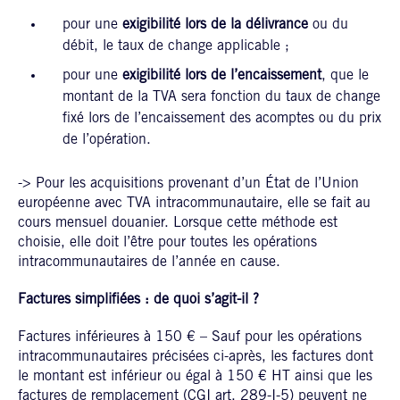
pour une
exigibilité lors de la délivrance
ou du
débit, le taux de change applicable ;
pour une
exigibilité lors de l’encaissement
, que le
montant de la TVA sera fonction du taux de change
fixé lors de l’encaissement des acomptes ou du prix
de l’opération.
-> Pour les acquisitions provenant d’un État de l’Union
européenne avec TVA intracommunautaire, elle se fait au
cours mensuel douanier. Lorsque cette méthode est
choisie, elle doit l’être pour toutes les opérations
intracommunautaires de l’année en cause.
Factures simplifiées : de quoi s’agit-il ?
Factures inférieures à 150 € – Sauf pour les opérations
intracommunautaires précisées ci-après, les factures dont
le montant est inférieur ou égal à 150 € HT ainsi que les
factures de remplacement (CGI art. 289-I-5) peuvent ne