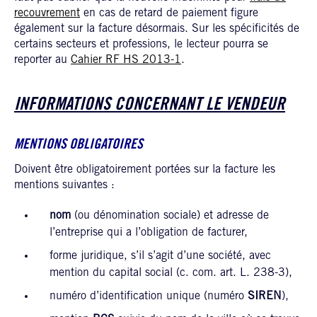
recouvrement
en cas de retard de paiement figure
également sur la facture désormais. Sur les spécificités de
certains secteurs et professions, le lecteur pourra se
reporter au
Cahier RF HS 2013-1
.
INFORMATIONS CONCERNANT LE VENDEUR
MENTIONS OBLIGATOIRES
Doivent être obligatoirement portées sur la facture les
mentions suivantes :
nom
(ou dénomination sociale) et adresse de
l’entreprise qui a l’obligation de facturer,
forme juridique, s’il s’agit d’une société, avec
mention du capital social (c. com. art. L. 238-3),
numéro d’identification unique (numéro
SIREN
),