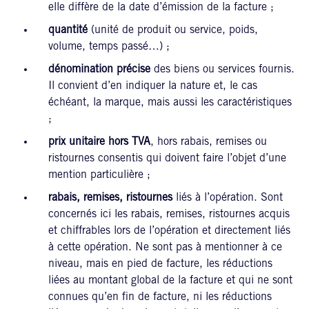
elle diffère de la date d’émission de la facture ;
quantité
(unité de produit ou service, poids,
volume, temps passé…) ;
dénomination précise
des biens ou services fournis.
Il convient d’en indiquer la nature et, le cas
échéant, la marque, mais aussi les caractéristiques
;
prix unitaire hors TVA
, hors rabais, remises ou
ristournes consentis qui doivent faire l’objet d’une
mention particulière ;
rabais, remises, ristournes
liés à l’opération. Sont
concernés ici les rabais, remises, ristournes acquis
et chiffrables lors de l’opération et directement liés
à cette opération. Ne sont pas à mentionner à ce
niveau, mais en pied de facture, les réductions
liées au montant global de la facture et qui ne sont
connues qu’en fin de facture, ni les réductions