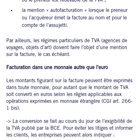
ou le preneur est redevable de la TVA ;
la mention « autofacturation » lorsque le preneur
ou l’acquéreur émet la facture au nom et pour le
compte de l’assujetti.
Par ailleurs, les régimes particuliers de TVA (agences de
voyages, objets d’art) doivent faire l’objet d’une mention
sur la facture, le cas échéant.
Facturation dans une monnaie autre que l’euro
Les montants figurant sur la facture peuvent être exprimés
dans toute monnaie, pour autant que le montant de TVA
soit converti en euros selon les règles applicables aux
opérations exprimées en monnaie étrangère (CGI art. 266-
1 bis).
-> La conversion se fait au cours du jour de l’exigibilité de
la TVA publié par la BCE. Pour éviter les litiges et informer
les clients, les entreprises peuvent alors indiquer :