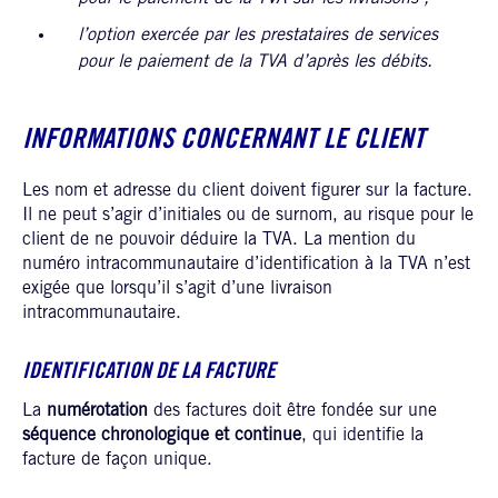
l’option exercée par les prestataires de services
pour le paiement de la TVA d’après les débits.
INFORMATIONS CONCERNANT LE CLIENT
Les nom et adresse du client doivent figurer sur la facture.
Il ne peut s’agir d’initiales ou de surnom, au risque pour le
client de ne pouvoir déduire la TVA. La mention du
numéro intracommunautaire d’identification à la TVA n’est
exigée que lorsqu’il s’agit d’une livraison
intracommunautaire.
IDENTIFICATION DE LA FACTURE
La
numérotation
des factures doit être fondée sur une
séquence chronologique et continue
, qui identifie la
facture de façon unique.