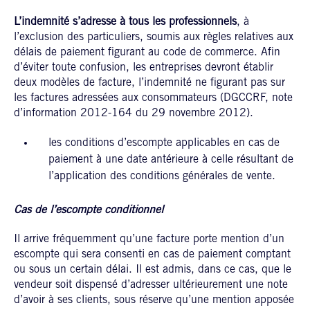
L’indemnité s’adresse à tous les professionnels
, à
l’exclusion des particuliers, soumis aux règles relatives aux
délais de paiement figurant au code de commerce. Afin
d’éviter toute confusion, les entreprises devront établir
deux modèles de facture, l’indemnité ne figurant pas sur
les factures adressées aux consommateurs (DGCCRF, note
d’information 2012-164 du 29 novembre 2012).
les conditions d’escompte applicables en cas de
paiement à une date antérieure à celle résultant de
l’application des conditions générales de vente.
Cas de l’escompte conditionnel
Il arrive fréquemment qu’une facture porte mention d’un
escompte qui sera consenti en cas de paiement comptant
ou sous un certain délai. Il est admis, dans ce cas, que le
vendeur soit dispensé d’adresser ultérieurement une note
d’avoir à ses clients, sous réserve qu’une mention apposée