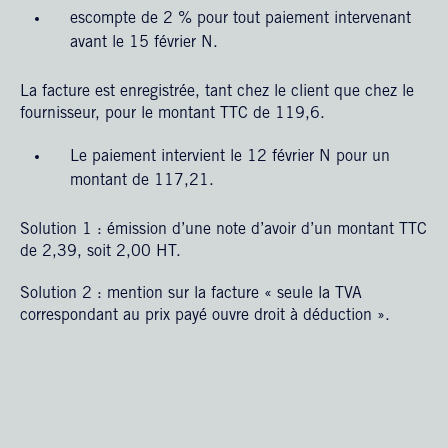
escompte de 2 % pour tout paiement intervenant
avant le 15 février N.
La facture est enregistrée, tant chez le client que chez le
fournisseur, pour le montant TTC de 119,6.
Le paiement intervient le 12 février N pour un
montant de 117,21.
Solution 1 : émission d’une note d’avoir d’un montant TTC
de 2,39, soit 2,00 HT.
Solution 2 : mention sur la facture « seule la TVA
correspondant au prix payé ouvre droit à déduction ».