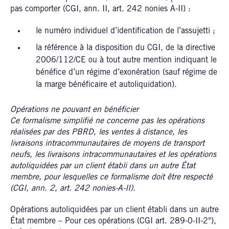
pas comporter (CGI, ann. II, art. 242 nonies A-II) :
le numéro individuel d’identification de l’assujetti ;
la référence à la disposition du CGI, de la directive
2006/112/CE ou à tout autre mention indiquant le
bénéfice d’un régime d’exonération (sauf régime de
la marge bénéficaire et autoliquidation).
Opérations ne pouvant en bénéficier
Ce formalisme simplifié ne concerne pas les opérations
réalisées par des PBRD, les ventes à distance, les
livraisons intracommunautaires de moyens de transport
neufs, les livraisons intracommunautaires et les opérations
autoliquidées par un client établi dans un autre État
membre, pour lesquelles ce formalisme doit être respecté
(CGI, ann. 2, art. 242 nonies-A-II).
Opérations autoliquidées par un client établi dans un autre
État membre – Pour ces opérations (CGI art. 289-0-II-2°),