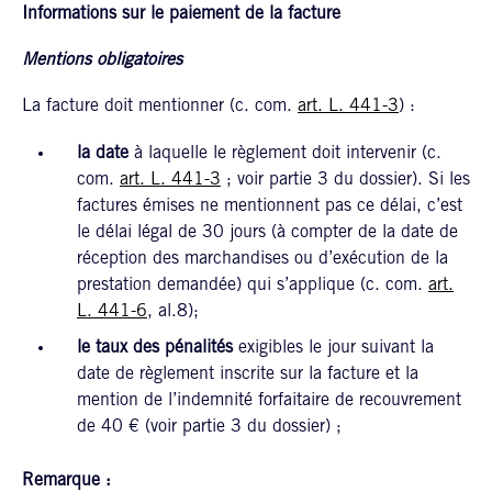
Informations sur le paiement de la facture
Mentions obligatoires
La facture doit mentionner (c. com.
art. L. 441-3
) :
la date
à laquelle le règlement doit intervenir (c.
com.
art. L. 441-3
; voir partie 3 du dossier). Si les
factures émises ne mentionnent pas ce délai, c’est
le délai légal de 30 jours (à compter de la date de
réception des marchandises ou d’exécution de la
prestation demandée) qui s’applique (c. com.
art.
L. 441-6
, al.8);
le taux des pénalités
exigibles le jour suivant la
date de règlement inscrite sur la facture et la
mention de l’indemnité forfaitaire de recouvrement
de 40 € (voir partie 3 du dossier) ;
Remarque :