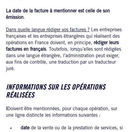
La date de la facture à mentionner est celle de son
émission
.
Dans quelle langue rédiger vos factures ?
Les entreprises
françaises et les entreprises étrangères qui réalisent des
opérations en France doivent, en principe,
rédiger leurs
factures en français
. Toutefois, lorsqu’elles sont rédigées
dans une langue étrangère, l’administration peut exiger,
aux fins de contrôle, une traduction par un traducteur
juré.
INFORMATIONS SUR LES OPÉRATIONS
RÉALISÉES
I
Doivent être mentionnées, pour chaque opération, sur
une ligne distincte les informations suivantes :
date
de la vente ou de la prestation de services, si