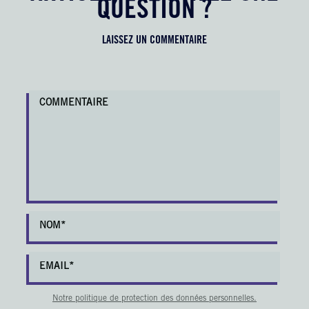
QUESTION ?
LAISSEZ UN COMMENTAIRE
Notre politique de protection des données personnelles.