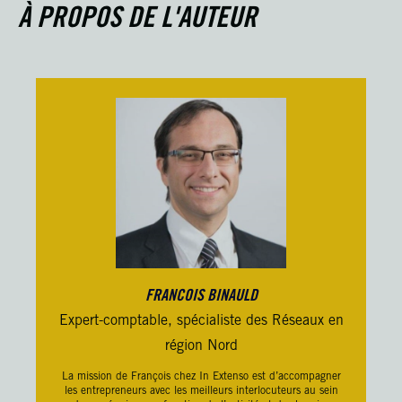
À PROPOS DE L'AUTEUR
FRANCOIS BINAULD
Expert-comptable, spécialiste des Réseaux en
région Nord
La mission de François chez
In Extenso
est d’accompagner
les entrepreneurs avec les meilleurs interlocuteurs au sein