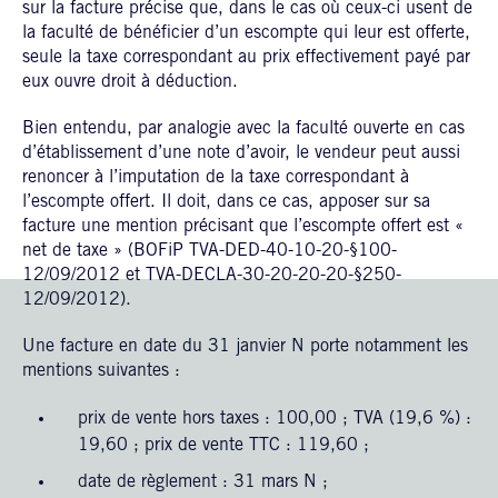
sur la facture précise que, dans le cas où ceux-ci usent de
la faculté de bénéficier d’un escompte qui leur est offerte,
seule la taxe correspondant au prix effectivement payé par
eux ouvre droit à déduction.
Bien entendu, par analogie avec la faculté ouverte en cas
d’établissement d’une note d’avoir, le vendeur peut aussi
renoncer à l’imputation de la taxe correspondant à
l’escompte offert. Il doit, dans ce cas, apposer sur sa
facture une mention précisant que l’escompte offert est «
net de taxe » (BOFiP TVA-DED-40-10-20-§100-
12/09/2012 et TVA-DECLA-30-20-20-20-§250-
12/09/2012).
Une facture en date du 31 janvier N porte notamment les
mentions suivantes :
prix de vente hors taxes : 100,00 ; TVA (19,6 %) :
19,60 ; prix de vente TTC : 119,60 ;
date de règlement : 31 mars N ;