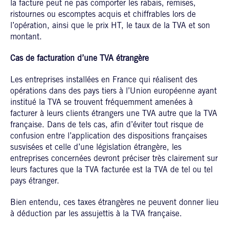
la facture peut ne pas comporter les rabais, remises,
ristournes ou escomptes acquis et chiffrables lors de
l’opération, ainsi que le prix HT, le taux de la TVA et son
montant.
Cas de facturation d’une TVA étrangère
Les entreprises installées en France qui réalisent des
opérations dans des pays tiers à l’Union européenne ayant
institué la TVA se trouvent fréquemment amenées à
facturer à leurs clients étrangers une TVA autre que la TVA
française. Dans de tels cas, afin d’éviter tout risque de
confusion entre l’application des dispositions françaises
susvisées et celle d’une législation étrangère, les
entreprises concernées devront préciser très clairement sur
leurs factures que la TVA facturée est la TVA de tel ou tel
pays étranger.
Bien entendu, ces taxes étrangères ne peuvent donner lieu
à déduction par les assujettis à la TVA française.