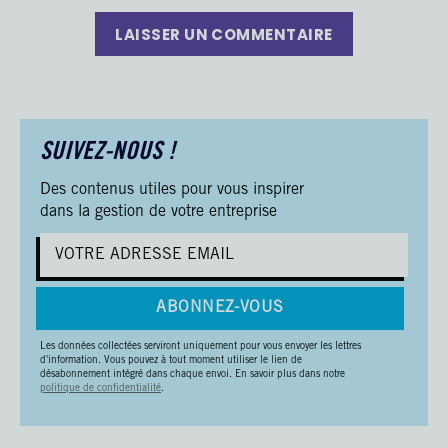
LAISSER UN COMMENTAIRE
SUIVEZ-NOUS !
Des contenus utiles pour vous inspirer
dans la gestion de votre entreprise
ABONNEZ-VOUS
Les données collectées serviront uniquement pour vous envoyer les lettres
d'information. Vous pouvez à tout moment utiliser le lien de
désabonnement intégré dans chaque envoi. En savoir plus dans notre
politique de confidentialité
.