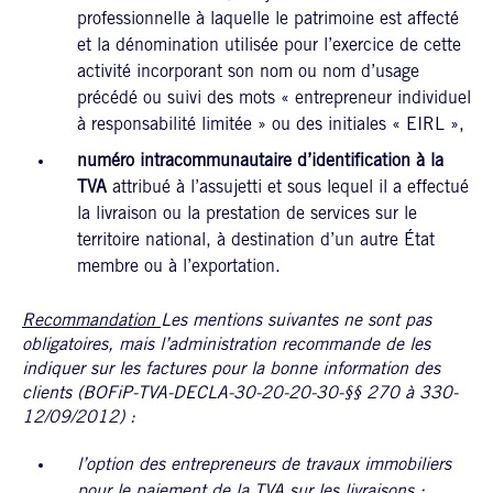
professionnelle à laquelle le patrimoine est affecté
et la dénomination utilisée pour l’exercice de cette
activité incorporant son nom ou nom d’usage
précédé ou suivi des mots « entrepreneur individuel
à responsabilité limitée » ou des initiales « EIRL »,
numéro intracommunautaire d’identification à la
TVA
attribué à l’assujetti et sous lequel il a effectué
la livraison ou la prestation de services sur le
territoire national, à destination d’un autre État
membre ou à l’exportation.
Recommandation
Les mentions suivantes ne sont pas
obligatoires, mais l’administration recommande de les
indiquer sur les factures pour la bonne information des
clients (BOFiP-TVA-DECLA-30-20-20-30-§§ 270 à 330-
12/09/2012) :
l’option des entrepreneurs de travaux immobiliers
pour le paiement de la TVA sur les livraisons ;