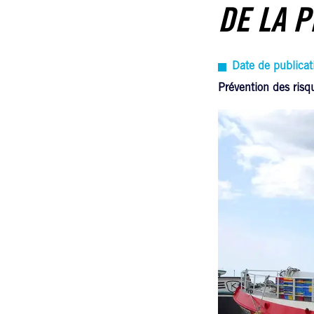
DE LA 
Date de publica
Prévention des risq