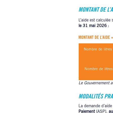
MONTANT DE L’
L’aide est calculée s
le 31 mai 2026
:
MONTANT DE L’AIDE 
Nombre de litres
Nombre de litres
Le Gouvernement a 
MODALITÉS PRA
La demande d’aide 
Paiement
(ASP),
au