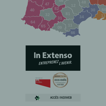
ACCÈS INEXWEB