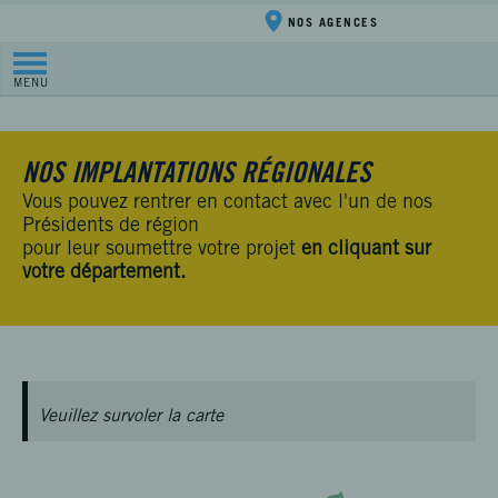
NOS AGENCES
MENU
NOS IMPLANTATIONS RÉGIONALES
Vous pouvez rentrer en contact avec l'un de nos
Présidents de région
pour leur soumettre votre projet
en cliquant sur
votre département.
Veuillez survoler la carte