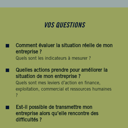
VOS QUESTIONS
Comment évaluer la situation réelle de mon
entreprise ?
Quels sont les indicateurs à mesurer ?
Quelles actions prendre pour améliorer la
situation de mon entreprise ?
Quels sont mes leviers d’action en finance,
exploitation, commercial et ressources humaines
?
Est-il possible de transmettre mon
entreprise alors qu’elle rencontre des
difficultés ?