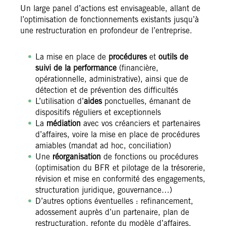
Un large panel d’actions est envisageable, allant de
l’optimisation de fonctionnements existants jusqu’à
une restructuration en profondeur de l’entreprise.
La mise en place de
procédures
et
outils de
suivi de la performance
(financière,
opérationnelle, administrative), ainsi que de
détection et de prévention des difficultés
L’utilisation d’
aides
ponctuelles, émanant de
dispositifs réguliers et exceptionnels
La
médiation
avec vos créanciers et partenaires
d’affaires, voire la mise en place de procédures
amiables (mandat ad hoc, conciliation)
Une
réorganisation
de fonctions ou procédures
(optimisation du BFR et pilotage de la trésorerie,
révision et mise en conformité des engagements,
structuration juridique, gouvernance…)
D’autres options éventuelles : refinancement,
adossement auprès d’un partenaire, plan de
restructuration, refonte du modèle d’affaires,