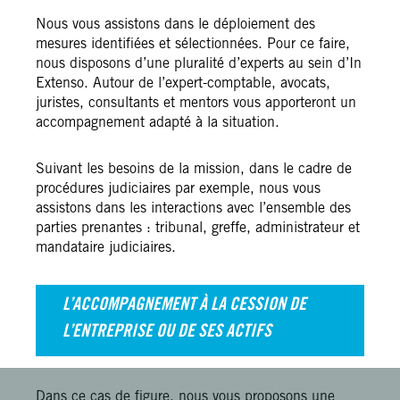
Nous vous assistons dans le déploiement des
mesures identifiées et sélectionnées. Pour ce faire,
nous disposons d’une pluralité d’experts au sein d’In
Extenso. Autour de l’expert-comptable, avocats,
juristes, consultants et mentors vous apporteront un
accompagnement adapté à la situation.
Suivant les besoins de la mission, dans le cadre de
procédures judiciaires par exemple, nous vous
assistons dans les interactions avec l’ensemble des
parties prenantes : tribunal, greffe, administrateur et
mandataire judiciaires.
L’ACCOMPAGNEMENT À LA CESSION DE
L’ENTREPRISE OU DE SES ACTIFS
Dans ce cas de figure, nous vous proposons une