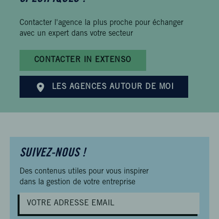
Contacter l'agence la plus proche pour échanger
avec un expert dans votre secteur
CONTACTER IN EXTENSO
LES AGENCES AUTOUR DE MOI
SUIVEZ-NOUS !
Des contenus utiles pour vous inspirer
dans la gestion de votre entreprise