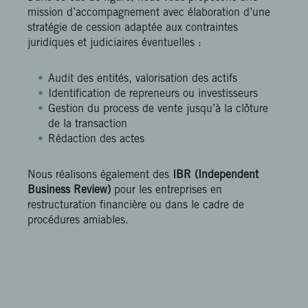
mission d’accompagnement avec élaboration d’une
stratégie de cession adaptée aux contraintes
juridiques et judiciaires éventuelles :
Audit des entités, valorisation des actifs
Identification de repreneurs ou investisseurs
Gestion du process de vente jusqu’à la clôture
de la transaction
Rédaction des actes
Nous réalisons également des
IBR (Independent
Business Review)
pour les entreprises en
restructuration financière ou dans le cadre de
procédures amiables.