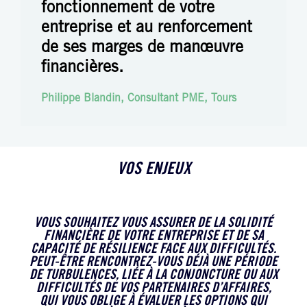
fonctionnement de votre
entreprise et au renforcement
de ses marges de manœuvre
financières.
Philippe Blandin, Consultant PME, Tours
VOS ENJEUX
VOUS SOUHAITEZ VOUS ASSURER DE LA SOLIDITÉ
FINANCIÈRE DE VOTRE ENTREPRISE ET DE SA
CAPACITÉ DE RÉSILIENCE FACE AUX DIFFICULTÉS.
PEUT-ÊTRE RENCONTREZ-VOUS DÉJÀ UNE PÉRIODE
DE TURBULENCES, LIÉE À LA CONJONCTURE OU AUX
DIFFICULTÉS DE VOS PARTENAIRES D’AFFAIRES,
QUI VOUS OBLIGE À ÉVALUER LES OPTIONS QUI