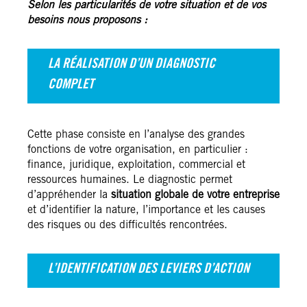
Selon les particularités de votre situation et de vos
besoins nous proposons :
LA RÉALISATION D’UN DIAGNOSTIC
COMPLET
Cette phase consiste en l’analyse des grandes
fonctions de votre organisation, en particulier :
finance, juridique, exploitation, commercial et
ressources humaines. Le diagnostic permet
d’appréhender la
situation globale de votre entreprise
et d’identifier la nature, l’importance et les causes
des risques ou des difficultés rencontrées.
L’IDENTIFICATION DES LEVIERS D’ACTION