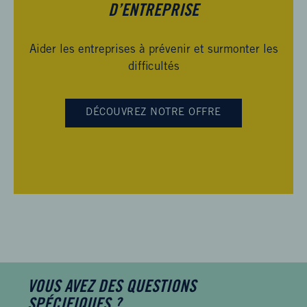
D’ENTREPRISE
Aider les entreprises à prévenir et surmonter les
difficultés
DÉCOUVREZ NOTRE OFFRE
VOUS AVEZ DES QUESTIONS
SPÉCIFIQUES ?