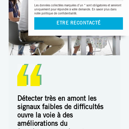
Les données collectées marquées d’un * sont obligatoires et serviront
uniquement pour répondre à votre demande. En savoir plus dans
notre
politique de confidentialité
.
ETRE RECONTACTÉ
Détecter très en amont les
signaux faibles de difficultés
ouvre la voie à des
améliorations du