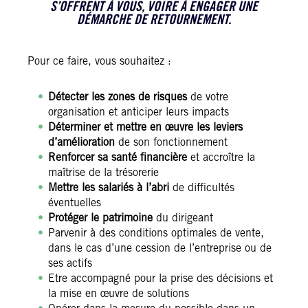
S’OFFRENT À VOUS, VOIRE À ENGAGER UNE
DÉMARCHE DE RETOURNEMENT.
Pour ce faire, vous souhaitez :
Détecter les zones de risques
de votre
organisation et anticiper leurs impacts
Déterminer et mettre en œuvre les leviers
d’amélioration
de son fonctionnement
Renforcer sa santé financière
et accroître la
maîtrise de la trésorerie
Mettre les salariés à l’abri
de difficultés
éventuelles
Protéger le patrimoine
du dirigeant
Parvenir à des conditions optimales de vente,
dans le cas d’une cession de l’entreprise ou de
ses actifs
Etre accompagné pour la prise des décisions et
la mise en œuvre de solutions