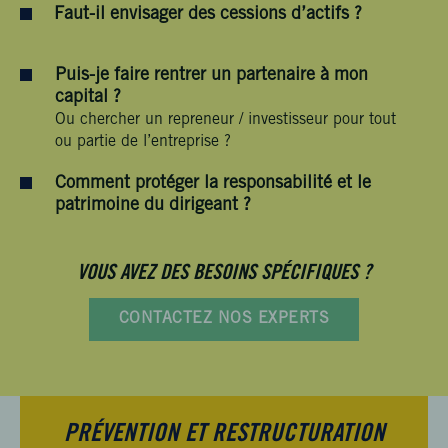
Faut-il envisager des cessions d’actifs ?
Puis-je faire rentrer un partenaire à mon
capital ?
Ou chercher un repreneur / investisseur pour tout
ou partie de l’entreprise ?
Comment protéger la responsabilité et le
patrimoine du dirigeant ?
VOUS AVEZ DES BESOINS SPÉCIFIQUES ?
CONTACTEZ NOS EXPERTS
PRÉVENTION ET RESTRUCTURATION