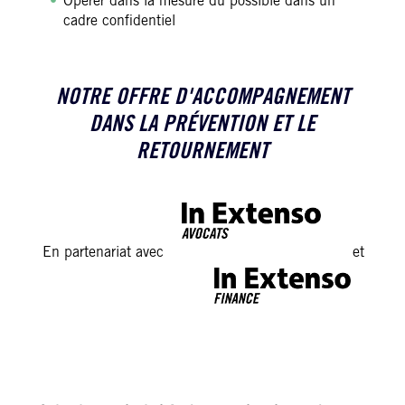
Opérer dans la mesure du possible dans un
cadre confidentiel
NOTRE OFFRE D'ACCOMPAGNEMENT
DANS LA PRÉVENTION ET LE
RETOURNEMENT
En partenariat avec
et