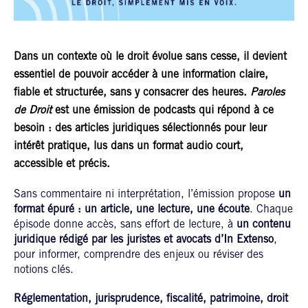
Dans un contexte où le droit évolue sans cesse, il devient
essentiel de pouvoir accéder à une information claire,
fiable et structurée, sans y consacrer des heures.
Paroles
de Droit
est une émission de podcasts qui répond à ce
besoin : des articles juridiques sélectionnés pour leur
intérêt pratique, lus dans un format audio court,
accessible et précis.
Sans commentaire ni interprétation, l’émission propose
un
format épuré : un article, une lecture, une écoute
. Chaque
épisode donne accès, sans effort de lecture, à
un contenu
juridique rédigé par les juristes et avocats d’In Extenso
,
pour informer, comprendre des enjeux ou réviser des
notions clés.
Réglementation, jurisprudence, fiscalité, patrimoine, droit