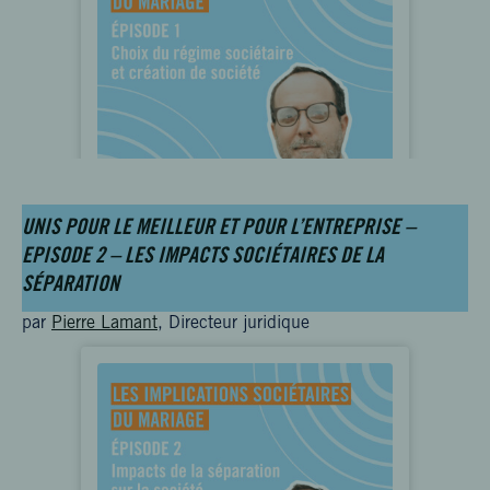
UNIS POUR LE MEILLEUR ET POUR L’ENTREPRISE –
EPISODE 2 – LES IMPACTS SOCIÉTAIRES DE LA
SÉPARATION
par
Pierre Lamant
, Directeur juridique