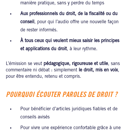
manière pratique, sans y perdre du temps
Aux professionnels du droit, de la fiscalité ou du
conseil
, pour qui l’audio offre une nouvelle façon
de rester informés.
À tous ceux qui veulent mieux saisir les principes
et applications du droit
, à leur rythme.
L’émission se veut
pédagogique, rigoureuse et utile
, sans
commentaire ni débat : simplement
le droit, mis en voix
,
pour être entendu, retenu et compris.
POURQUOI ÉCOUTER PAROLES DE DROIT ?
Pour bénéficier d’articles juridiques fiables et de
conseils avisés
Pour vivre une expérience confortable grâce à une