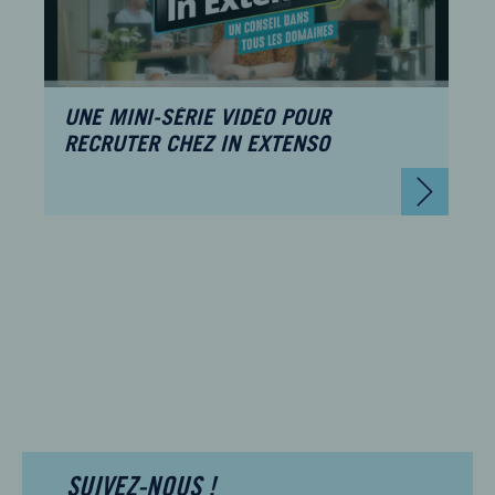
UNE MINI-SÉRIE VIDÉO POUR
RECRUTER CHEZ IN EXTENSO
SUIVEZ-NOUS !