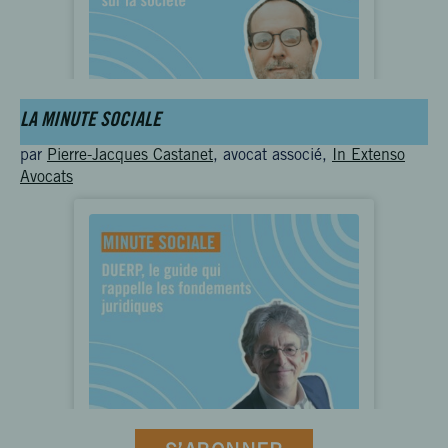
LA MINUTE SOCIALE
par
Pierre-Jacques Castanet
, avocat associé,
In Extenso
Avocats