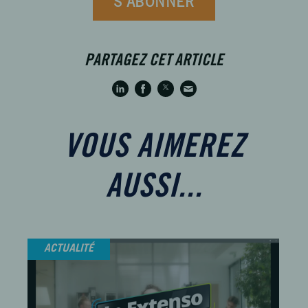
S’ABONNER
PARTAGEZ CET ARTICLE
VOUS AIMEREZ
AUSSI...
ACTUALITÉ