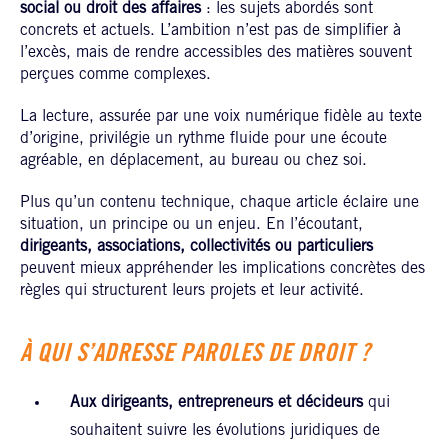
social ou droit des affaires
: les sujets abordés sont
concrets et actuels. L’ambition n’est pas de simplifier à
l’excès, mais de rendre accessibles des matières souvent
perçues comme complexes.
La lecture, assurée par une voix numérique fidèle au texte
d’origine, privilégie un rythme fluide pour une écoute
agréable, en déplacement, au bureau ou chez soi.
Plus qu’un contenu technique, chaque article éclaire une
situation, un principe ou un enjeu. En l’écoutant,
dirigeants, associations, collectivités ou particuliers
peuvent mieux appréhender les implications concrètes des
règles qui structurent leurs projets et leur activité.
À QUI S’ADRESSE PAROLES DE DROIT ?
Aux dirigeants, entrepreneurs et décideurs
qui
souhaitent suivre les évolutions juridiques de