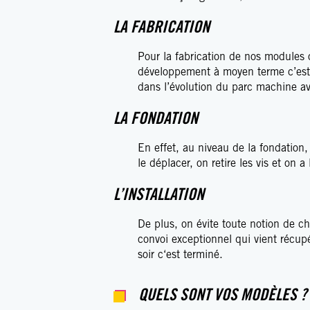
LA FABRICATION
Pour la fabrication de nos modules
développement à moyen terme c’est 
dans l’évolution du parc machine av
LA FONDATION
En effet, au niveau de la fondation, 
le déplacer, on retire les vis et on 
L’INSTALLATION
De plus, on évite toute notion de ch
convoi exceptionnel qui vient récupér
soir c‘est terminé.
QUELS SONT VOS MODÈLES ?