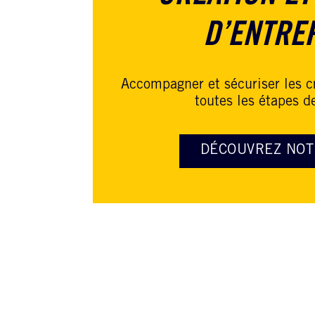
D’ENTRE
Accompagner et sécuriser les c
toutes les étapes de
DÉCOUVREZ NOT