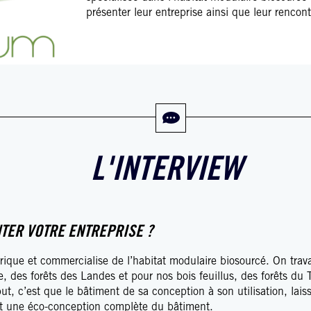
présenter leur entreprise ainsi que leur rencon
L'INTERVIEW
TER VOTRE ENTREPRISE ?
rique et commercialise de l’habitat modulaire biosourcé. On trav
re, des forêts des Landes et pour nos bois feuillus, des forêts du
t, c’est que le bâtiment de sa conception à son utilisation, lais
nt une éco-conception complète du bâtiment.