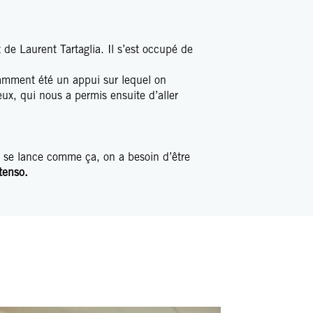
de Laurent Tartaglia. Il s’est occupé de
tamment été un appui sur lequel on
ux, qui nous a permis ensuite d’aller
 se lance comme ça, on a besoin d’être
xtenso.