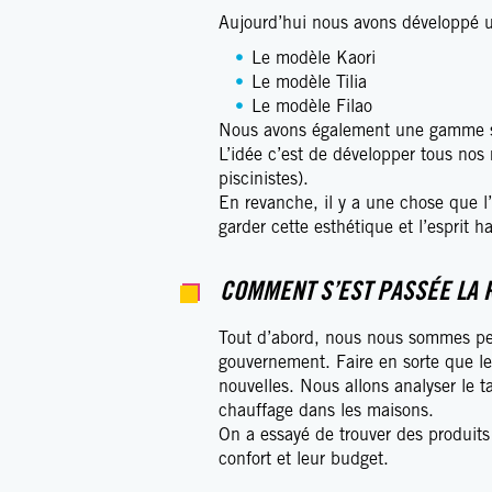
Aujourd’hui nous avons développé
Le modèle Kaori
Le modèle Tilia
Le modèle Filao
Nous avons également une gamme sur
L’idée c’est de développer tous nos 
piscinistes).
En revanche, il y a une chose que l
garder cette esthétique et l’esprit 
COMMENT S’EST PASSÉE LA 
Tout d’abord, nous nous sommes pen
gouvernement. Faire en sorte que le
nouvelles. Nous allons analyser le t
chauffage dans les maisons.
On a essayé de trouver des produits 
confort et leur budget.