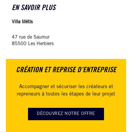
EN SAVOIR PLUS
Villa Métis
47 rue de Saumur
85500 Les Herbiers
CRÉATION ET REPRISE D’ENTREPRISE
Accompagner et sécuriser les créateurs et
repreneurs à toutes les étapes de leur projet
DÉCOUVREZ NOTRE OFFRE