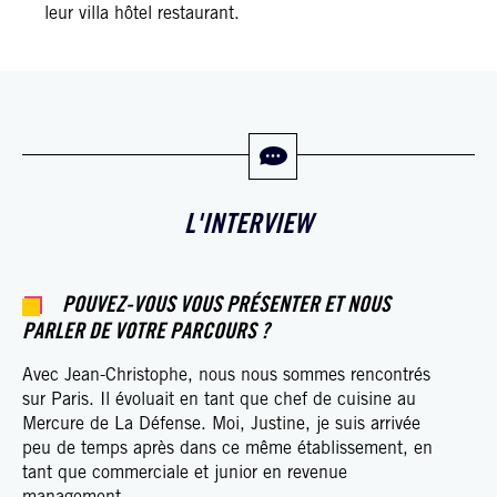
leur villa hôtel restaurant.
L'INTERVIEW
POUVEZ-VOUS VOUS PRÉSENTER ET NOUS
PARLER DE VOTRE PARCOURS ?
Avec Jean-Christophe, nous nous sommes rencontrés
sur Paris. Il évoluait en tant que chef de cuisine au
Mercure de La Défense. Moi, Justine, je suis arrivée
peu de temps après dans ce même établissement, en
tant que commerciale et junior en revenue