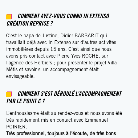
COMMENT AVEZ-VOUS CONNU IN EXTENSO
CRÉATION REPRISE ?
C’est le papa de Justine, Didier BARBARIT qui
travaillait déjà avec In Extenso sur d’autres activités
immobilières depuis 15 ans. C’est ainsi que nous
avons pris contact avec Pierre Yves ROCHE, sur
l’agence des Herbiers ; pour présenter le projet Villa
Métis et savoir si un accompagnement était
envisageable.
COMMENT S’EST DÉROULÉ L’ACCOMPAGNEMENT
PAR LE POINT C ?
L’enthousiasme était au rendez-vous et nous avons été
très rapidement mis en contact avec Emmanuel
POIRIER.
Très professionnel, toujours à l’écoute, de très bons