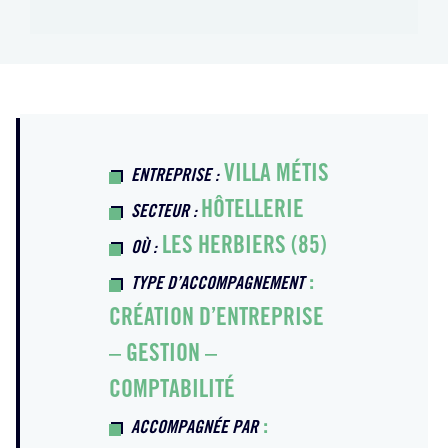
VILLA MÉTIS
ENTREPRISE :
HÔTELLERIE
SECTEUR :
LES HERBIERS (85)
OÙ :
:
TYPE D’ACCOMPAGNEMENT
CRÉATION D’ENTREPRISE
– GESTION –
COMPTABILITÉ
:
ACCOMPAGNÉE PAR