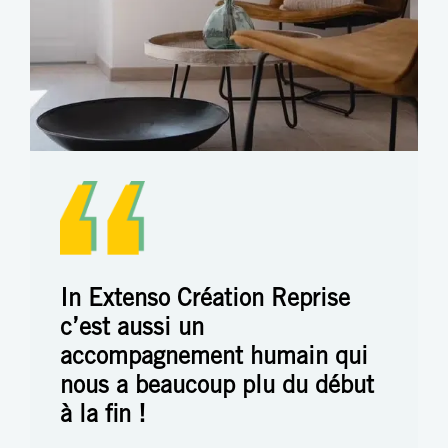
In Extenso Création Reprise
c’est aussi un
accompagnement humain qui
nous a beaucoup plu du début
à la fin !