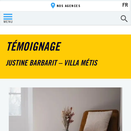
FR
NOS AGENCES
MENU
TÉMOIGNAGE
JUSTINE BARBARIT – VILLA MÉTIS