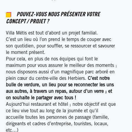
POUVEZ-VOUS NOUS PRÉSENTER VOTRE
CONCEPT / PROJET ?
Villa Métis est tout d’abord un projet familial.
C’est un lieu où l’on prend le temps de couper avec
son quotidien, pour souffler, se ressourcer et savourer
le moment présent.
Pour cela, en plus de nos équipes qui font le
maximum pour vous assurer le meilleur des moments ;
nous disposons aussi d’un magnifique parc arboré en
plein cœur du centre-ville des Herbiers.
C’est notre
bulle de verdure, un lieu pour se reconnecter les uns
aux autres, à travers un repas, autour d’un verre ; et
on souhaite le partager avec tous !
Aujourd’hui restaurant et hôtel ; notre objectif est que
ce lieu vive tout au long de la journée et qu’il
accueille toutes les personnes de passage (famille,
dirigeants et cadres d’entreprise, touristes, locaux,
etc…)