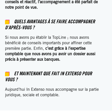
conseils et réactif, l’accompagnement a été parfait de
notre point de vue.
QUELS AVANTAGES À SE FAIRE ACCOMPAGNER
D’APRÈS-VOUS ?
Si nous avons pu établir la TopLine ; nous avons
bénéficié de conseils importants pour affiner cette
première partie. Enfin,
c’est grâce à l’expertise
comptable que nous avons pu avoir un dossier aussi
précis à présenter aux banques.
ET MAINTENANT QUE FAIT IN EXTENSO POUR
VOUS ?
Aujourd’hui In Extenso nous accompagne sur la partie
juridique, sociale et comptable.