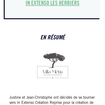
IN EXTENSO LES HERBIERS
EN RÉSUMÉ
Justine et Jean-Christophe ont décidés de se tourner
vers In Extenso Création Reprise pour la création de