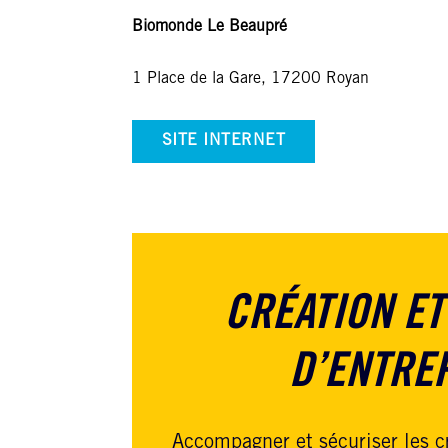
Biomonde Le Beaupré
1 Place de la Gare, 17200 Royan
SITE INTERNET
CRÉATION ET
D’ENTRE
Accompagner et sécuriser les c