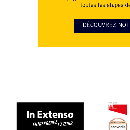
toutes les étapes de
DÉCOUVREZ NOT