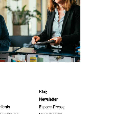
Blog
Newsletter
lients
Espace Presse