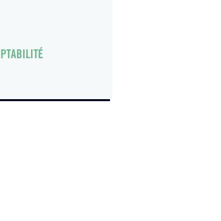
PTABILITÉ