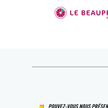
POUVEZ-VOUS NOUS PRÉSEN