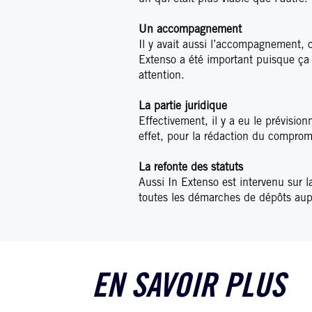
Un accompagnement
Il y avait aussi l’accompagnement, 
Extenso a été important puisque ça 
attention.
La partie juridique
Effectivement, il y a eu le prévisi
effet, pour la rédaction du comprom
La refonte des statuts
Aussi In Extenso est intervenu sur l
toutes les démarches de dépôts aup
EN SAVOIR PLUS