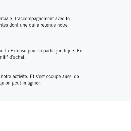
mmerciale. L’accompagnement avec In
ntes dont une qui a retenue notre
u In Extenso pour la partie juridique. En
itif d’achat.
notre activité. Et s’est occupé aussi de
qu’on peut imaginer.