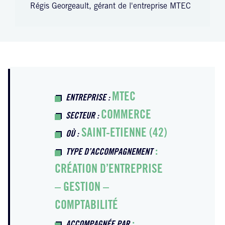
Régis Georgeault, gérant de l'entreprise MTEC
MTEC
ENTREPRISE :
COMMERCE
SECTEUR :
SAINT-ETIENNE (42)
OÙ :
:
TYPE D’ACCOMPAGNEMENT
CRÉATION D’ENTREPRISE
– GESTION –
COMPTABILITÉ
: