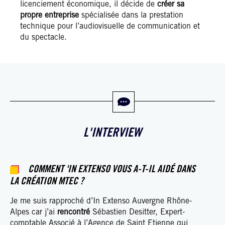
licenciement économique, il décide de
créer sa
propre entreprise
spécialisée dans la prestation
technique pour l’audiovisuelle de communication et
du spectacle.
L'INTERVIEW
COMMENT 'IN EXTENSO VOUS A-T-IL AIDÉ DANS
LA CRÉATION MTEC ?
Je me suis rapproché d’In Extenso Auvergne Rhône-
Alpes car j’ai
rencontré
Sébastien Desitter, Expert-
comptable Associé à l’Agence de Saint Etienne qui