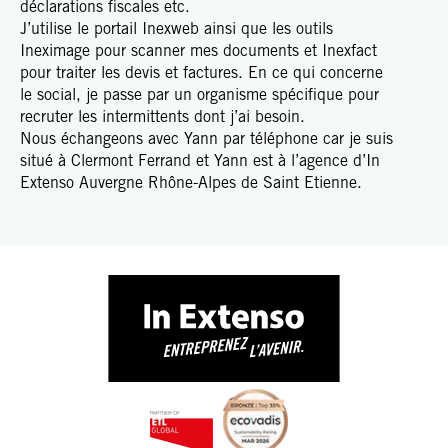
déclarations fiscales etc.
J’utilise le portail Inexweb ainsi que les outils
Ineximage pour scanner mes documents et Inexfact
pour traiter les devis et factures. En ce qui concerne
le social, je passe par un organisme spécifique pour
recruter les intermittents dont j’ai besoin.
Nous échangeons avec Yann par téléphone car je suis
situé à Clermont Ferrand et Yann est à l’agence d’In
Extenso Auvergne Rhône-Alpes de Saint Etienne.