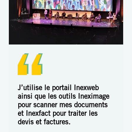
J’utilise le portail Inexweb
ainsi que les outils Ineximage
pour scanner mes documents
et Inexfact pour traiter les
devis et factures.