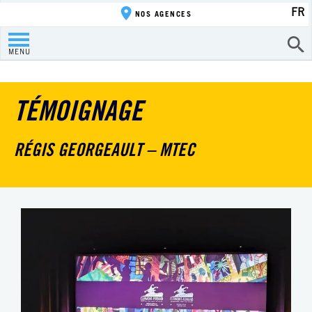
FR
NOS AGENCES
MENU
TÉMOIGNAGE
RÉGIS GEORGEAULT – MTEC