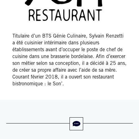
Titulaire d’un BTS Génie Culinaire, Sylvain Renzetti
a été cuisinier intérimaire dans plusieurs
établissements avant d’occuper le poste de chef de
cuisine dans une brasserie bordelaise. Afin d’exercer
son métier selon sa conception, il a décidé à 25 ans,
de créer sa propre affaire avec l’aide de sa mère.
Courant février 2018, il a ouvert son restaurant
bistronomique : le Son’.