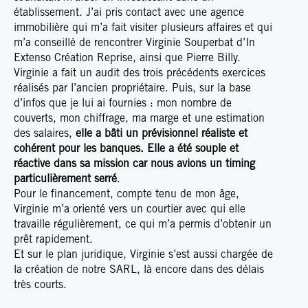
établissement. J’ai pris contact avec une agence
immobilière qui m’a fait visiter plusieurs affaires et qui
m’a conseillé de rencontrer Virginie Souperbat d’In
Extenso Création Reprise, ainsi que Pierre Billy.
Virginie a fait un audit des trois précédents exercices
réalisés par l’ancien propriétaire. Puis, sur la base
d’infos que je lui ai fournies : mon nombre de
couverts, mon chiffrage, ma marge et une estimation
des salaires,
elle a bâti un prévisionnel réaliste et
cohérent pour les banques. Elle a été souple et
réactive dans sa mission car nous avions un timing
particulièrement serré
.
Pour le financement, compte tenu de mon âge,
Virginie m’a orienté vers un courtier avec qui elle
travaille régulièrement, ce qui m’a permis d’obtenir un
prêt rapidement.
Et sur le plan juridique, Virginie s’est aussi chargée de
la création de notre SARL, là encore dans des délais
très courts.