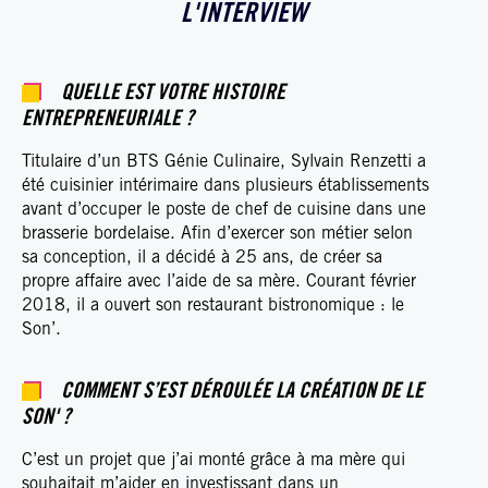
L'INTERVIEW
QUELLE EST VOTRE HISTOIRE
ENTREPRENEURIALE ?
Titulaire d’un BTS Génie Culinaire, Sylvain Renzetti a
été cuisinier intérimaire dans plusieurs établissements
avant d’occuper le poste de chef de cuisine dans une
brasserie bordelaise. Afin d’exercer son métier selon
sa conception, il a décidé à 25 ans, de créer sa
propre affaire avec l’aide de sa mère. Courant février
2018, il a ouvert son restaurant bistronomique : le
Son’.
COMMENT S’EST DÉROULÉE LA CRÉATION DE LE
SON' ?
C’est un projet que j’ai monté grâce à ma mère qui
souhaitait m’aider en investissant dans un