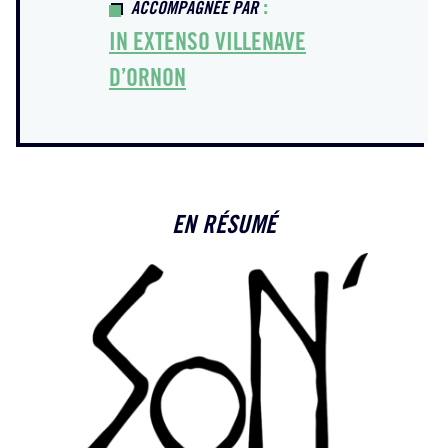
:
ACCOMPAGNÉE PAR
IN EXTENSO VILLENAVE
D’ORNON
EN RÉSUMÉ