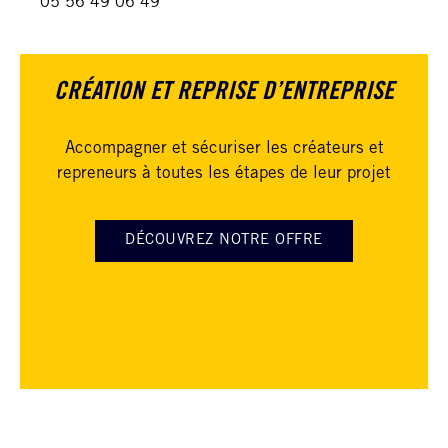
05 56 49 06 49
CRÉATION ET REPRISE D’ENTREPRISE
Accompagner et sécuriser les créateurs et
repreneurs à toutes les étapes de leur projet
DÉCOUVREZ NOTRE OFFRE