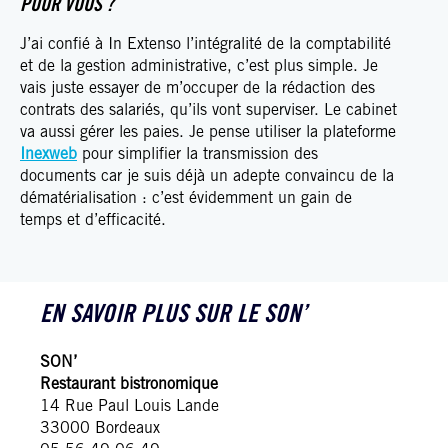
POUR VOUS ?
J’ai confié à In Extenso l’intégralité de la comptabilité
et de la gestion administrative, c’est plus simple. Je
vais juste essayer de m’occuper de la rédaction des
contrats des salariés, qu’ils vont superviser. Le cabinet
va aussi gérer les paies. Je pense utiliser la plateforme
Inexweb
pour simplifier la transmission des
documents car je suis déjà un adepte convaincu de la
dématérialisation : c’est évidemment un gain de
temps et d’efficacité.
EN SAVOIR PLUS SUR LE SON’
SON’
Restaurant bistronomique
14 Rue Paul Louis Lande
33000 Bordeaux