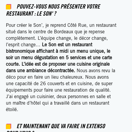
POUVEZ-VOUS NOUS PRÉSENTER VOTRE
RESTAURANT : LE SON' ?
Pour créer le Son’, je reprend Côté Rue, un restaurant
situé dans le centre de Bordeaux que je repense
complètement. L’équipe change, le décor change,
l’esprit change…
Le Son est un restaurant
bistronomique affichant à midi un menu unique, le
soir un menu dégustation en 5 services et une carte
courte. L’idée est de proposer une cuisine originale
dans une ambiance décontractée.
Nous avons revu la
déco pour en faire un lieu chaleureux. Nous avons
une capacité de 26 couverts et en cuisine, de super
équipements pour faire une restauration de qualité.
J’ai engagé un cuisinier, deux personnes en salle et
un maître d’hôtel qui a travaillé dans un restaurant
étoilé.
ET MAINTENANT QUE VA FAIRE IN EXTENSO