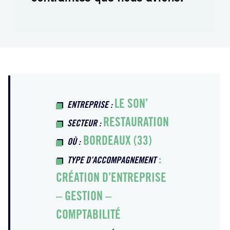
LE SON’
ENTREPRISE :
RESTAURATION
SECTEUR :
BORDEAUX (33)
OÙ :
:
TYPE D’ACCOMPAGNEMENT
CRÉATION D’ENTREPRISE
– GESTION –
COMPTABILITÉ