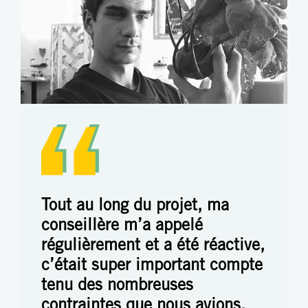
Tout au long du projet, ma
conseillère m’a appelé
régulièrement et a été réactive,
c’était super important compte
tenu des nombreuses
contraintes que nous avions.