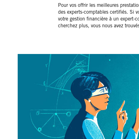
Pour vos offrir les meilleures prestati
des experts-comptables certifiés. Si 
votre gestion financière à un expert-
cherchez plus, vous nous avez trouvés