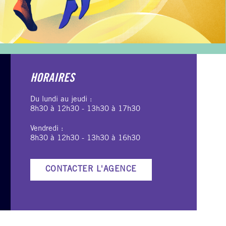
HORAIRES
Du lundi au jeudi :
8h30 à 12h30 - 13h30 à 17h30
Vendredi :
8h30 à 12h30 - 13h30 à 16h30
CONTACTER L'AGENCE