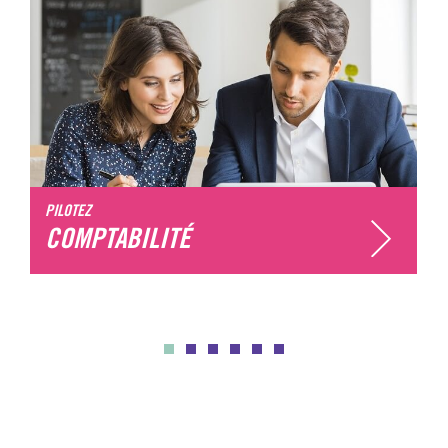
PILOTEZ
COMPTABILITÉ