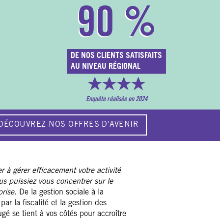
90
%
DE NOS CLIENTS SATISFAITS
AU NIVEAU RÉGIONAL
Enquête réalisée en 2024
DÉCOUVREZ NOS OFFRES D'AVENIR
r à gérer efficacement votre activité
ous puissiez vous concentrer sur le
rise.
De la gestion sociale à la
ar la fiscalité et la gestion des
gé se tient à vos côtés pour accroître