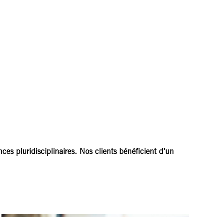
es pluridisciplinaires. Nos clients bénéficient d’un