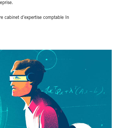
eprise.
e cabinet d’expertise comptable In