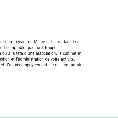
nt ou dirigeant en Maine-et-Loire, dans les
pert-comptable qualifié à Baugé.
 ou à la tête d’une association, le cabinet In
ion et l’administration de votre activité.
és et d’un accompagnement sur-mesure, au plus