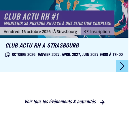
CLUB ACTU RH À STRASBOURG
OCTOBRE 2026, JANVIER 2027, AVRIL 2027, JUIN 2027 9H00 À 17H00
Voir tous les événements & actualités