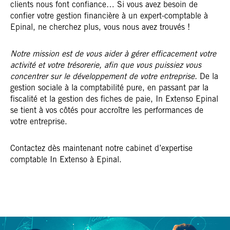
clients nous font confiance… Si vous avez besoin de
confier votre gestion financière à un expert-comptable à
Epinal, ne cherchez plus, vous nous avez trouvés !
Notre mission est de vous aider à gérer efficacement votre
activité et votre trésorerie, afin que vous puissiez vous
concentrer sur le développement de votre entreprise.
De la
gestion sociale à la comptabilité pure, en passant par la
fiscalité et la gestion des fiches de paie, In Extenso Epinal
se tient à vos côtés pour accroître les performances de
votre entreprise.
Contactez dès maintenant notre cabinet d’expertise
comptable In Extenso à Epinal.