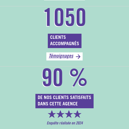
1050
CLIENTS
ACCOMPAGNÉS
Témoignages
90
%
DE NOS CLIENTS SATISFAITS
DANS CETTE AGENCE
Enquête réalisée en 2024