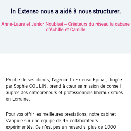
In Extenso nous a aidé à nous structurer.
Anne-Laure et Junior Noubissi – Créateurs du réseau la cabane
d’Achille et Camille
Proche de ses clients, l’agence In Extenso Epinal, dirigée
par Sophie COULIN, prend à cœur sa mission de conseil
auprès des entrepreneurs et professionnels libéraux situés
en Lorraine.
Pour vos offrir les meilleures prestations, notre cabinet
s’appuie sur une équipe de 45 collaborateurs
expérimentés. Ce n’est pas un hasard si plus de 1000