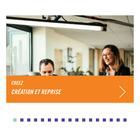
CREEZ
CRÉATION ET REPRISE