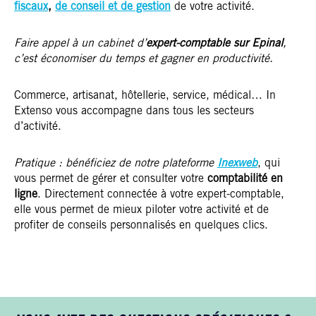
fiscaux
,
de conseil et de gestion
de votre activité.
Faire appel à un cabinet d’
expert-comptable sur Epinal
,
c’est économiser du temps et gagner en productivité.
Commerce, artisanat, hôtellerie, service, médical… In
Extenso vous accompagne dans tous les secteurs
d’activité.
Pratique : bénéficiez de notre plateforme
Inexweb
, qui
vous permet de gérer et consulter votre
comptabilité en
ligne
. Directement connectée à votre expert-comptable,
elle vous permet de mieux piloter votre activité et de
profiter de conseils personnalisés en quelques clics.