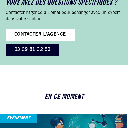
VOUS AVEZ DES QUESTIONS SPÉCIFIQUES ?
Contacter l'agence d’Epinal pour échanger avec un expert
dans votre secteur
CONTACTER L'AGENCE
03 29 81 32 50
EN CE MOMENT
ÉVÉNEMENT