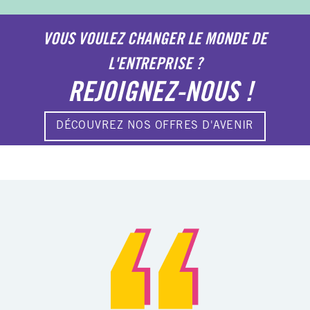
VOUS VOULEZ CHANGER LE MONDE DE
L'ENTREPRISE ?
REJOIGNEZ-NOUS !
DÉCOUVREZ NOS OFFRES D'AVENIR