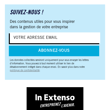
SUIVEZ-NOUS !
Des contenus utiles pour vous inspirer
dans la gestion de votre entreprise
ABONNEZ-VOUS
Les données collectées serviront uniquement pour vous envoyer les lettres
d'information. Vous pouvez à tout moment utiliser le lien de
désabonnement intégré dans chaque envoi. En savoir plus dans notre
politique de confidentialité
.