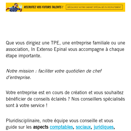
Que vous dirigiez une TPE, une entreprise familiale ou une
association, In Extenso Epinal vous accompagne à chaque
étape importante.
Notre mission : faciliter votre quotidien de chef
d’entreprise.
Votre entreprise est en cours de création et vous souhaitez
bénéficier de conseils éclairés ? Nos conseillers spécialisés
sont à votre service !
Pluridisciplinaire, notre équipe vous conseille et vous
guide sur les
aspects
comptables
,
sociaux
,
juridiques
,