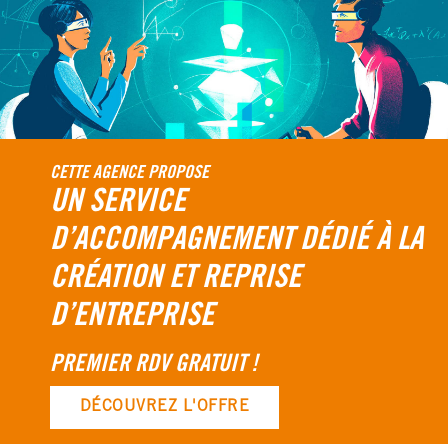
CETTE AGENCE PROPOSE
UN SERVICE
D’ACCOMPAGNEMENT DÉDIÉ À LA
CRÉATION ET REPRISE
D’ENTREPRISE
PREMIER RDV GRATUIT !
DÉCOUVREZ L'OFFRE