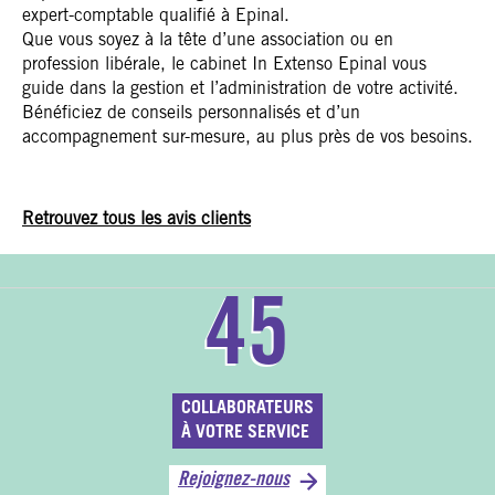
expert-comptable qualifié à Epinal.
Que vous soyez à la tête d’une association ou en
profession libérale, le cabinet In Extenso Epinal vous
guide dans la gestion et l’administration de votre activité.
Bénéficiez de conseils personnalisés et d’un
accompagnement sur-mesure, au plus près de vos besoins.
Retrouvez tous les avis clients
45
COLLABORATEURS
À VOTRE SERVICE
Rejoignez-nous