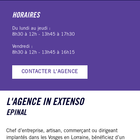
HORAIRES
Du lundi au jeudi :
8h30 à 12h - 13h45 à 17h30
Vendredi :
8h30 à 12h - 13h45 à 16h15
CONTACTER L'AGENCE
L'AGENCE IN EXTENSO
EPINAL
Chef d’entreprise, artisan, commerçant ou dirigeant
implantés dans les Vosges en Lorraine, bénéficiez d’un