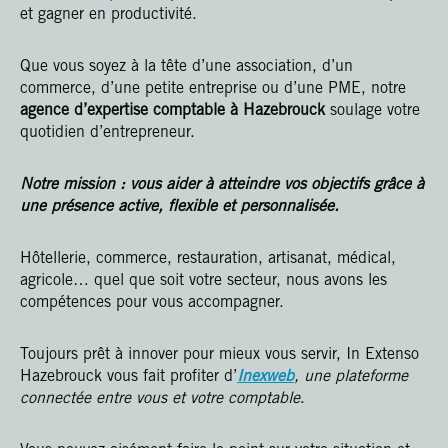
et gagner en productivité.
Que vous soyez à la tête d’une association, d’un
commerce, d’une petite entreprise ou d’une PME, notre
agence d’expertise comptable à Hazebrouck
soulage votre
quotidien d’entrepreneur.
Notre mission : vous aider à atteindre vos objectifs grâce à
une présence active, flexible et personnalisée.
Hôtellerie, commerce, restauration, artisanat, médical,
agricole… quel que soit votre secteur, nous avons les
compétences pour vous accompagner.
Toujours prêt à innover pour mieux vous servir, In Extenso
Hazebrouck vous fait profiter d’
Inexweb
, une plateforme
connectée entre vous et votre comptable
.