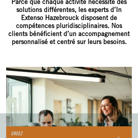
Parce que chaque activité nécessite des
solutions différentes, les experts d’In
Extenso Hazebrouck disposent de
compétences pluridisciplinaires. Nos
clients bénéficient d’un accompagnement
personnalisé et centré sur leurs besoins.
CREEZ