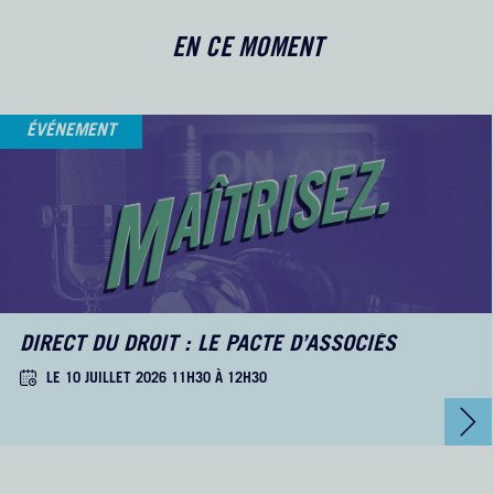
EN CE MOMENT
ÉVÉNEMENT
DIRECT DU DROIT : LE PACTE D’ASSOCIÉS
LE 10 JUILLET 2026 11H30 À 12H30