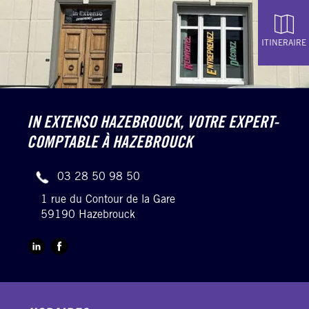
ITINERAIRE
IN EXTENSO HAZEBROUCK,
VOTRE EXPERT-
COMPTABLE À HAZEBROUCK
03 28 50 98 50
1 rue du Contour de la Gare
59190 Hazebrouck