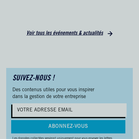
Voir tous les événements & actualités
SUIVEZ-NOUS !
Des contenus utiles pour vous inspirer
dans la gestion de votre entreprise
ABONNEZ-VOUS
Les données collectées serviront uniquement pour vous envoyer les lettres