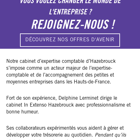
VOUS VOULEZ CHANGER LE MONDE DE
L'ENTREPRISE ?
REJOIGNEZ-NOUS !
DÉCOUVREZ NOS OFFRES D'AVENIR
Notre cabinet d’expertise comptable d’Hazebrouck
s’impose comme un acteur majeur de l’expertise-
comptable et de l’accompagnement des petites et
moyennes entreprises dans les Hauts-de-France.
Fort de son expérience, Delphine Lerminet dirige le
cabinet In Extenso Hazebrouck avec professionnalisme et
bonne humeur.
Ses collaborateurs expérimentés vous aident à gérer et
développer votre trésorerie au quotidien.
Pendant qu’ils