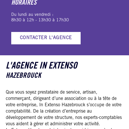
HORAIRES
Du lundi au vendredi :
8h30 à 12h - 13h30 à 17h30
CONTACTER L'AGENCE
L'AGENCE IN EXTENSO
HAZEBROUCK
Que vous soyez prestataire de service, artisan,
commerçant, dirigeant d’une association ou à la tête de
votre entreprise, In Extenso Hazebrouck s’occupe de votre
comptabilité. De la création d’entreprise au
développement de votre structure, nos experts-comptables
vous aident à gérer et administrer votre activité.