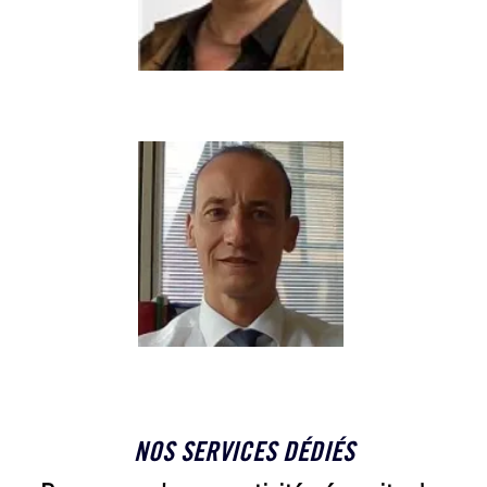
Directrice Juridique
SÉBASTIEN PLUCHE
Directeur Juridique
NOS SERVICES DÉDIÉS