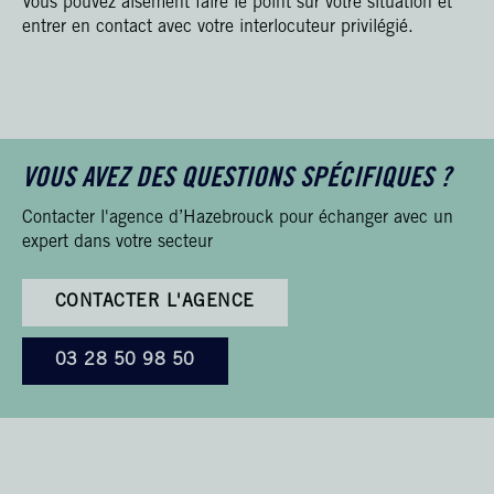
Vous pouvez aisément faire le point sur votre situation et
entrer en contact avec votre interlocuteur privilégié.
VOUS AVEZ DES QUESTIONS SPÉCIFIQUES ?
Contacter l'agence d’Hazebrouck pour échanger avec un
expert dans votre secteur
CONTACTER L'AGENCE
03 28 50 98 50