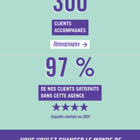
300
CLIENTS
ACCOMPAGNÉS
Témoignages
97
%
DE NOS CLIENTS SATISFAITS
DANS CETTE AGENCE
Enquête réalisée en 2024