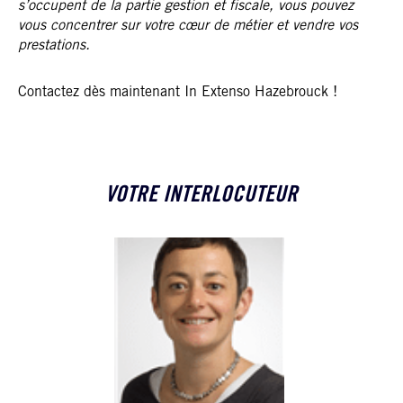
s’occupent de la partie gestion et fiscale, vous pouvez
vous concentrer sur votre cœur de métier et vendre vos
prestations.
Contactez dès maintenant In Extenso Hazebrouck !
VOTRE INTERLOCUTEUR
DELPHINE LERMINET
Expert-comptable
Directrice d'Agence