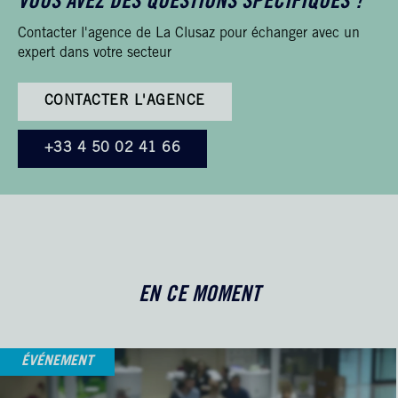
VOUS AVEZ DES QUESTIONS SPÉCIFIQUES ?
Contacter l'agence de La Clusaz pour échanger avec un
expert dans votre secteur
CONTACTER L'AGENCE
+33 4 50 02 41 66
EN CE MOMENT
ÉVÉNEMENT