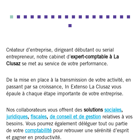
Créateur d’entreprise, dirigeant débutant ou serial
entrepreneur, notre cabinet d’
expert-comptable à La
Clusaz
se met au service de votre performance.
De la mise en place à la transmission de votre activité, en
passant par sa croissance, In Extenso La Clusaz vous
épaule à chaque étape importante de votre entreprise.
Nos collaborateurs vous offrent des
solutions
sociales
,
juridiques
,
fiscales
,
de conseil et de gestion
relatives à vos
besoins. Vous pourrez également déléguer tout ou partie
de votre
comptabilité
pour retrouver une sérénité d’esprit
et gagner en productivité.