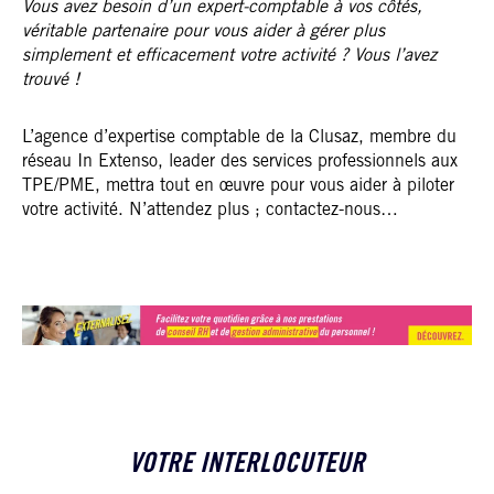
Vous avez besoin d’un expert-comptable à vos côtés,
véritable partenaire pour vous aider à gérer plus
simplement et efficacement votre activité ? Vous l’avez
trouvé !
L’agence d’expertise comptable de la Clusaz, membre du
réseau In Extenso, leader des services professionnels aux
TPE/PME, mettra tout en œuvre pour vous aider à piloter
votre activité. N’attendez plus ; contactez-nous…
VOTRE INTERLOCUTEUR