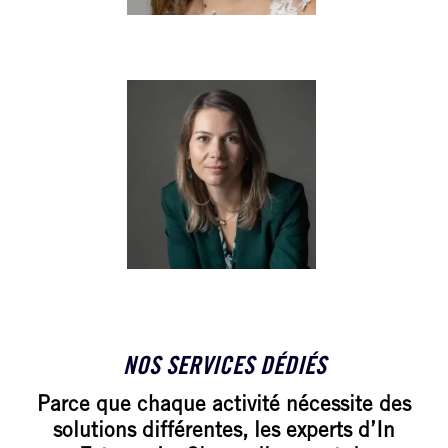
JEANNE LE MALGAT
Directrice pôle
juridique
NOS SERVICES DÉDIÉS
Parce que chaque activité nécessite des
solutions différentes, les experts d’In