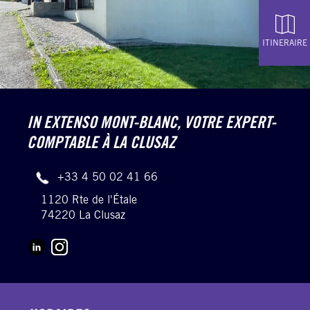
ITINERAIRE
IN EXTENSO MONT-BLANC,
VOTRE EXPERT-
COMPTABLE À LA CLUSAZ
+33 4 50 02 41 66
1120 Rte de l'Étale
74220 La Clusaz