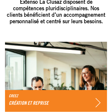
Extenso La Clusaz disposent de
compétences pluridisciplinaires. Nos
clients bénéficient d’un accompagnement
personnalisé et centré sur leurs besoins.
CREEZ
CRÉATION ET REPRISE