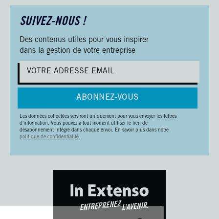
SUIVEZ-NOUS !
Des contenus utiles pour vous inspirer
dans la gestion de votre entreprise
ABONNEZ-VOUS
Les données collectées serviront uniquement pour vous envoyer les lettres
d'information. Vous pouvez à tout moment utiliser le lien de
désabonnement intégré dans chaque envoi. En savoir plus dans notre
politique de confidentialité
.