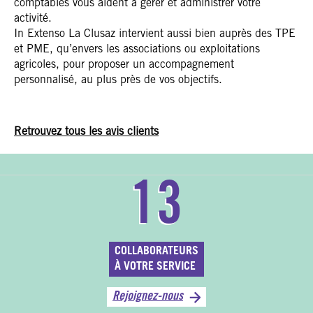
comptables vous aident à gérer et administrer votre
activité.
In Extenso La Clusaz intervient aussi bien auprès des TPE
et PME, qu’envers les associations ou exploitations
agricoles, pour proposer un accompagnement
personnalisé, au plus près de vos objectifs.
Retrouvez tous les avis clients
13
COLLABORATEURS
À VOTRE SERVICE
Rejoignez-nous