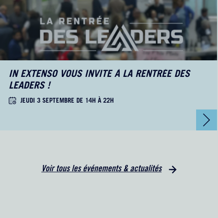
IN EXTENSO VOUS INVITE À LA RENTRÉE DES
LEADERS !
JEUDI 3 SEPTEMBRE DE 14H À 22H
Voir tous les événements & actualités