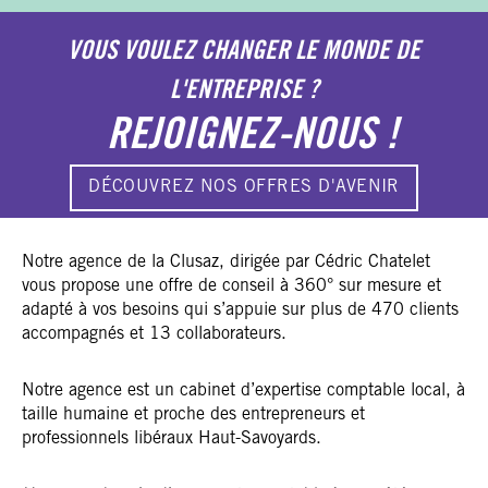
VOUS VOULEZ CHANGER LE MONDE DE
L'ENTREPRISE ?
REJOIGNEZ-NOUS !
DÉCOUVREZ NOS OFFRES D'AVENIR
Notre agence de la Clusaz, dirigée par Cédric Chatelet
vous propose une offre de conseil à 360° sur mesure et
adapté à vos besoins qui s’appuie sur plus de 470 clients
accompagnés et 13 collaborateurs.
Notre agence est un cabinet d’expertise comptable local, à
taille humaine et proche des entrepreneurs et
professionnels libéraux Haut-Savoyards.