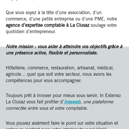
Que vous soyez à la tête d’une association, d’un
commerce, d’une petite entreprise ou d’une PME, notre
agence d’expertise comptable à La Clusaz
soulage votre
quotidien d’entrepreneur.
Notre mission : vous aider à atteindre vos objectifs grâce à
une présence active, flexible et personnalisée.
Hôtellerie, commerce, restauration, artisanat, médical,
agricole… quel que soit votre secteur, nous avons les
compétences pour vous accompagner.
Toujours prêt à innover pour mieux vous servir, In Extenso
La Clusaz vous fait profiter d’
Inexweb
, une plateforme
connectée entre vous et votre comptable
.
Vous pouvez aisément faire le point sur votre situation et