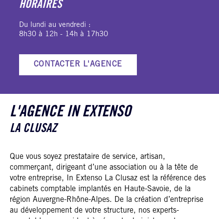
HORAIRES
Du lundi au vendredi :
8h30 à 12h - 14h à 17h30
CONTACTER L'AGENCE
L'AGENCE IN EXTENSO
LA CLUSAZ
Que vous soyez prestataire de service, artisan,
commerçant, dirigeant d’une association ou à la tête de
votre entreprise, In Extenso La Clusaz est la référence des
cabinets comptable implantés en Haute-Savoie, de la
région Auvergne-Rhône-Alpes. De la création d’entreprise
au développement de votre structure, nos experts-