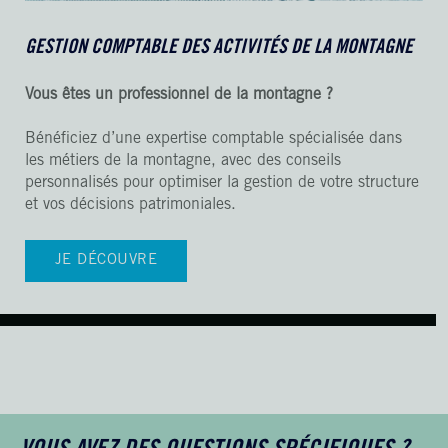
GESTION COMPTABLE DES ACTIVITÉS DE LA MONTAGNE
Vous êtes un professionnel de la montagne ?
Bénéficiez d’une expertise comptable spécialisée dans
les métiers de la montagne, avec des conseils
personnalisés pour optimiser la gestion de votre structure
et vos décisions patrimoniales.
JE DÉCOUVRE