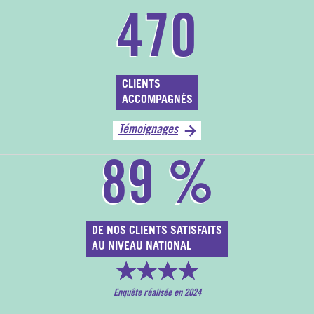
470
CLIENTS
ACCOMPAGNÉS
Témoignages
89
%
DE NOS CLIENTS SATISFAITS
AU NIVEAU NATIONAL
Enquête réalisée en 2024