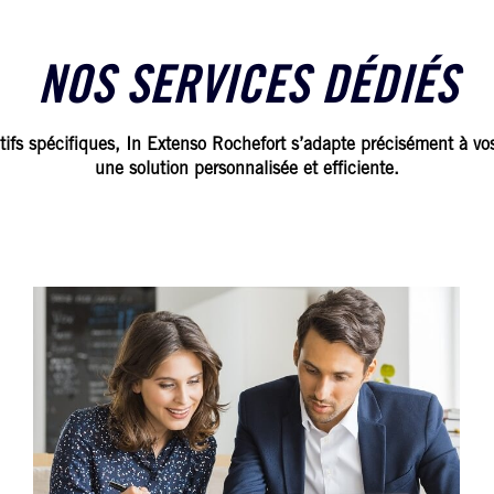
NOS SERVICES DÉDIÉS
tifs spécifiques, In Extenso Rochefort s’adapte précisément à vos
une solution personnalisée et efficiente.