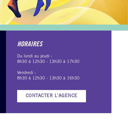
HORAIRES
Du lundi au jeudi :
8h30 à 12h30 - 13h30 à 17h30
Vendredi :
8h30 à 12h30 - 13h30 à 16h30
CONTACTER L'AGENCE