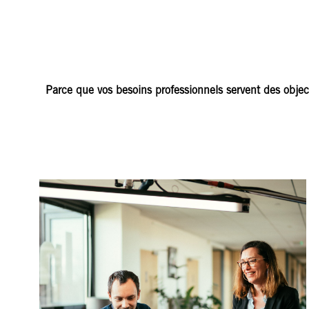
Parce que vos besoins professionnels servent des objec