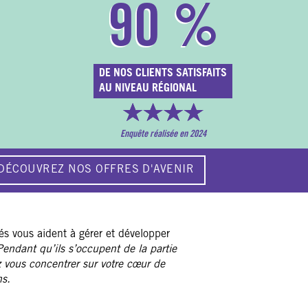
90
%
DE NOS CLIENTS SATISFAITS
AU NIVEAU RÉGIONAL
Enquête réalisée en 2024
DÉCOUVREZ NOS OFFRES D'AVENIR
és vous aident à gérer et développer
Pendant qu’ils s’occupent de la partie
z vous concentrer sur votre cœur de
ns.