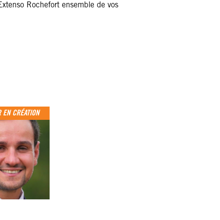
Extenso Rochefort ensemble de vos
 EN CRÉATION