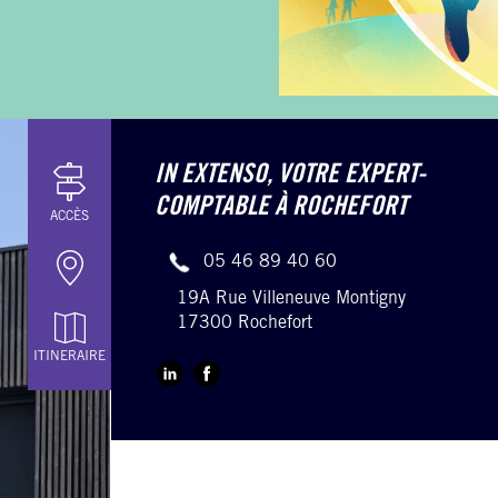
IN EXTENSO,
VOTRE EXPERT-
COMPTABLE À ROCHEFORT
ACCÈS
05 46 89 40 60
19A Rue Villeneuve Montigny
17300 Rochefort
ITINERAIRE