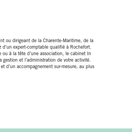
nt ou dirigeant de la Charente-Maritime, de la
z d’un expert-comptable qualifié à Rochefort.
 ou à la tête d’une association, le cabinet In
gestion et l’administration de votre activité.
és et d’un accompagnement sur-mesure, au plus