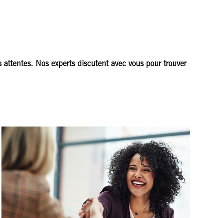
 attentes. Nos experts discutent avec vous pour trouver