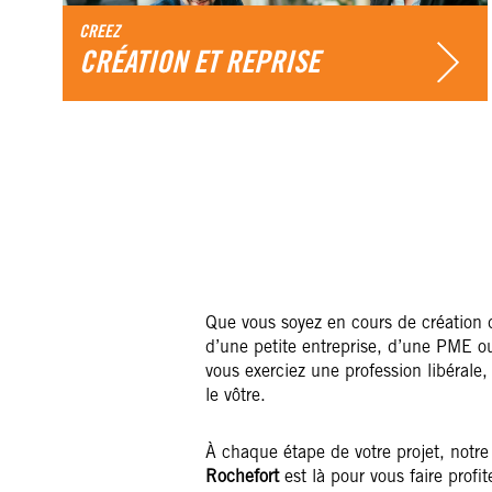
CREEZ
CRÉATION ET REPRISE
Que vous soyez en cours de création de
d’une petite entreprise, d’une PME o
vous exerciez une profession libérale, 
le vôtre.
À chaque étape de votre projet, notr
Rochefort
est là pour vous faire profit