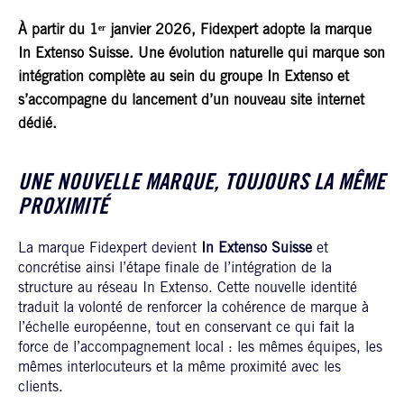
À partir du 1ᵉʳ janvier 2026, Fidexpert adopte la marque
In Extenso Suisse. Une évolution naturelle qui marque son
intégration complète au sein du groupe In Extenso et
s’accompagne du lancement d’un nouveau site internet
dédié.
UNE NOUVELLE MARQUE, TOUJOURS LA MÊME
PROXIMITÉ
La marque Fidexpert devient
In Extenso Suisse
et
concrétise ainsi l’étape finale de l’intégration de la
structure au réseau In Extenso. Cette nouvelle identité
traduit la volonté de renforcer la cohérence de marque à
l’échelle européenne, tout en conservant ce qui fait la
force de l’accompagnement local : les mêmes équipes, les
mêmes interlocuteurs et la même proximité avec les
clients.