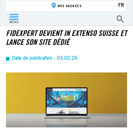
FR
NOS AGENCES
ACTUALITÉ
MENU
FIDEXPERT DEVIENT IN EXTENSO SUISSE ET
LANCE SON SITE DÉDIÉ
Date de publication : 03.02.26