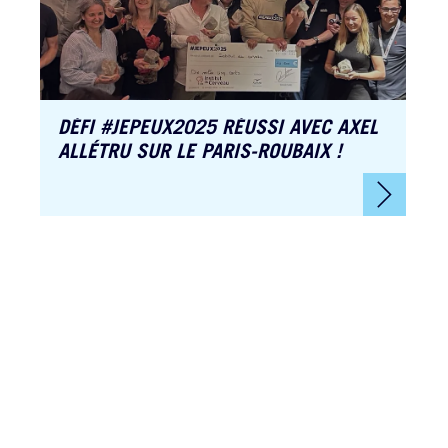
DÉFI #JEPEUX2025 RÉUSSI AVEC AXEL
ALLÉTRU SUR LE PARIS-ROUBAIX !