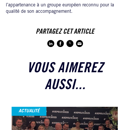
l’appartenance à un groupe européen reconnu pour la
qualité de son accompagnement.
PARTAGEZ CET ARTICLE
VOUS AIMEREZ
AUSSI...
ACTUALITÉ