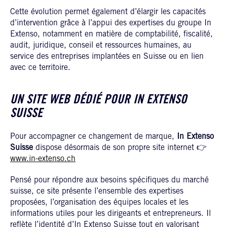
Cette évolution permet également d’élargir les capacités
d’intervention grâce à l’appui des expertises du groupe In
Extenso, notamment en matière de comptabilité, fiscalité,
audit, juridique, conseil et ressources humaines, au
service des entreprises implantées en Suisse ou en lien
avec ce territoire.
UN SITE WEB DÉDIÉ POUR IN EXTENSO
SUISSE
Pour accompagner ce changement de marque,
In Extenso
Suisse
dispose désormais de son propre site internet 👉
www.in-extenso.ch
Pensé pour répondre aux besoins spécifiques du marché
suisse, ce site présente l’ensemble des expertises
proposées, l’organisation des équipes locales et les
informations utiles pour les dirigeants et entrepreneurs. Il
reflète l’identité d’In Extenso Suisse tout en valorisant