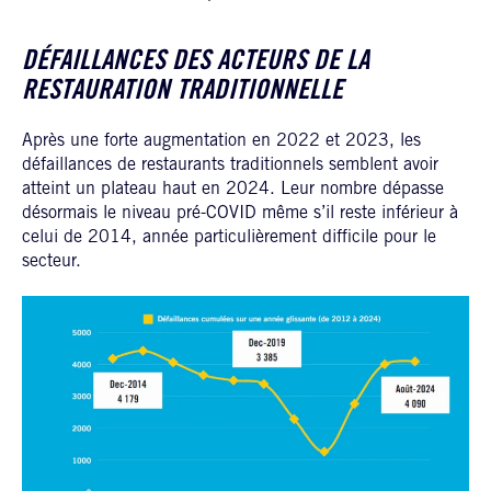
DÉFAILLANCES DES ACTEURS DE LA
RESTAURATION TRADITIONNELLE
Après une forte augmentation en 2022 et 2023, les
défaillances de restaurants traditionnels semblent avoir
atteint un plateau haut en 2024. Leur nombre dépasse
désormais le niveau pré-COVID même s’il reste inférieur à
celui de 2014, année particulièrement difficile pour le
secteur.