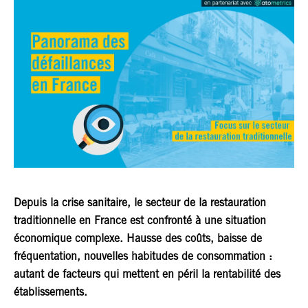
Depuis la crise sanitaire, le secteur de la restauration
traditionnelle en France est confronté à une situation
économique complexe. Hausse des coûts, baisse de
fréquentation, nouvelles habitudes de consommation :
autant de facteurs qui mettent en péril la rentabilité des
établissements.