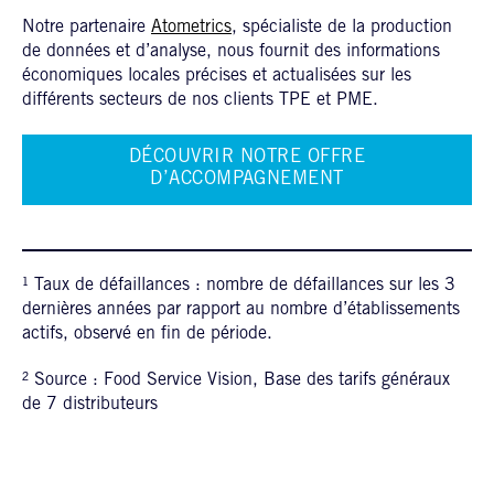
Notre partenaire
Atometrics
, spécialiste de la production
de données et d’analyse, nous fournit des informations
économiques locales précises et actualisées sur les
différents secteurs de nos clients TPE et PME.
DÉCOUVRIR NOTRE OFFRE
D’ACCOMPAGNEMENT
¹ Taux de défaillances : nombre de défaillances sur les 3
dernières années par rapport au nombre d’établissements
actifs, observé en fin de période.
² Source : Food Service Vision, Base des tarifs généraux
de 7 distributeurs