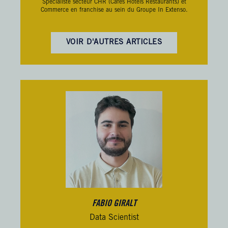
Spécialiste secteur CHR (Cafés Hôtels Restaurants) et
Commerce en franchise au sein du Groupe In Extenso.
VOIR D'AUTRES ARTICLES
FABIO GIRALT
Data Scientist