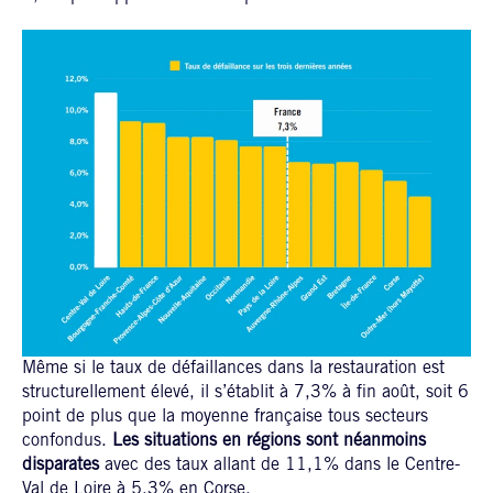
Même si le taux de défaillances dans la restauration est
structurellement élevé, il s’établit à 7,3% à fin août, soit 6
point de plus que la moyenne française tous secteurs
confondus.
Les situations en régions sont néanmoins
disparates
avec des taux allant de 11,1% dans le Centre-
Val de Loire à 5,3% en Corse.