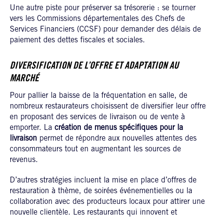
Une autre piste pour préserver sa trésorerie : se tourner
vers les Commissions départementales des Chefs de
Services Financiers (CCSF) pour demander des délais de
paiement des dettes fiscales et sociales.
DIVERSIFICATION DE L’OFFRE ET ADAPTATION AU
MARCHÉ
Pour pallier la baisse de la fréquentation en salle, de
nombreux restaurateurs choisissent de diversifier leur offre
en proposant des services de livraison ou de vente à
emporter. La
création de menus spécifiques pour la
livraison
permet de répondre aux nouvelles attentes des
consommateurs tout en augmentant les sources de
revenus.
D’autres stratégies incluent la mise en place d’offres de
restauration à thème, de soirées événementielles ou la
collaboration avec des producteurs locaux pour attirer une
nouvelle clientèle. Les restaurants qui innovent et