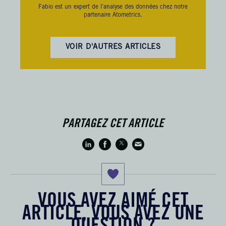
Fabio est un expert de l’analyse des données chez notre
partenaire Atometrics.
VOIR D'AUTRES ARTICLES
PARTAGEZ CET ARTICLE
VOUS AVEZ AIMÉ CET
ARTICLE, VOUS AVEZ UNE