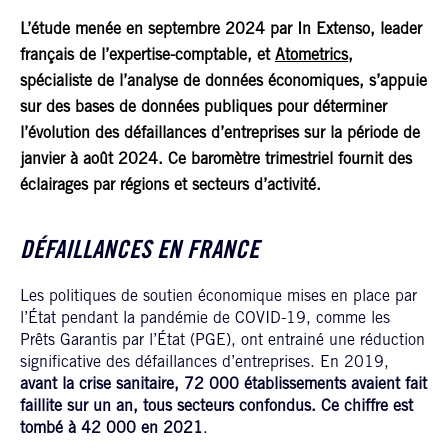
L’étude menée en septembre 2024 par In Extenso, leader
français de l’expertise-comptable, et
Atometrics
,
spécialiste de l’analyse de données économiques, s’appuie
sur des bases de données publiques pour déterminer
l’évolution des défaillances d’entreprises sur la période de
janvier à août 2024. Ce baromètre trimestriel fournit des
éclairages par régions et secteurs d’activité.
DÉFAILLANCES EN FRANCE
Les politiques de soutien économique mises en place par
l’État pendant la pandémie de COVID-19, comme les
Prêts Garantis par l’État (PGE), ont entrainé une réduction
significative des défaillances d’entreprises. En 2019,
avant la crise sanitaire, 72 000 établissements avaient fait
faillite sur un an, tous secteurs confondus. Ce chiffre est
tombé à 42 000 en 2021
.