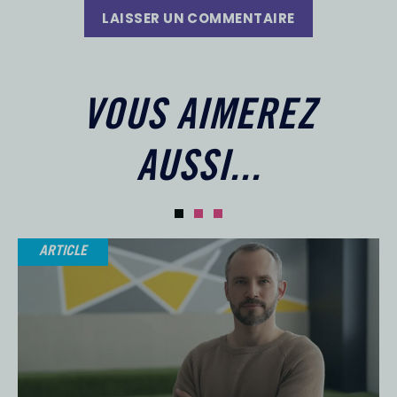
LAISSER UN COMMENTAIRE
VOUS AIMEREZ
AUSSI...
ARTICLE