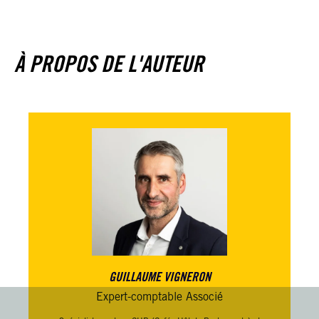
À PROPOS DE L'AUTEUR
GUILLAUME VIGNERON
Expert-comptable Associé