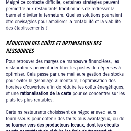
Malgré ce contexte difficile, certaines stratégies peuvent
permettre aux restaurants traditionnels de redresser la
barre et d’éviter la fermeture. Quelles solutions pourraient
être envisagées pour améliorer la rentabilité et la viabilité
des établissements ?
RÉDUCTION DES COÛTS ET OPTIMISATION DES
RESSOURCES
Pour retrouver des marges de manœuvre financières, les
restaurateurs peuvent identifier les postes de dépenses à
optimiser. Cela passe par une meilleure gestion des stocks
pour éviter le gaspillage alimentaire, l’optimisation des
horaires d’ouverture afin de réduire les coûts énergétiques,
et une
rationalisation de la carte
pour se concentrer sur les
plats les plus rentables.
Certains restaurants choisissent de négocier avec leurs
fournisseurs pour obtenir des tarifs plus avantageux, ou de
se tourner vers des producteurs locaux, dont les circuits