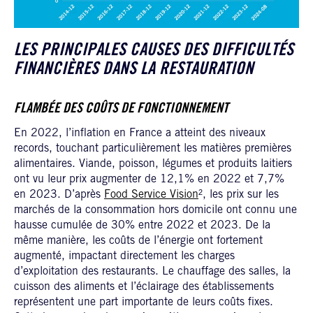
LES PRINCIPALES CAUSES DES DIFFICULTÉS
FINANCIÈRES DANS LA RESTAURATION
FLAMBÉE DES COÛTS DE FONCTIONNEMENT
En 2022, l’inflation en France a atteint des niveaux
records, touchant particulièrement les matières premières
alimentaires. Viande, poisson, légumes et produits laitiers
ont vu leur prix augmenter de 12,1% en 2022 et 7,7%
en 2023. D’après
Food Service Vision
², les prix sur les
marchés de la consommation hors domicile ont connu une
hausse cumulée de 30% entre 2022 et 2023. De la
même manière, les coûts de l’énergie ont fortement
augmenté, impactant directement les charges
d’exploitation des restaurants. Le chauffage des salles, la
cuisson des aliments et l’éclairage des établissements
représentent une part importante de leurs coûts fixes.