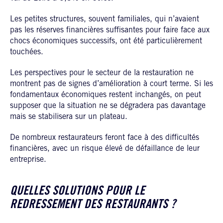
Les petites structures, souvent familiales, qui n’avaient
pas les réserves financières suffisantes pour faire face aux
chocs économiques successifs, ont été particulièrement
touchées.
Les perspectives pour le secteur de la restauration ne
montrent pas de signes d’amélioration à court terme. Si les
fondamentaux économiques restent inchangés, on peut
supposer que la situation ne se dégradera pas davantage
mais se stabilisera sur un plateau.
De nombreux restaurateurs feront face à des difficultés
financières, avec un risque élevé de défaillance de leur
entreprise.
QUELLES SOLUTIONS POUR LE
REDRESSEMENT DES RESTAURANTS ?