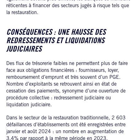
réticentes à financer des secteurs jugés à risque tels que
la restauration.
CONSÉQUENCES : UNE HAUSSE DES
REDRESSEMENTS ET LIQUIDATIONS
JUDICIAIRES
Des flux de trésorerie faibles ne permettent plus de faire
face aux obligations financières : fournisseurs, loyer,
remboursement d’emprunt et très souvent d’un PGE.
Nombre d’exploitants se retrouvent ainsi en état de
cessation des paiements, synonyme d’une ouverture de
procédure collective : redressement judiciaire ou
liquidation judiciaire.
Dans le secteur de la restauration traditionnelle, 2 603
défaillances d’établissements ont été enregistrées entre
janvier et août 2024 : un nombre en augmentation de
3,4% par rapport à la même période en 2023.