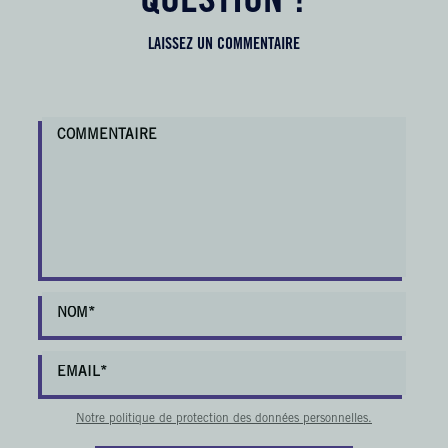
QUESTION ?
LAISSEZ UN COMMENTAIRE
Notre politique de protection des données personnelles.