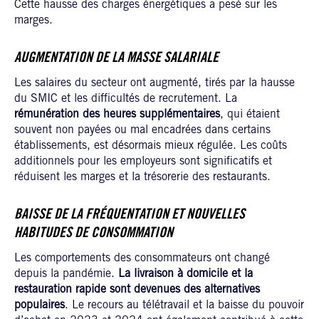
Cette hausse des charges énergétiques a pesé sur les
marges.
AUGMENTATION DE LA MASSE SALARIALE
Les salaires du secteur ont augmenté, tirés par la hausse
du SMIC et les difficultés de recrutement. La
rémunération des heures supplémentaires
, qui étaient
souvent non payées ou mal encadrées dans certains
établissements, est désormais mieux régulée. Les coûts
additionnels pour les employeurs sont significatifs et
réduisent les marges et la trésorerie des restaurants.
BAISSE DE LA FRÉQUENTATION ET NOUVELLES
HABITUDES DE CONSOMMATION
Les comportements des consommateurs ont changé
depuis la pandémie.
La livraison à domicile et la
restauration rapide
sont devenues des alternatives
populaires
. Le recours au télétravail et la baisse du pouvoir