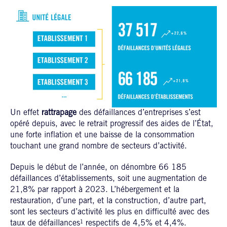
Un effet
rattrapage
des défaillances d’entreprises s’est
opéré depuis, avec le retrait progressif des aides de l’État,
une forte inflation et une baisse de la consommation
touchant une grand nombre de secteurs d’activité.
Depuis le début de l’année, on dénombre 66 185
défaillances d’établissements, soit une augmentation de
21,8% par rapport à 2023. L’hébergement et la
restauration, d’une part, et la construction, d’autre part,
sont les secteurs d’activité les plus en difficulté avec des
taux de défaillances¹ respectifs de 4,5% et 4,4%.