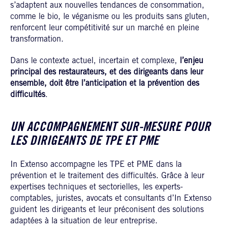
s’adaptent aux nouvelles tendances de consommation,
comme le bio, le véganisme ou les produits sans gluten,
renforcent leur compétitivité sur un marché en pleine
transformation.
Dans le contexte actuel, incertain et complexe,
l’enjeu
principal des restaurateurs, et des dirigeants dans leur
ensemble, doit être l’anticipation et la prévention des
difficultés
.
UN ACCOMPAGNEMENT SUR-MESURE POUR
LES DIRIGEANTS DE TPE ET PME
In Extenso accompagne les TPE et PME dans la
prévention et le traitement des difficultés. Grâce à leur
expertises techniques et sectorielles, les experts-
comptables, juristes, avocats et consultants d’In Extenso
guident les dirigeants et leur préconisent des solutions
adaptées à la situation de leur entreprise.