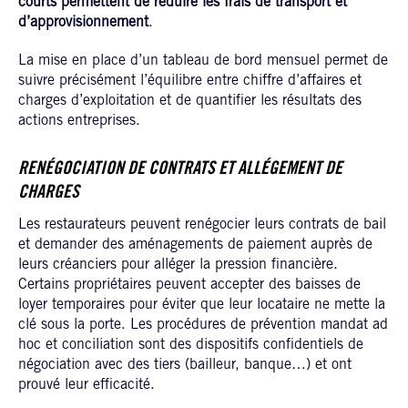
courts permettent de réduire les frais de transport et
d’approvisionnement
.
La mise en place d’un tableau de bord mensuel permet de
suivre précisément l’équilibre entre chiffre d’affaires et
charges d’exploitation et de quantifier les résultats des
actions entreprises.
RENÉGOCIATION DE CONTRATS ET ALLÉGEMENT DE
CHARGES
Les restaurateurs peuvent renégocier leurs contrats de bail
et demander des aménagements de paiement auprès de
leurs créanciers pour alléger la pression financière.
Certains propriétaires peuvent accepter des baisses de
loyer temporaires pour éviter que leur locataire ne mette la
clé sous la porte. Les procédures de prévention mandat ad
hoc et conciliation sont des dispositifs confidentiels de
négociation avec des tiers (bailleur, banque…) et ont
prouvé leur efficacité.