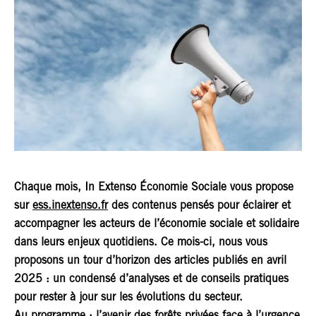
Chaque mois, In Extenso Économie Sociale vous propose
sur
ess.inextenso.fr
des contenus pensés pour éclairer et
accompagner les acteurs de l’économie sociale et solidaire
dans leurs enjeux quotidiens. Ce mois-ci, nous vous
proposons un tour d’horizon des articles publiés en
avril
2025
: un condensé d’analyses et de conseils pratiques
pour rester à jour sur les évolutions du secteur.
Au programme : l’avenir des forêts privées face à l’urgence