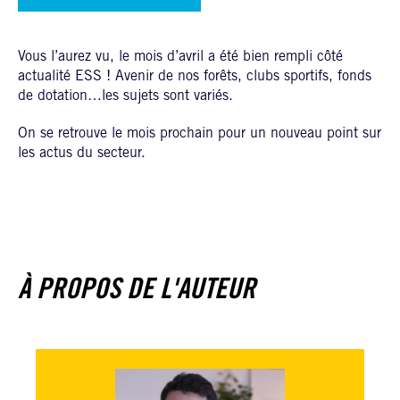
Vous l’aurez vu, le mois d’avril a été bien rempli côté
actualité ESS ! Avenir de nos forêts, clubs sportifs, fonds
de dotation…les sujets sont variés.
On se retrouve le mois prochain pour un nouveau point sur
les actus du secteur.
À PROPOS DE L'AUTEUR