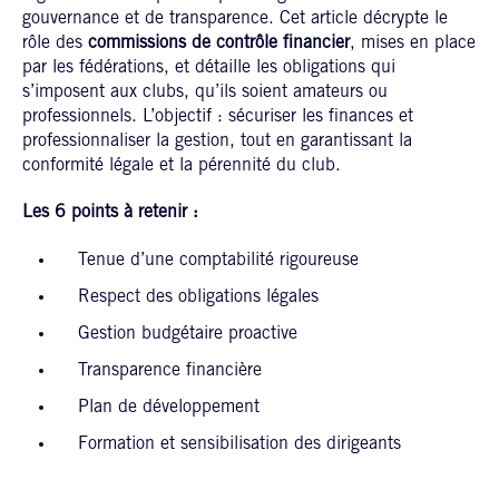
gouvernance et de transparence. Cet article décrypte le
rôle des
commissions de contrôle financier
, mises en place
par les fédérations, et détaille les obligations qui
s’imposent aux clubs, qu’ils soient amateurs ou
professionnels. L’objectif : sécuriser les finances et
professionnaliser la gestion, tout en garantissant la
conformité légale et la pérennité du club.
Les 6 points à retenir :
Tenue d’une comptabilité rigoureuse
Respect des obligations légales
Gestion budgétaire proactive
Transparence financière
Plan de développement
Formation et sensibilisation des dirigeants