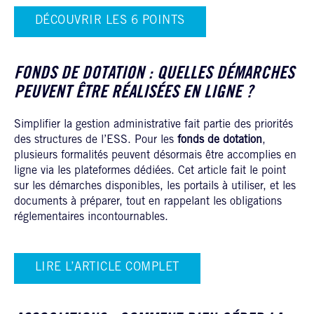
DÉCOUVRIR LES 6 POINTS
FONDS DE DOTATION : QUELLES DÉMARCHES
PEUVENT ÊTRE RÉALISÉES EN LIGNE ?
Simplifier la gestion administrative fait partie des priorités
des structures de l’ESS. Pour les
fonds de dotation
,
plusieurs formalités peuvent désormais être accomplies en
ligne via les plateformes dédiées. Cet article fait le point
sur les démarches disponibles, les portails à utiliser, et les
documents à préparer, tout en rappelant les obligations
réglementaires incontournables.
LIRE L’ARTICLE COMPLET