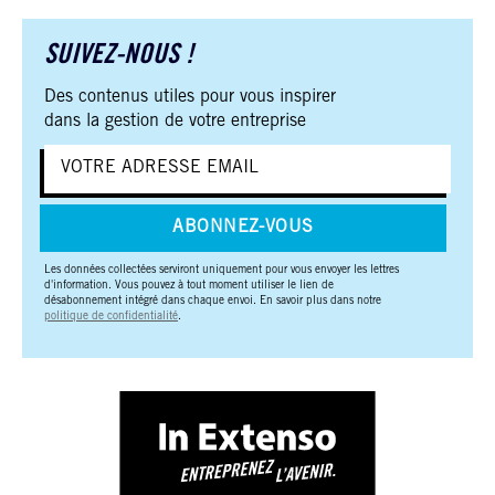
SUIVEZ-NOUS !
Des contenus utiles pour vous inspirer
dans la gestion de votre entreprise
ABONNEZ-VOUS
Les données collectées serviront uniquement pour vous envoyer les lettres
d'information. Vous pouvez à tout moment utiliser le lien de
désabonnement intégré dans chaque envoi. En savoir plus dans notre
politique de confidentialité
.