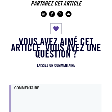
PARTAGEZ CET ARTICLE
VOUS AVEZ AIMÉ CET
ARTICLE, VOUS AVEZ UNE
QUESTION ?
LAISSEZ UN COMMENTAIRE