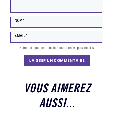
Notre politique de protection des données personnelles.
LAISSER UN COMMENTAIRE
VOUS AIMEREZ
AUSSI...