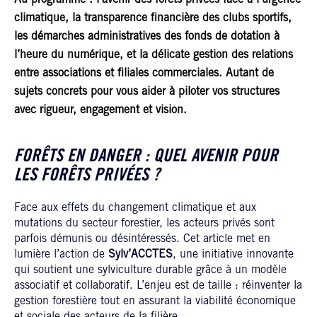
climatique, la transparence financière des clubs sportifs,
les démarches administratives des fonds de dotation à
l’heure du numérique, et la délicate gestion des relations
entre associations et filiales commerciales. Autant de
sujets concrets pour vous aider à piloter vos structures
avec rigueur, engagement et vision.
FORÊTS EN DANGER : QUEL AVENIR POUR
LES FORÊTS PRIVÉES ?
Face aux effets du changement climatique et aux
mutations du secteur forestier, les acteurs privés sont
parfois démunis ou désintéressés. Cet article met en
lumière l’action de
Sylv’ACCTES
, une initiative innovante
qui soutient une sylviculture durable grâce à un modèle
associatif et collaboratif. L’enjeu est de taille : réinventer la
gestion forestière tout en assurant la viabilité économique
et sociale des acteurs de la filière.