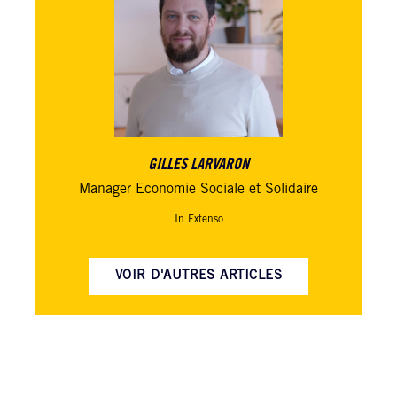
GILLES LARVARON
Manager Economie Sociale et Solidaire
In Extenso
VOIR D'AUTRES ARTICLES