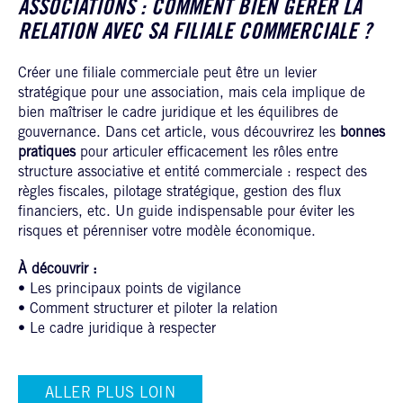
ASSOCIATIONS : COMMENT BIEN GÉRER LA
RELATION AVEC SA FILIALE COMMERCIALE ?
Créer une filiale commerciale peut être un levier
stratégique pour une association, mais cela implique de
bien maîtriser le cadre juridique et les équilibres de
gouvernance. Dans cet article, vous découvrirez les
bonnes
pratiques
pour articuler efficacement les rôles entre
structure associative et entité commerciale : respect des
règles fiscales, pilotage stratégique, gestion des flux
financiers, etc. Un guide indispensable pour éviter les
risques et pérenniser votre modèle économique.
À découvrir :
• Les principaux points de vigilance
• Comment structurer et piloter la relation
• Le cadre juridique à respecter
ALLER PLUS LOIN