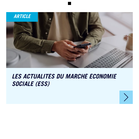
ARTICLE
LES ACTUALITÉS DU MARCHÉ ÉCONOMIE
SOCIALE (ESS)