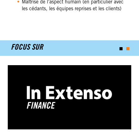
Maîtrise de l’aspect humain (en particulier avec
les cédants, les équipes reprises et les clients)
FOCUS SUR