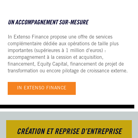
UN ACCOMPAGNEMENT SUR-MESURE
In Extenso Finance propose une offre de services
complémentaire dédiée aux opérations de taille plus
importantes (supérieures à 1 million d'euros) :
accompagnement à la cession et acquisition,
financement, Equity Capital, financement de projet de
transformation ou encore pilotage de croissance externe.
IN EXTENSO FINANCE
CRÉATION ET REPRISE D’ENTREPRISE