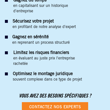
Gagnez du temps
en capitalisant sur un historique
d'entreprise
Sécurisez votre projet
en profitant de notre analyse d'expert
Gagnez en sérénité
en reprenant un process structuré
Limitez les risques financiers
en évaluant au juste prix l'entreprise
rachetée
Optimisez le montage juridique
souvent complexe dans ce type de projet
VOUS AVEZ DES BESOINS SPÉCIFIQUES ?
CONTACTEZ NOS EXPERTS