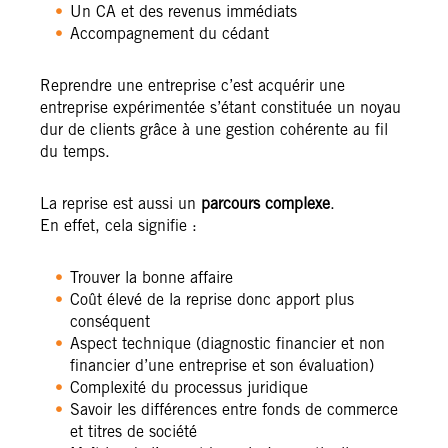
Un CA et des revenus immédiats
Accompagnement du cédant
Reprendre une entreprise c’est acquérir une
entreprise expérimentée s’étant constituée un noyau
dur de clients grâce à une gestion cohérente au fil
du temps.
La reprise est aussi un
parcours complexe
.
En effet, cela signifie :
Trouver la bonne affaire
Coût élevé de la reprise donc apport plus
conséquent
Aspect technique (diagnostic financier et non
financier d’une entreprise et son évaluation)
Complexité du processus juridique
Savoir les différences entre fonds de commerce
et titres de société