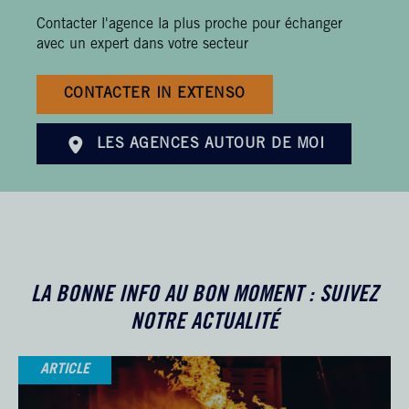
Contacter l'agence la plus proche pour échanger
avec un expert dans votre secteur
CONTACTER IN EXTENSO
LES AGENCES AUTOUR DE MOI
LA BONNE INFO AU BON MOMENT : SUIVEZ
NOTRE ACTUALITÉ
ARTICLE