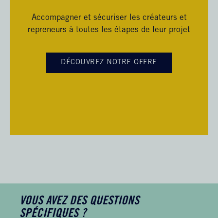
Accompagner et sécuriser les créateurs et
repreneurs à toutes les étapes de leur projet
DÉCOUVREZ NOTRE OFFRE
VOUS AVEZ DES QUESTIONS
SPÉCIFIQUES ?