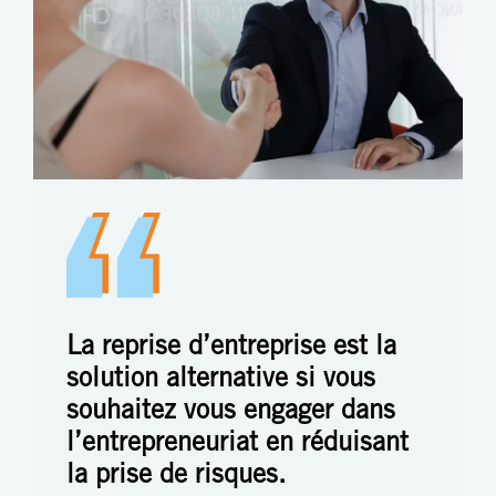
La reprise d’entreprise est la
solution alternative si vous
souhaitez vous engager dans
l’entrepreneuriat en réduisant
la prise de risques.