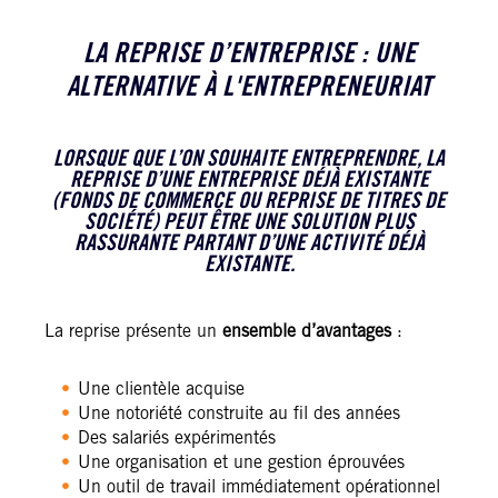
LA REPRISE D’ENTREPRISE : UNE
ALTERNATIVE À L'ENTREPRENEURIAT
LORSQUE QUE L’ON SOUHAITE ENTREPRENDRE, LA
REPRISE D’UNE ENTREPRISE DÉJÀ EXISTANTE
(FONDS DE COMMERCE OU REPRISE DE TITRES DE
SOCIÉTÉ) PEUT ÊTRE UNE SOLUTION PLUS
RASSURANTE PARTANT D’UNE ACTIVITÉ DÉJÀ
EXISTANTE.
La reprise présente un
ensemble d’avantages
:
Une clientèle acquise
Une notoriété construite au fil des années
Des salariés expérimentés
Une organisation et une gestion éprouvées
Un outil de travail immédiatement opérationnel