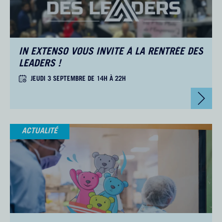
IN EXTENSO VOUS INVITE À LA RENTRÉE DES
LEADERS !
JEUDI 3 SEPTEMBRE DE 14H À 22H
ACTUALITÉ