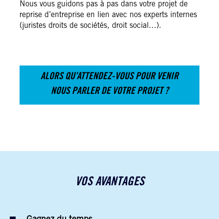
Nous vous guidons pas à pas dans votre projet de
reprise d’entreprise en lien avec nos experts internes
(juristes droits de sociétés, droit social…).
ALORS QU’ATTENDEZ-VOUS POUR VENIR
NOUS PARLER DE VOTRE PROJET ?
VOS AVANTAGES