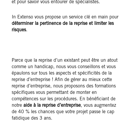
et pour savoir vous entourer de spécialistes.
In Extenso vous propose un service clé en main pour
déterminer la pertinence de la reprise et limiter les
risques
.
Parce que la reprise d’un existant peut être un atout
comme un handicap, nous vous conseillons et vous
épaulons sur tous les aspects et spécificités de la
reprise d’entreprise ! Afin de gérer au mieux cette
reprise d’entreprise, nous proposons des formations
spécifiques vous permettant de monter en
compétences sur les procédures. En bénéficiant de
notre
aide à la reprise d’entreprise
, vous augmentez
de 40 % les chances que votre projet passe le cap
fatidique des 3 ans.