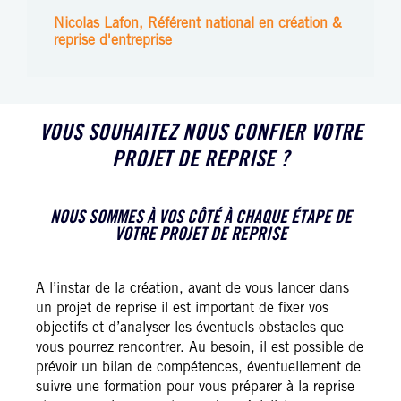
Nicolas Lafon, Référent national en création &
reprise d'entreprise
VOUS SOUHAITEZ NOUS CONFIER VOTRE
PROJET DE REPRISE ?
NOUS SOMMES À VOS CÔTÉ À CHAQUE ÉTAPE DE
VOTRE PROJET DE REPRISE
A l’instar de la création, avant de vous lancer dans
un projet de reprise il est important de fixer vos
objectifs et d’analyser les éventuels obstacles que
vous pourrez rencontrer. Au besoin, il est possible de
prévoir un bilan de compétences, éventuellement de
suivre une formation pour vous préparer à la reprise