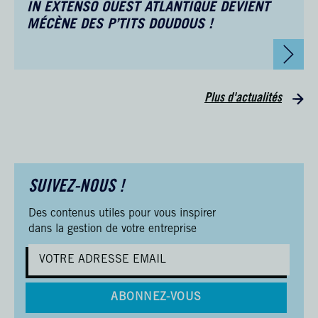
IN EXTENSO OUEST ATLANTIQUE DEVIENT
MÉCÈNE DES P’TITS DOUDOUS !
Plus d'actualités
SUIVEZ-NOUS !
Des contenus utiles pour vous inspirer
dans la gestion de votre entreprise
ABONNEZ-VOUS