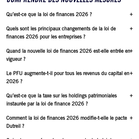
COMPRENDRE DES NOUVELLES MESURES
Qu’est-ce que la loi de finances 2026 ?
Quels sont les principaux changements de la loi de
finances 2026 pour les entreprises ?
Quand la nouvelle loi de finances 2026 est-elle entrée en
vigueur ?
Le PFU augmente-t-il pour tous les revenus du capital en
2026 ?
Qu’est-ce que la taxe sur les holdings patrimoniales
instaurée par la loi de finance 2026 ?
Comment la loi de finances 2026 modifie-t-elle le pacte
Dutreil ?