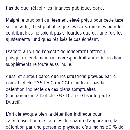
Pas de quoi rétablir les finances publiques donc.
Malgré le taux particulièrement élevé prévu pour cette taxe
sur un actif, il est probable que les conséquences pour les
contribuables ne soient pas si lourdes que ça, une fois les
ajustements juridiques réalisés le cas échéant.
D’abord au vu de l’objectif de rendement attendu,
puisqu’un rendement nul correspondrait à une imposition
supplémentaire toute aussi nulle.
Aussi et surtout parce que les situations prévues par le
nouvel article 235 ter C du CGI n’incluent pas la
détention indirecte de ces biens somptuaires
(contrairement à l’article 787 B du CGI sur le pacte
Dutreil).
L’article évoque bien la détention indirecte pour
caractériser l’un des critères du champ d’application, la
détention par une personne physique d’au moins 50 % de