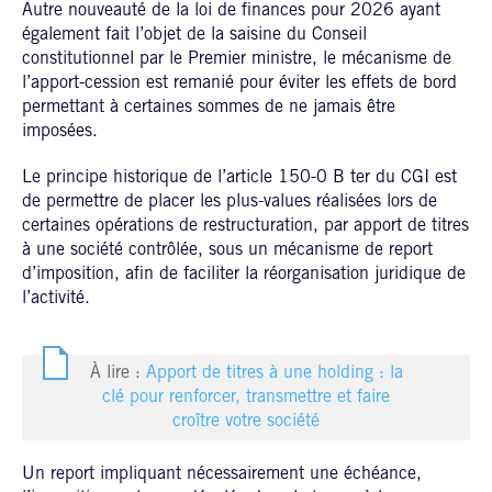
Autre nouveauté de la loi de finances pour 2026 ayant
également fait l’objet de la saisine du Conseil
constitutionnel par le Premier ministre, le mécanisme de
l’apport-cession est remanié pour éviter les effets de bord
permettant à certaines sommes de ne jamais être
imposées.
Le principe historique de l’article 150-0 B ter du CGI est
de permettre de placer les plus-values réalisées lors de
certaines opérations de restructuration, par apport de titres
à une société contrôlée, sous un mécanisme de report
d’imposition, afin de faciliter la réorganisation juridique de
l’activité.
À lire :
Apport de titres à une holding : la
clé pour renforcer, transmettre et faire
croître votre société
Un report impliquant nécessairement une échéance,