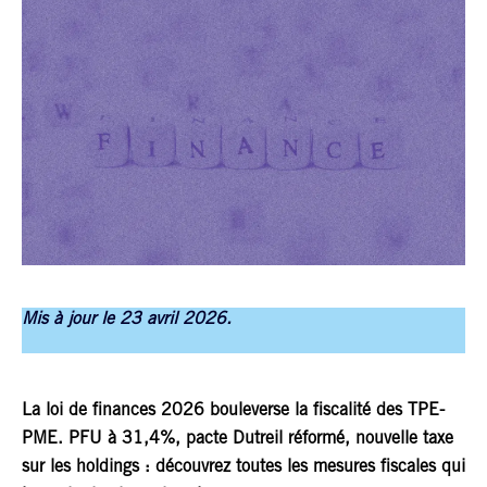
Mis à jour le 23 avril 2026.
La loi de finances 2026 bouleverse la fiscalité des TPE-
PME. PFU à 31,4%, pacte Dutreil réformé, nouvelle taxe
sur les holdings : découvrez toutes les mesures fiscales qui