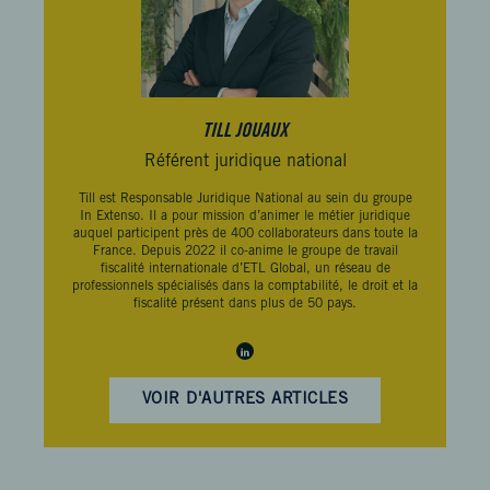
TILL JOUAUX
Référent juridique national
Till est Responsable Juridique National au sein du
groupe
In Extenso
. Il a pour mission d’animer le métier juridique
auquel participent près de 400 collaborateurs dans toute la
France.
Depuis 2022 il co-anime le groupe de travail
fiscalité internationale d’ETL Global, un réseau de
professionnels spécialisés dans la comptabilité, le droit et la
fiscalité présent dans plus de 50 pays.
VOIR D'AUTRES ARTICLES