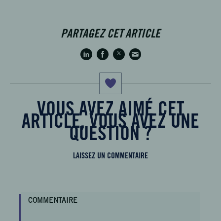
PARTAGEZ CET ARTICLE
VOUS AVEZ AIMÉ CET
ARTICLE, VOUS AVEZ UNE
QUESTION ?
LAISSEZ UN COMMENTAIRE