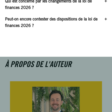
Qui est concerné par les changements de la loi de
finances 2026 ?
Peut-on encore contester des dispositions de la loi de
finances 2026 ?
À PROPOS DE L'AUTEUR