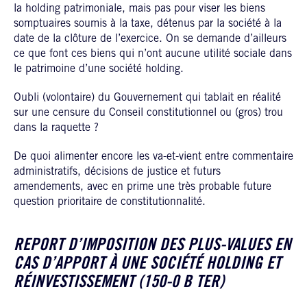
la holding patrimoniale, mais pas pour viser les biens
somptuaires soumis à la taxe, détenus par la société à la
date de la clôture de l’exercice. On se demande d’ailleurs
ce que font ces biens qui n’ont aucune utilité sociale dans
le patrimoine d’une société holding.
Oubli (volontaire) du Gouvernement qui tablait en réalité
sur une censure du Conseil constitutionnel ou (gros) trou
dans la raquette ?
De quoi alimenter encore les va-et-vient entre commentaire
administratifs, décisions de justice et futurs
amendements, avec en prime une très probable future
question prioritaire de constitutionnalité.
REPORT D’IMPOSITION DES PLUS-VALUES EN
CAS D’APPORT À UNE SOCIÉTÉ HOLDING ET
RÉINVESTISSEMENT (150-0 B TER)