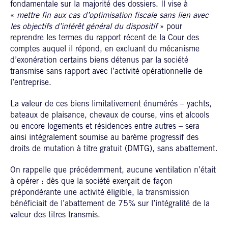
fondamentale sur la majorité des dossiers. Il vise à
«
mettre fin aux cas d’optimisation fiscale sans lien avec
les objectifs d’intérêt général du dispositif
» pour
reprendre les termes du rapport récent de la Cour des
comptes auquel il répond, en excluant du mécanisme
d’exonération certains biens détenus par la société
transmise sans rapport avec l’activité opérationnelle de
l’entreprise.
La valeur de ces biens limitativement énumérés – yachts,
bateaux de plaisance, chevaux de course, vins et alcools
ou encore logements et résidences entre autres – sera
ainsi intégralement soumise au barème progressif des
droits de mutation à titre gratuit (DMTG), sans abattement.
On rappelle que précédemment, aucune ventilation n’était
à opérer : dès que la société exerçait de façon
prépondérante une activité éligible, la transmission
bénéficiait de l’abattement de 75% sur l’intégralité de la
valeur des titres transmis.