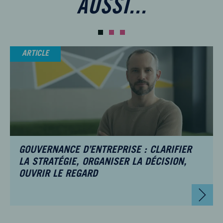
AUSSI...
ARTICLE
GOUVERNANCE D’ENTREPRISE : CLARIFIER
LA STRATÉGIE, ORGANISER LA DÉCISION,
OUVRIR LE REGARD