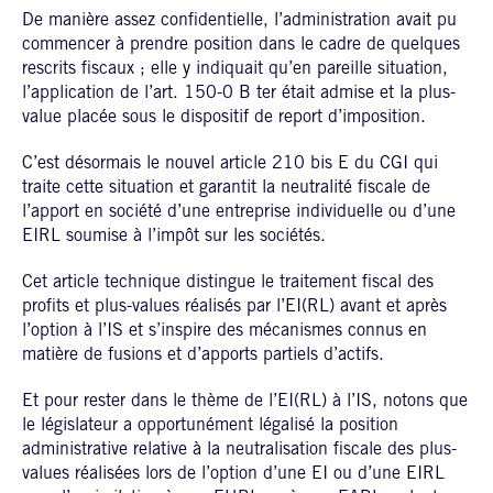
De manière assez confidentielle, l’administration avait pu
commencer à prendre position dans le cadre de quelques
rescrits fiscaux ; elle y indiquait qu’en pareille situation,
l’application de l’art. 150-0 B ter était admise et la plus-
value placée sous le dispositif de report d’imposition.
C’est désormais le nouvel article 210 bis E du CGI qui
traite cette situation et garantit la neutralité fiscale de
l’apport en société d’une entreprise individuelle ou d’une
EIRL soumise à l’impôt sur les sociétés.
Cet article technique distingue le traitement fiscal des
profits et plus‑values réalisés par l’EI(RL) avant et après
l’option à l’IS et s’inspire des mécanismes connus en
matière de fusions et d’apports partiels d’actifs.
Et pour rester dans le thème de l’EI(RL) à l’IS, notons que
le législateur a opportunément légalisé la position
administrative relative à la neutralisation fiscale des plus-
values réalisées lors de l’option d’une EI ou d’une EIRL