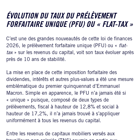
ÉVOLUTION DU TAUX DU PRÉLÈVEMENT
FORFAITAIRE UNIQUE (PFU) OU « FLAT-TAX »
C’est une des grandes nouveautés de cette loi de finances
2026, le prélèvement forfaitaire unique (PFU) ou «
flat-
tax
» sur les revenus du capital, voit son taux évoluer après
près de 10 ans de stabilité.
La mise en place de cette imposition forfaitaire des
dividendes, intérêts et autres plus-values a été une mesure
emblématique du premier quinquennat d’Emmanuel
Macron. Simple en apparence, le PFU n’a jamais été si
« unique » puisque, composé de deux types de
prélèvements, fiscal à hauteur de 12,8% et social à
hauteur de 17,2%, il n’a jamais trouvé à s’appliquer
uniformément à tous les revenus du capital.
Entre les revenus de capitaux mobiliers versés aux