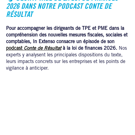
2026 DANS NOTRE PODCAST
CONTE DE
RÉSULTAT
Pour accompagner les dirigeants de TPE et PME dans la
compréhension des nouvelles mesures fiscales, sociales et
comptables, In Extenso consacre un épisode de son
podcast
Conte de Résultat
à la loi de finances 2026.
Nos
experts y analysent les principales dispositions du texte,
leurs impacts concrets sur les entreprises et les points de
vigilance à anticiper.