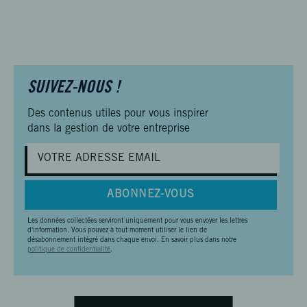
SUIVEZ-NOUS !
Des contenus utiles pour vous inspirer
dans la gestion de votre entreprise
ABONNEZ-VOUS
Les données collectées serviront uniquement pour vous envoyer les lettres
d'information. Vous pouvez à tout moment utiliser le lien de
désabonnement intégré dans chaque envoi. En savoir plus dans notre
politique de confidentialité
.