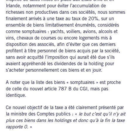
Irlande, notamment pour éviter l’accumulation de
richesses non productives dans ces sociétés, nous sommes
finalement arrivés à une taxe au taux de 20%, sur un
ensemble de biens limitativement énumérés, considérés
comme somptuaires : yachts, voiliers, avions, alcools et
vins, chevaux de courses ou encore logements mis à
disposition des associés, afin d’éviter que ces derniers
profitent à titre personnel de biens acquis par la société,
sans avoir acquitté l’imposition qui aurait été due s’ils
avaient appréhendé les dividendes de la holding pour
s’acheter personnellement ces biens et en jouir.
A noter que la liste des biens « somptuaires » est proche
de celle du nouvel article 787 B du CGI, mais pas
identique.
Ce nouvel objectif de la taxe a été clairement présenté par
la ministre des Comptes publics : «
le but c’est qu’il n’y ait
plus ces biens dans les holdings et donc qu’à la fin la taxe
rapporte 0.
»