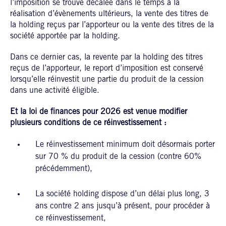
l’imposition se trouve décalée dans le temps à la
réalisation d’évènements ultérieurs, la vente des titres de
la holding reçus par l’apporteur ou la vente des titres de la
société apportée par la holding.
Dans ce dernier cas, la revente par la holding des titres
reçus de l’apporteur, le report d’imposition est conservé
lorsqu’elle réinvestit une partie du produit de la cession
dans une activité éligible.
Et la loi de finances pour 2026 est venue modifier
plusieurs conditions de ce réinvestissement :
Le réinvestissement minimum doit désormais porter
sur 70 % du produit de la cession (contre 60%
précédemment),
La société holding dispose d’un délai plus long, 3
ans contre 2 ans jusqu’à présent, pour procéder à
ce réinvestissement,