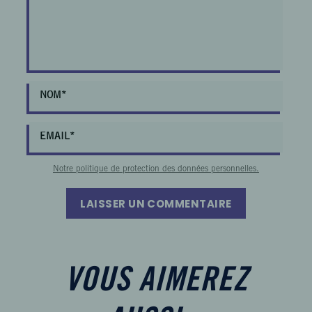
Notre politique de protection des données personnelles.
LAISSER UN COMMENTAIRE
VOUS AIMEREZ