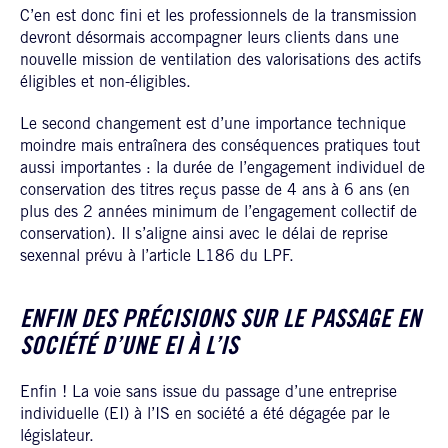
C’en est donc fini et les professionnels de la transmission
devront désormais accompagner leurs clients dans une
nouvelle mission de ventilation des valorisations des actifs
éligibles et non-éligibles.
Le second changement est d’une importance technique
moindre mais entraînera des conséquences pratiques tout
aussi importantes : la durée de l’engagement individuel de
conservation des titres reçus passe de 4 ans à 6 ans (en
plus des 2 années minimum de l’engagement collectif de
conservation). Il s’aligne ainsi avec le délai de reprise
sexennal prévu à l’article L186 du LPF.
ENFIN DES PRÉCISIONS SUR LE PASSAGE EN
SOCIÉTÉ D’UNE EI À L’IS
Enfin ! La voie sans issue du passage d’une entreprise
individuelle (EI) à l’IS en société a été dégagée par le
législateur.