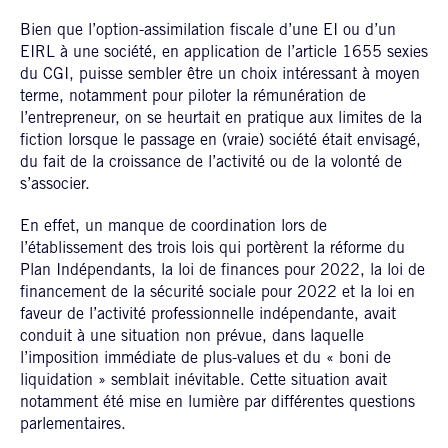
Bien que l’option-assimilation fiscale d’une EI ou d’un
EIRL à une société, en application de l’article 1655 sexies
du CGI, puisse sembler être un choix intéressant à moyen
terme, notamment pour piloter la rémunération de
l’entrepreneur, on se heurtait en pratique aux limites de la
fiction lorsque le passage en (vraie) société était envisagé,
du fait de la croissance de l’activité ou de la volonté de
s’associer.
En effet, un manque de coordination lors de
l’établissement des trois lois qui portèrent la réforme du
Plan Indépendants, la loi de finances pour 2022, la loi de
financement de la sécurité sociale pour 2022 et la loi en
faveur de l’activité professionnelle indépendante, avait
conduit à une situation non prévue, dans laquelle
l’imposition immédiate de plus-values et du « boni de
liquidation » semblait inévitable. Cette situation avait
notamment été mise en lumière par différentes questions
parlementaires.