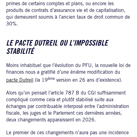
primes de certains comptes et plans, ou encore les
produits de contrats d’assurance vie et de capitalisation,
qui demeurent soumis à l’ancien taux de droit commun de
30%.
LE PACTE DUTREIL OU L’IMPOSSIBLE
STABILITÉ
Moins inhabituel que l’évolution du PFU, la nouvelle loi de
finances nous a gratifié d’une énième modification du
ème
pacte Dutreil
(la 19
version en 26 ans d’existence).
Alors qu’on pensait l’article 787 B du CGI suffisamment
compliqué comme cela et plutôt stabilisé suite aux
échanges par contribuable interposé entre l’administration
fiscale, les juges et le Parlement ces dernières années,
deux changements apparaissent en 2026.
Le premier de ces changements n’aura pas une incidence