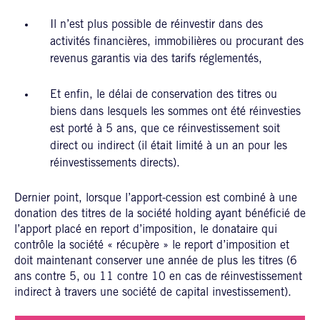
Il n’est plus possible de réinvestir dans des
activités financières, immobilières ou procurant des
revenus garantis via des tarifs réglementés,
Et enfin, le délai de conservation des titres ou
biens dans lesquels les sommes ont été réinvesties
est porté à 5 ans, que ce réinvestissement soit
direct ou indirect (il était limité à un an pour les
réinvestissements directs).
Dernier point, lorsque l’apport-cession est combiné à une
donation des titres de la société holding ayant bénéficié de
l’apport placé en report d’imposition, le donataire qui
contrôle la société « récupère » le report d’imposition et
doit maintenant conserver une année de plus les titres (6
ans contre 5, ou 11 contre 10 en cas de réinvestissement
indirect à travers une société de capital investissement).