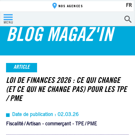
FR
NOS AGENCES
MENU
BLOG MAGAZ'IN
ARTICLE
LOI DE FINANCES 2026 : CE QUI CHANGE
(ET CE QUI NE CHANGE PAS) POUR LES TPE
/ PME
Date de publication : 02.03.26
Fiscalité
Artisan - commerçant - TPE
PME