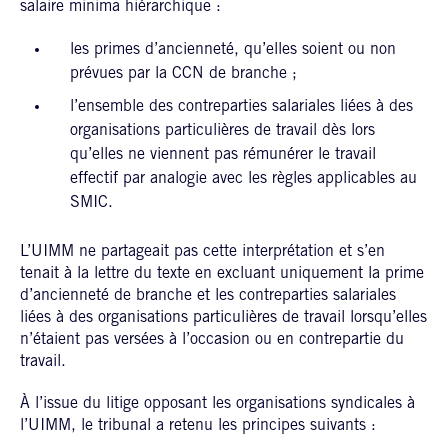
salaire minima hiérarchique :
les primes d’ancienneté, qu’elles soient ou non
prévues par la CCN de branche ;
l’ensemble des contreparties salariales liées à des
organisations particulières de travail dès lors
qu’elles ne viennent pas rémunérer le travail
effectif par analogie avec les règles applicables au
SMIC.
L’UIMM ne partageait pas cette interprétation et s’en
tenait à la lettre du texte en excluant uniquement la prime
d’ancienneté de branche et les contreparties salariales
liées à des organisations particulières de travail lorsqu’elles
n’étaient pas versées à l’occasion ou en contrepartie du
travail.
À l’issue du litige opposant les organisations syndicales à
l’UIMM, le tribunal a retenu les principes suivants :