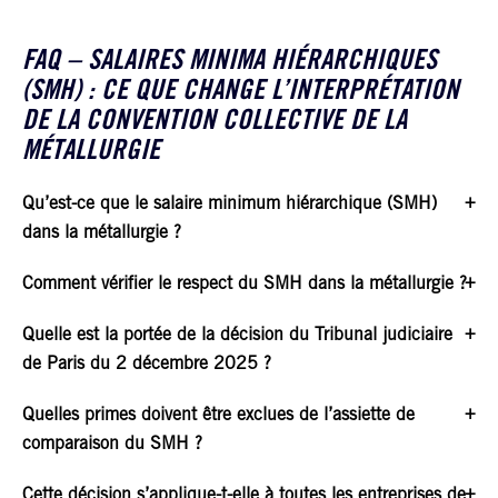
FAQ – SALAIRES MINIMA HIÉRARCHIQUES
(SMH) : CE QUE CHANGE L’INTERPRÉTATION
DE LA CONVENTION COLLECTIVE DE LA
MÉTALLURGIE
Qu’est-ce que le salaire minimum hiérarchique (SMH)
dans la métallurgie ?
Comment vérifier le respect du SMH dans la métallurgie ?
Quelle est la portée de la décision du Tribunal judiciaire
de Paris du 2 décembre 2025 ?
Quelles primes doivent être exclues de l’assiette de
comparaison du SMH ?
Cette décision s’applique-t-elle à toutes les entreprises de