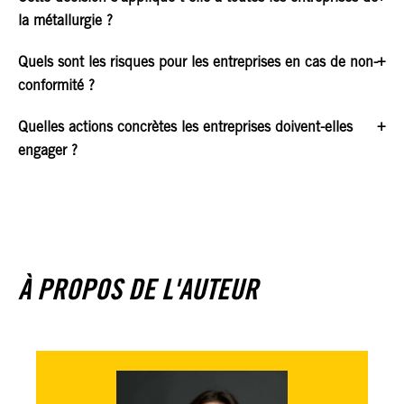
la métallurgie ?
Quels sont les risques pour les entreprises en cas de non-
conformité ?
Quelles actions concrètes les entreprises doivent-elles
engager ?
À PROPOS DE L'AUTEUR