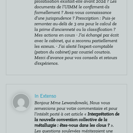
proratisation existait-elle avant 2024 ? Les
documents de l’UIMM le confirment-ils
formellement ? Avez-vous connaissance
d’une jurisprudence ? Prescription : Puis-je
remonter au-delà de 3 ans pour le calcul de
la prime d’ancienneté ou la classification ?
Mes actions en cours · J’ai échangé par écrit
avec le cabinet, qui a reconnu partiellement
les erreurs. · J’ai alerté l’expert-comptable
(patron du cabinet) par courriel courtois.
Merci d’avance pour vos conseils et retours
d’expérience.
In Extenso
Bonjour Mme Lewandowski, Nous vous
remercions pour votre commentaire et pour
l’intérêt porté à cet article «
Interprétation de
la nouvelle convention collective de la
métallurgie : êtes-vous dans les clous ?
».
Les questions soulevées mériteraient une