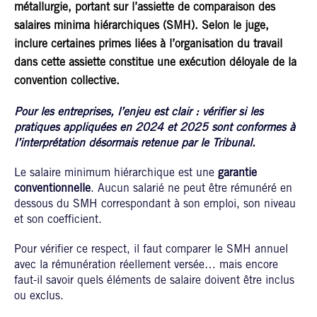
métallurgie, portant sur l’assiette de comparaison des
salaires minima hiérarchiques (SMH). Selon le juge,
inclure certaines primes liées à l’organisation du travail
dans cette assiette constitue une exécution déloyale de la
convention collective.
Pour les entreprises, l’enjeu est clair : vérifier si les
pratiques appliquées en 2024 et 2025 sont conformes à
l’interprétation désormais retenue par le Tribunal.
Le salaire minimum hiérarchique est une
garantie
conventionnelle
. Aucun salarié ne peut être rémunéré en
dessous du SMH correspondant à son emploi, son niveau
et son coefficient.
Pour vérifier ce respect, il faut comparer le SMH annuel
avec la rémunération réellement versée… mais encore
faut-il savoir quels éléments de salaire doivent être inclus
ou exclus.