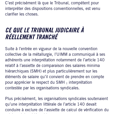
C’est précisément là que le Tribunal, compétent pour
interpréter des dispositions conventionnelles, est venu
clarifier les choses.
CE QUE LE TRIBUNAL JUDICAIRE À
RÉELLEMENT TRANCHÉ
Suite à l’entrée en vigueur de la nouvelle convention
collective de la métallurgie, l’UIMM a communiqué à ses
adhérents une interprétation notamment de l’article 140
relatif à l’assiette de comparaison des salaires minima
hiérarchiques (SMH) et plus particulièrement sur les
éléments de salaire qu’il convient de prendre en compte
pour apprécier le respect du SMH ; interprétation
contestée par les organisations syndicales.
Plus précisément, les organisations syndicales soutenaient
qu’une interprétation littérale de l’article 140 devait
conduire à exclure de l’assiette de calcul de vérification du