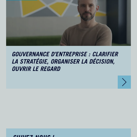
GOUVERNANCE D’ENTREPRISE : CLARIFIER
LA STRATÉGIE, ORGANISER LA DÉCISION,
OUVRIR LE REGARD