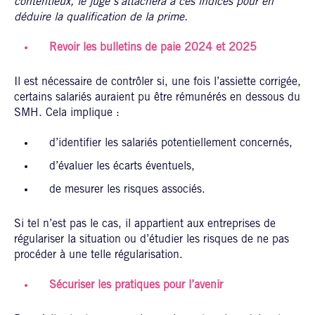
contentieux, le juge s’attachera à ces indices pour en
déduire la qualification de la prime.
Revoir les bulletins de paie 2024 et 2025
Il est nécessaire de contrôler si, une fois l’assiette corrigée,
certains salariés auraient pu être rémunérés en dessous du
SMH. Cela implique :
d’identifier les salariés potentiellement concernés,
d’évaluer les écarts éventuels,
de mesurer les risques associés.
Si tel n’est pas le cas, il appartient aux entreprises de
régulariser la situation ou d’étudier les risques de ne pas
procéder à une telle régularisation.
Sécuriser les pratiques pour l’avenir