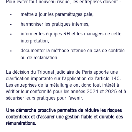
Pour éviter tout nouveau risque, les entreprises doivent :
mettre à jour les paramétrages paie,
harmoniser les pratiques internes,
informer les équipes RH et les managers de cette
interprétation,
documenter la méthode retenue en cas de contrôle
ou de réclamation.
La décision du Tribunal judiciaire de Paris apporte une
clarification importante sur l’application de l’article 140.
Les entreprises de la métallurgie ont donc tout intérêt à
vérifier leur conformité pour les années 2024 et 2025 et à
sécuriser leurs pratiques pour l’avenir.
Une démarche proactive permettra de réduire les risques
contentieux et d’assurer une gestion fiable et durable des
rémunérations.