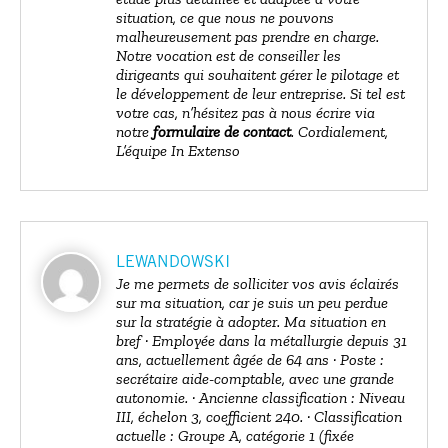
situation, ce que nous ne pouvons
malheureusement pas prendre en charge.
Notre vocation est de conseiller les
dirigeants qui souhaitent gérer le pilotage et
le développement de leur entreprise. Si tel est
votre cas, n’hésitez pas à nous écrire via
notre
formulaire de contact
. Cordialement,
L’équipe In Extenso
LEWANDOWSKI
Je me permets de solliciter vos avis éclairés
sur ma situation, car je suis un peu perdue
sur la stratégie à adopter. Ma situation en
bref · Employée dans la métallurgie depuis 31
ans, actuellement âgée de 64 ans · Poste :
secrétaire aide-comptable, avec une grande
autonomie. · Ancienne classification : Niveau
III, échelon 3, coefficient 240. · Classification
actuelle : Groupe A, catégorie 1 (fixée