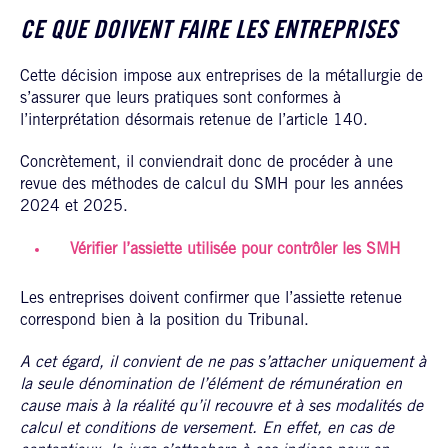
CE QUE DOIVENT FAIRE LES ENTREPRISES
Cette décision impose aux entreprises de la métallurgie de
s’assurer que leurs pratiques sont conformes à
l’interprétation désormais retenue de l’article 140.
Concrètement, il conviendrait donc de procéder à une
revue des méthodes de calcul du SMH pour les années
2024 et 2025.
Vérifier l’assiette utilisée pour contrôler les SMH
Les entreprises doivent confirmer que l’assiette retenue
correspond bien à la position du Tribunal.
A cet égard, il convient de ne pas s’attacher uniquement à
la seule dénomination de l’élément de rémunération en
cause mais à la réalité qu’il recouvre et à ses modalités de
calcul et conditions de versement. En effet, en cas de