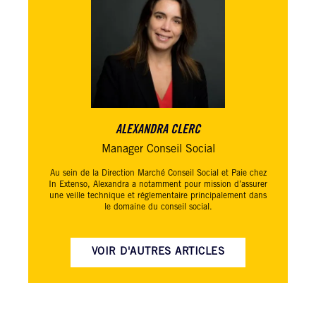
ALEXANDRA CLERC
Manager Conseil Social
Au sein de la Direction Marché Conseil Social et Paie chez
In Extenso, Alexandra a notamment pour mission d’assurer
une veille technique et réglementaire principalement dans
le domaine du conseil social.
VOIR D'AUTRES ARTICLES