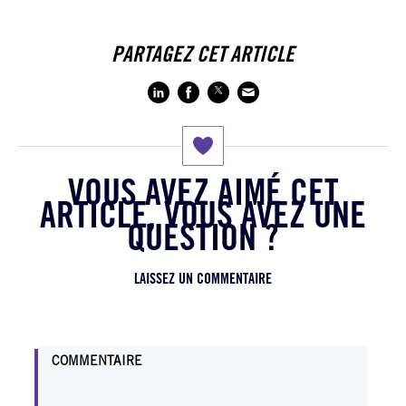
PARTAGEZ CET ARTICLE
VOUS AVEZ AIMÉ CET
ARTICLE, VOUS AVEZ UNE
QUESTION ?
LAISSEZ UN COMMENTAIRE