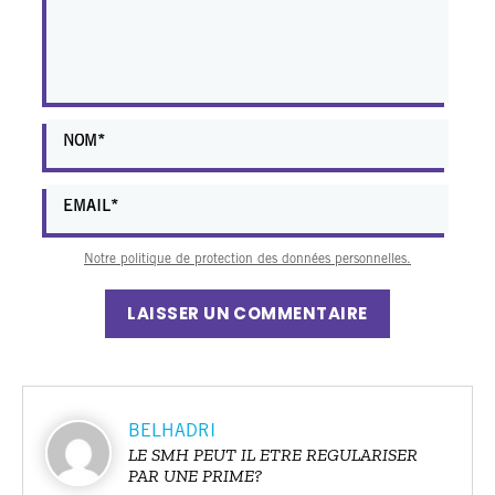
Notre politique de protection des données personnelles.
LAISSER UN COMMENTAIRE
BELHADRI
LE SMH PEUT IL ETRE REGULARISER
PAR UNE PRIME?