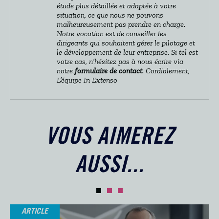
étude plus détaillée et adaptée à votre
situation, ce que nous ne pouvons
malheureusement pas prendre en charge.
Notre vocation est de conseiller les
dirigeants qui souhaitent gérer le pilotage et
le développement de leur entreprise. Si tel est
votre cas, n’hésitez pas à nous écrire via
notre
formulaire de contact
. Cordialement,
L’équipe In Extenso
VOUS AIMEREZ
AUSSI...
ARTICLE