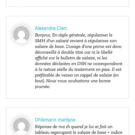
Alexandra Clerc
Bonjour, En règle générale, régulariser le
SMH d'un salarié revient à régulariser son
salaire de base. L'usage d'une prime est donc
déconseillé à double titre car ni le libellé
affiché sur le bulletin de salaire, ni les
données déclarées en DSN ne correspondront
à la nature réelle du traitement en paie. Il est
préférable de verser un rappel de salaire (en
brut). Nous vous souhaitons une bonne
journée.
Ohlemann marilyne
Réponse de ma rh quand je lui ai fait un
tableau regroupant le salaire de base + indice