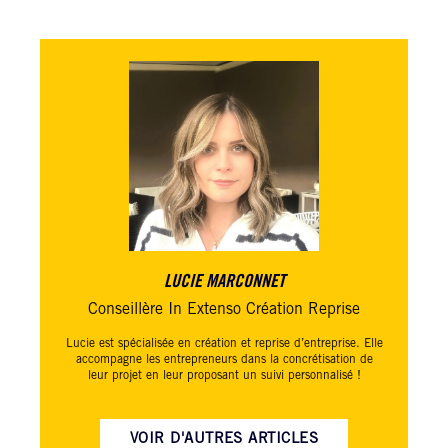
LUCIE MARCONNET
Conseillère In Extenso Création Reprise
Lucie est spécialisée en création et reprise d’entreprise. Elle
accompagne les entrepreneurs dans la concrétisation de
leur projet en leur proposant un suivi personnalisé !
VOIR D'AUTRES ARTICLES