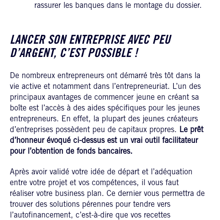
rassurer les banques dans le montage du dossier.
LANCER SON ENTREPRISE AVEC PEU
D’ARGENT, C’EST POSSIBLE !
De nombreux entrepreneurs ont démarré très tôt dans la
vie active et notamment dans l’entrepreneuriat. L’un des
principaux avantages de commencer jeune en créant sa
boîte est l’accès à des aides spécifiques pour les jeunes
entrepreneurs. En effet, la plupart des jeunes créateurs
d’entreprises possèdent peu de capitaux propres.
Le prêt
d’honneur évoqué ci-dessus est un vrai outil facilitateur
pour l’obtention de fonds bancaires.
Après avoir validé votre idée de départ et l’adéquation
entre votre projet et vos compétences, il vous faut
réaliser votre business plan. Ce dernier vous permettra de
trouver des solutions pérennes pour tendre vers
l’autofinancement, c’est-à-dire que vos recettes