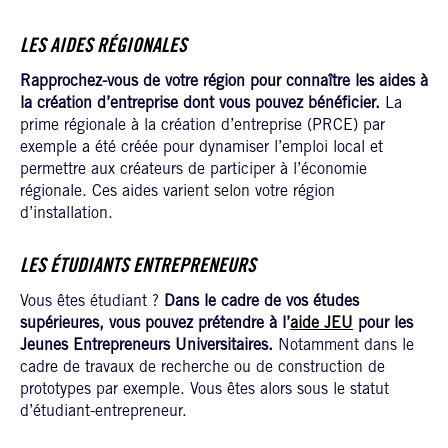
LES AIDES RÉGIONALES
Rapprochez-vous de votre région pour connaître les aides à
la création d’entreprise dont vous pouvez bénéficier.
La
prime régionale à la création d’entreprise (PRCE) par
exemple a été créée pour dynamiser l’emploi local et
permettre aux créateurs de participer à l’économie
régionale. Ces aides varient selon votre région
d’installation.
LES ÉTUDIANTS ENTREPRENEURS
Vous êtes étudiant ?
Dans le cadre de vos études
supérieures, vous pouvez prétendre à l’
aide JEU
pour les
Jeunes Entrepreneurs Universitaires.
Notamment dans le
cadre de travaux de recherche ou de construction de
prototypes par exemple. Vous êtes alors sous le statut
d’étudiant-entrepreneur.