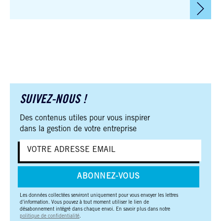
SUIVEZ-NOUS !
Des contenus utiles pour vous inspirer
dans la gestion de votre entreprise
ABONNEZ-VOUS
Les données collectées serviront uniquement pour vous envoyer les lettres
d'information. Vous pouvez à tout moment utiliser le lien de
désabonnement intégré dans chaque envoi. En savoir plus dans notre
politique de confidentialité
.