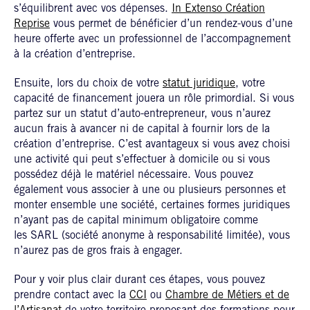
s’équilibrent avec vos dépenses.
In Extenso Création
Reprise
vous permet de bénéficier d’un rendez-vous d’une
heure offerte avec un professionnel de l’accompagnement
à la création d’entreprise.
Ensuite, lors du choix de votre
statut juridique
, votre
capacité de financement jouera un rôle primordial. Si vous
partez sur un statut d’auto-entrepreneur, vous n’aurez
aucun frais à avancer ni de capital à fournir lors de la
création d’entreprise. C’est avantageux si vous avez choisi
une activité qui peut s’effectuer à domicile ou si vous
possédez déjà le matériel nécessaire. Vous pouvez
également vous associer à une ou plusieurs personnes et
monter ensemble une société, certaines formes juridiques
n’ayant pas de capital minimum obligatoire comme
les SARL (société anonyme à responsabilité limitée), vous
n’aurez pas de gros frais à engager.
Pour y voir plus clair durant ces étapes, vous pouvez
prendre contact avec la
CCI
ou
Chambre de Métiers et de