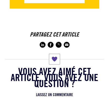
PARTAGEZ CET ARTICLE
VOUS AVEZ AIMÉ CET
ARTICLE, VOUS AVEZ UNE
QUESTION ?
LAISSEZ UN COMMENTAIRE