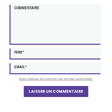
Notre politique de protection des données personnelles.
LAISSER UN COMMENTAIRE