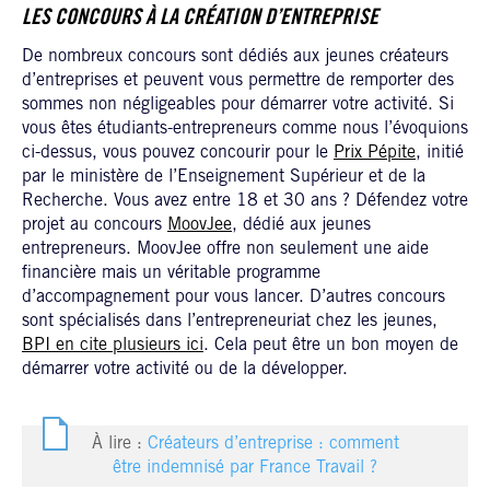
LES CONCOURS À LA CRÉATION D’ENTREPRISE
De nombreux concours sont dédiés aux jeunes créateurs
d’entreprises et peuvent vous permettre de remporter des
sommes non négligeables pour démarrer votre activité. Si
vous êtes étudiants-entrepreneurs comme nous l’évoquions
ci-dessus, vous pouvez concourir pour le
Prix Pépite
, initié
par le ministère de l’Enseignement Supérieur et de la
Recherche. Vous avez entre 18 et 30 ans ? Défendez votre
projet au concours
MoovJee
, dédié aux jeunes
entrepreneurs. MoovJee offre non seulement une aide
financière mais un véritable programme
d’accompagnement pour vous lancer. D’autres concours
sont spécialisés dans l’entrepreneuriat chez les jeunes,
BPI en cite plusieurs ici
. Cela peut être un bon moyen de
démarrer votre activité ou de la développer.
À lire :
Créateurs d’entreprise : comment
être indemnisé par France Travail ?