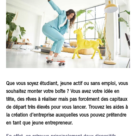
Que vous soyez étudiant, jeune actif ou sans emploi, vous
souhaitez monter votre boîte ? Vous avez votre idée en
tête, des rêves à réaliser mais pas forcément des capitaux
de départ très élevés pour vous lancer. Trouvez les aides à
la création d’entreprise auxquelles vous pouvez prétendre
en tant que jeune entrepreneur.