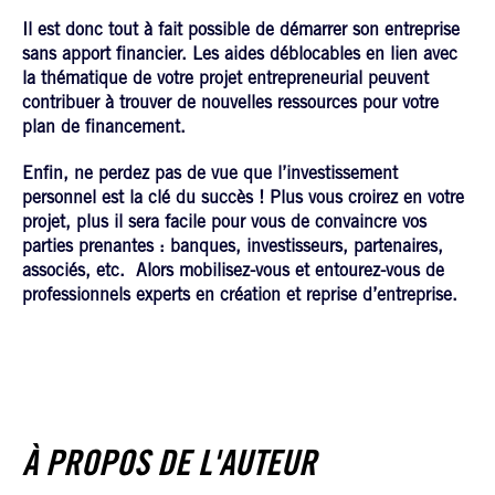
Il est donc tout à fait possible de démarrer son entreprise
sans apport financier. Les aides déblocables en lien avec
la thématique de votre projet entrepreneurial peuvent
contribuer à trouver de nouvelles ressources pour votre
plan de financement.
Enfin, ne perdez pas de vue que l’investissement
personnel est la clé du succès ! Plus vous croirez en votre
projet, plus il sera facile pour vous de convaincre vos
parties prenantes : banques, investisseurs, partenaires,
associés, etc. Alors mobilisez-vous et entourez-vous de
professionnels experts en création et reprise d’entreprise.
À PROPOS DE L'AUTEUR