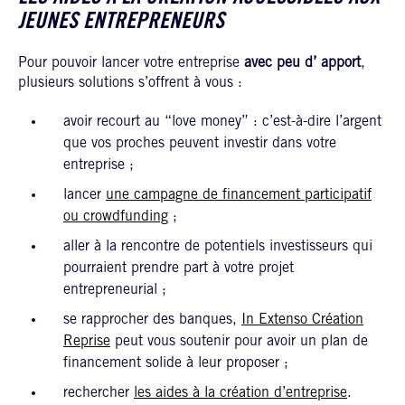
JEUNES ENTREPRENEURS
Pour pouvoir lancer votre entreprise
avec peu d’ apport
,
plusieurs solutions s’offrent à vous :
avoir recourt au “love money” : c’est-à-dire l’argent
que vos proches peuvent investir dans votre
entreprise ;
lancer
une campagne de financement participatif
ou crowdfunding
;
aller à la rencontre de potentiels investisseurs qui
pourraient prendre part à votre projet
entrepreneurial ;
se rapprocher des banques,
In Extenso Création
Reprise
peut vous soutenir pour avoir un plan de
financement solide à leur proposer ;
rechercher
les aides à la création d’entreprise
.