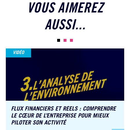
VOUS AIMEREZ
AUSSI...
VIDÉO
FLUX FINANCIERS ET RÉELS : COMPRENDRE
LE CŒUR DE L’ENTREPRISE POUR MIEUX
PILOTER SON ACTIVITÉ