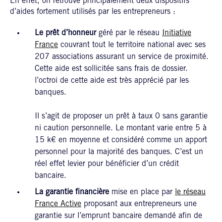
En effet, on retrouve principalement deux dispositifs
d’aides fortement utilisés par les entrepreneurs :
Le prêt d’honneur
géré par le réseau
Initiative
France
couvrant tout le territoire national avec ses
207 associations assurant un service de proximité.
Cette aide est sollicitée sans frais de dossier.
l’octroi de cette aide est très apprécié par les
banques.
Il s’agit de proposer un prêt à taux 0 sans garantie
ni caution personnelle. Le montant varie entre 5 à
15 k€ en moyenne et considéré comme un apport
personnel pour la majorité des banques. C’est un
réel effet levier pour bénéficier d’un crédit
bancaire.
La garantie financière
mise en place par
le réseau
France Active
proposant aux entrepreneurs une
garantie sur l’emprunt bancaire demandé afin de