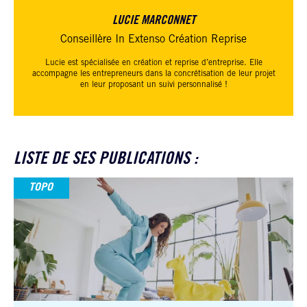
LUCIE MARCONNET
Conseillère In Extenso Création Reprise
Lucie est spécialisée en création et reprise d’entreprise. Elle
accompagne les entrepreneurs dans la concrétisation de leur projet
en leur proposant un suivi personnalisé !
LISTE DE SES PUBLICATIONS :
TOPO