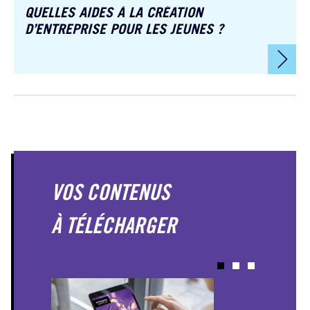
QUELLES AIDES À LA CRÉATION
D’ENTREPRISE POUR LES JEUNES ?
VOS CONTENUS
À TÉLÉCHARGER