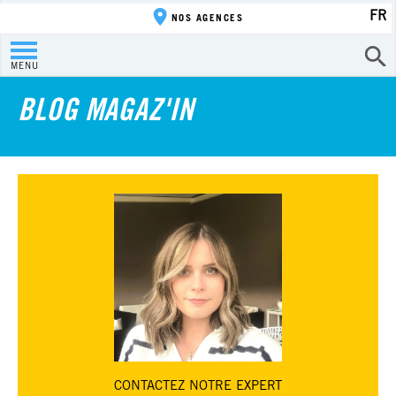
FR
NOS AGENCES
MENU
BLOG MAGAZ'IN
CONTACTEZ
NOTRE EXPERT