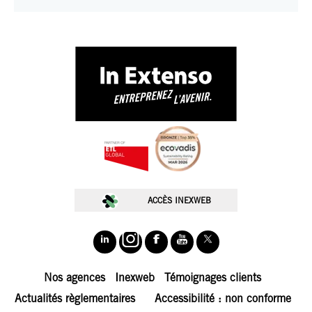
ACCÈS INEXWEB
Nos agences
Inexweb
Témoignages clients
Actualités règlementaires
Accessibilité : non conforme